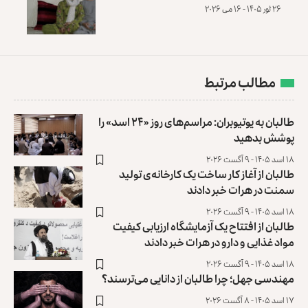
۲۶ ثور ۱۴۰۵ - ۱۶ می ۲۰۲۶
مطالب مرتبط
طالبان به یوتیوبران: مراسم‌های روز «۲۴ اسد» را
پوشش بدهید
۱۸ اسد ۱۴۰۵ - ۹ آگست ۲۰۲۶
طالبان از آغاز کار ساخت یک کارخانه‌ی تولید
سمنت در هرات خبر دادند
۱۸ اسد ۱۴۰۵ - ۹ آگست ۲۰۲۶
طالبان از افتتاح یک آزمایشگاه ارزیابی کیفیت
مواد غذایی و دارو در هرات خبر دادند
۱۸ اسد ۱۴۰۵ - ۹ آگست ۲۰۲۶
مهندسی جهل؛ چرا طالبان از دانایی می‌ترسند؟
۱۷ اسد ۱۴۰۵ - ۸ آگست ۲۰۲۶