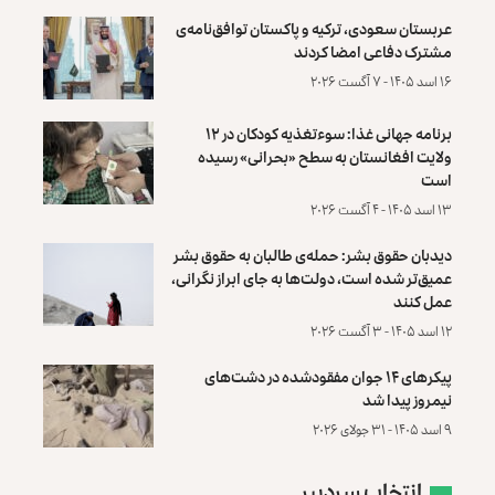
عربستان سعودی، ترکیه و پاکستان توافق‌نامه‌ی
مشترک دفاعی امضا کردند
۱۶ اسد ۱۴۰۵ - ۷ آگست ۲۰۲۶
برنامه جهانی غذا: سوءتغذیه کودکان در ۱۲
ولایت افغانستان به سطح «بحرانی» رسیده
است
۱۳ اسد ۱۴۰۵ - ۴ آگست ۲۰۲۶
دیدبان حقوق بشر: حمله‌ی طالبان به حقوق بشر
عمیق‌تر شده است، دولت‌ها به جای ابراز نگرانی،
عمل کنند
۱۲ اسد ۱۴۰۵ - ۳ آگست ۲۰۲۶
پیکرهای ۱۴ جوان مفقودشده در دشت‌های
نیمروز پیدا شد
۹ اسد ۱۴۰۵ - ۳۱ جولای ۲۰۲۶
انتخاب سردبیر