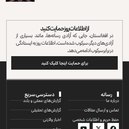
از اطلاعات روز حمایت کنید
در افغانستان، جایی که آزادی رسانه‌ها، مانند بسیاری از
آزادی‌های دیگر، سرکوب شده است، اطلاعات روز به ایستادگی
در برابر سرکوب ادامه می‌دهد.
برای حمایت اینجا کلیک کنید
رسانه
دسترسی سریع
درباره ما
گزارش‌‌های عمقی و بلند
تماس و ارسال مقالات
گزارش‌های تحقیقی
حفظ حریم و اطلاعات شخصی
اخبار ولایتی
منابع