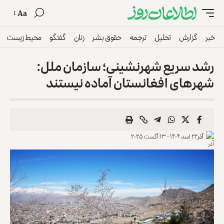
Aa
خبر
گزارش
تحلیل
ترجمه
حقوق بشر
زنان
گفتگو
محیط زیست
رشد سریع شهرنشینی؛ سازمان ملل:
شهرهای افغانستان ‏آماده نیستند
آذر
۲۲ اسد ۱۴۰۴ - ۱۳ آگست ۲۰۲۵