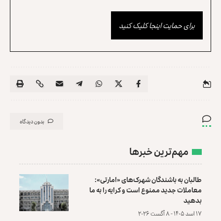
برای حمایت اینجا کلیک کنید
بدون دیدگاه
مهم‌ترین خبرها
طالبان به باشندگان شهرک‌های «امارتی»:
معاملات جدید ممنوع است و کرایه را به ما
بدهید
۱۷ اسد ۱۴۰۵ - ۸ آگست ۲۰۲۶