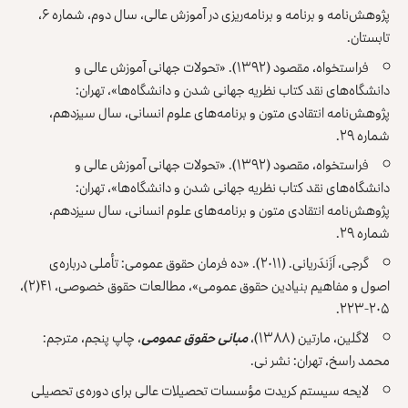
پژوهش‌نامه و برنامه و برنامه‌ریزی در آموزش عالی، سال دوم، شماره ۶،
تابستان.
فراستخواه، مقصود (۱۳۹۲). «تحولات جهانی آموزش عالی و
دانشگاه‌های نقد کتاب نظریه جهانی شدن و دانشگاه‌ها»، تهران:
پژوهش‌نامه انتقادی متون و برنامه‌های علوم انسانی، سال سیزدهم،
شماره ۲۹.
فراستخواه، مقصود (۱۳۹۲). «تحولات جهانی آموزش عالی و
دانشگاه‌های نقد کتاب نظریه جهانی شدن و دانشگاه‌ها»، تهران:
پژوهش‌نامه انتقادی متون و برنامه‌های علوم انسانی، سال سیزدهم،
شماره ۲۹.
گرجی، اَزَندَریانی. (۲۰۱۱). «ده فرمان حقوق عمومی: تأملی درباره‌ی
اصول و مفاهیم بنیادین حقوق عمومی»، مطالعات حقوق خصوصی، ۴۱(۲)،
۲۰۵-۲۲۳.‎
لاگلین، مارتین (۱۳۸۸)،
مبانی حقوق عمومی
، چاپ پنجم، مترجم:
محمد راسخ، تهران: نشر نی.
لایحه سیستم کریدت مؤسسات تحصیلات عالی برای دوره‌ی تحصیلی