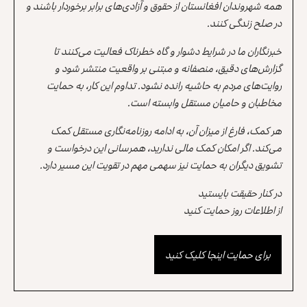
همه شهروندان افغانستان از حقوق و آزادی‌های برابر برخوردار باشند و
در صلح زندگی کنند.
خبرنگاران ما در شرایط دشوار و گاه خطرناک فعالیت می‌کنند تا
گزارش‌های دقیق، منصفانه و مبتنی بر واقعیت منتشر شود و
روایت‌های مردم به حاشیه رانده نشود. تداوم این کار، به حمایت
مخاطبان و حامیان مستقل وابسته است.
هر کمک، فارغ از میزان آن، به ادامه روزنامه‌نگاری مستقل کمک
می‌کند. اگر امکان کمک مالی ندارید، همرسانی این درخواست و
تشویق دیگران به حمایت نیز سهمی مهم در تقویت این مسیر دارد.
در کنار حقیقت بایستید
از اطلاعات روز حمایت کنید
برای حمایت اینجا کلیک کنید