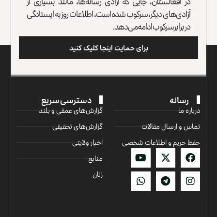
در افغانستان، جایی که آزادی رسانه‌ها، مانند بسیاری از
آزادی‌های دیگر، سرکوب شده است، اطلاعات روز به ایستادگی
در برابر سرکوب ادامه می‌دهد.
برای حمایت اینجا کلیک کنید
رسانه
دسترسی سریع
درباره ما
گزارش‌‌های عمقی و بلند
تماس و ارسال مقالات
گزارش‌های تحقیقی
حفظ حریم و اطلاعات شخصی
اخبار ولایتی
منابع
زنان