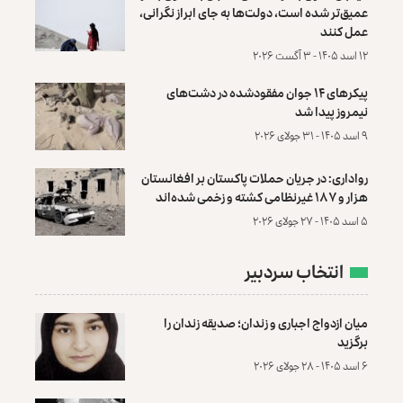
عمیق‌تر شده است، دولت‌ها به جای ابراز نگرانی،
عمل کنند
۱۲ اسد ۱۴۰۵ - ۳ آگست ۲۰۲۶
پیکرهای ۱۴ جوان مفقودشده در دشت‌های
نیمروز پیدا شد
۹ اسد ۱۴۰۵ - ۳۱ جولای ۲۰۲۶
رواداری: در جریان حملات پاکستان بر افغانستان
هزار و ۱۸۷ غیرنظامی کشته و زخمی شده‌اند
۵ اسد ۱۴۰۵ - ۲۷ جولای ۲۰۲۶
انتخاب سردبیر
میان ازدواج اجباری و زندان؛ صدیقه زندان را
برگزید
۶ اسد ۱۴۰۵ - ۲۸ جولای ۲۰۲۶