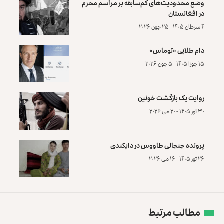
وضع محدودیت‌های کم‌سابقه بر مراسم محرم
در افغانستان
۴ سرطان ۱۴۰۵ - ۲۵ جون ۲۰۲۶
دام طلایی «توماس»
۱۵ جوزا ۱۴۰۵ - ۵ جون ۲۰۲۶
روایت یک بازگشت خونین
۳۰ ثور ۱۴۰۵ - ۲۰ می ۲۰۲۶
پرونده‌ جنجالی طاووس در دایکندی
۲۶ ثور ۱۴۰۵ - ۱۶ می ۲۰۲۶
مطالب مرتبط