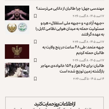
مهندسی جهل؛ چرا طالبان از دانایی می‌ترسند؟
۱۷ اسد ۱۴۰۵ - ۸ آگست ۲۰۲۶
«جبهه آزادی» و «جبهه ملی استقلال» هردو
مسئولیت حمله به میدان هوایی نظامی کابل را
به عهده گرفتند
۱۷ اسد ۱۴۰۵ - ۸ آگست ۲۰۲۶
جبهه متحد: طی ۴۸ ساعت در پنج ولایت به
طالبان حمله کردیم
۱۷ اسد ۱۴۰۵ - ۸ آگست ۲۰۲۶
طالبان: برای ۶۵ هزار و ۱۵۴ خانواده‌ی مهاجر
بازگشته زمین توزیع ‏شده است
۱۴ اسد ۱۴۰۵ - ۵ آگست ۲۰۲۶
از اطلاعات روز حمایت کنید