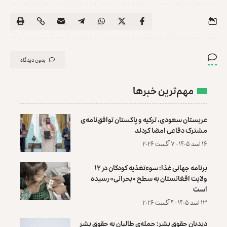
بدون دیدگاه
مهم‌ترین خبرها
عربستان سعودی، ترکیه و پاکستان توافق‌نامه‌ی
مشترک دفاعی امضا کردند
۱۶ اسد ۱۴۰۵ - ۷ آگست ۲۰۲۶
برنامه جهانی غذا: سوءتغذیه کودکان در ۱۲
ولایت افغانستان به سطح «بحرانی» رسیده
است
۱۳ اسد ۱۴۰۵ - ۴ آگست ۲۰۲۶
دیدبان حقوق بشر: حمله‌ی طالبان به حقوق بشر