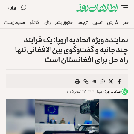
Aa
خبر
گزارش
تحلیل
ترجمه
حقوق بشر
زنان
گفتگو
محیط زیست
نماینده ویژه اتحادیه اروپا: یک فرایند
چندجانبه و گفت‌وگوی بین‌الافغانی تنها
راه حل برای افغانستان است
اطلاعات روز
۲۵ میزان ۱۴۰۴ - ۱۷ اکتوبر ۲۰۲۵