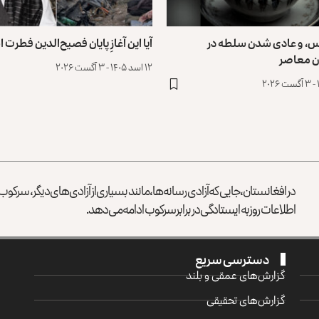
س، و عادی ‌شدن سلطه در
آیا این آغازِ پایان فصیح‌الدین فطرت
ن معاصر
۱۲ اسد ۱۴۰۵ - ۳ آگست ۲۰۲۶
در افغانستان، جایی که آزادی رسانه‌ها، مانند بسیاری از آزادی‌های دیگر، سرک
اطلاعات روز به ایستادگی در برابر سرکوب ادامه می‌دهد.
دسترسی سریع
گزارش‌‌های عمقی و بلند
گزارش‌های تحقیقی