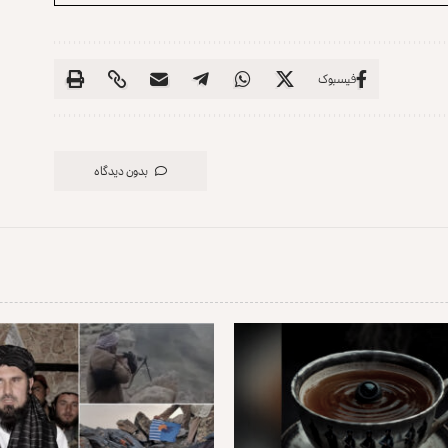
فیسبوک
بدون دیدگاه