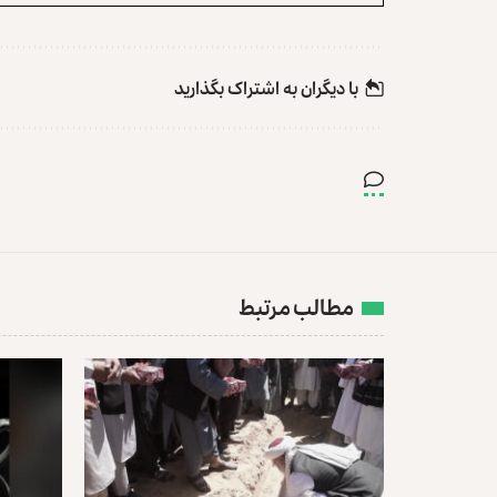
با دیگران به‌‌ اشتراک بگذارید
مطالب مرتبط