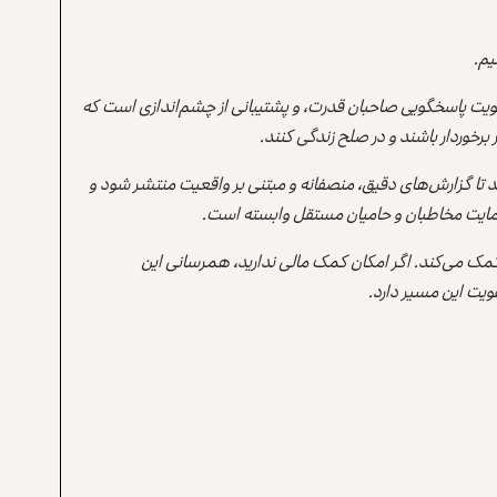
یم.
یت پاسخگویی صاحبان قدرت، و پشتیبانی از چشم‌اندازی است که
برخوردار باشند و در صلح زندگی کنند.
ند تا گزارش‌های دقیق، منصفانه و مبتنی بر واقعیت منتشر شود و
ه حمایت مخاطبان و حامیان مستقل وابسته است.
 کمک می‌کند. اگر امکان کمک مالی ندارید، همرسانی این
یت این مسیر دارد.