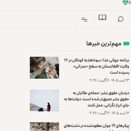
I
n
مهم‌ترین خبرها
برنامه جهانی غذا: سوءتغذیه کودکان در ۱۲
ولایت افغانستان به سطح «بحرانی»
رسیده است
۱۳ اسد ۱۴۰۵ - ۴ آگست ۲۰۲۶
دیدبان حقوق بشر: حمله‌ی طالبان به
حقوق بشر عمیق‌تر شده است، دولت‌ها به
جای ابراز نگرانی، عمل کنند
۱۲ اسد ۱۴۰۵ - ۳ آگست ۲۰۲۶
پیکرهای ۱۴ جوان مفقودشده در دشت‌های