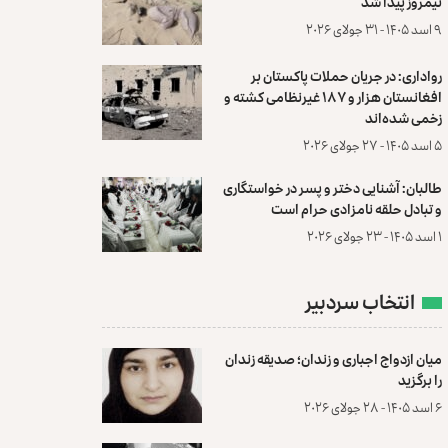
نیمروز پیدا شد
۹ اسد ۱۴۰۵ - ۳۱ جولای ۲۰۲۶
رواداری: در جریان حملات پاکستان بر
افغانستان هزار و ۱۸۷ غیرنظامی کشته و
زخمی شده‌اند
۵ اسد ۱۴۰۵ - ۲۷ جولای ۲۰۲۶
طالبان: آشنایی دختر و پسر در خواستگاری
و تبادل حلقه نامزادی حرام است
۱ اسد ۱۴۰۵ - ۲۳ جولای ۲۰۲۶
انتخاب سردبیر
میان ازدواج اجباری و زندان؛ صدیقه زندان
را برگزید
۶ اسد ۱۴۰۵ - ۲۸ جولای ۲۰۲۶