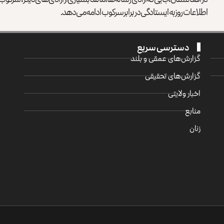
اطلاعات روز به ایستادگی در برابر سرکوب ادامه می‌دهد.
دسترسی سریع
گزارش‌‌های عمقی و بلند
گزارش‌های تحقیقی
اخبار ولایتی
منابع
زنان