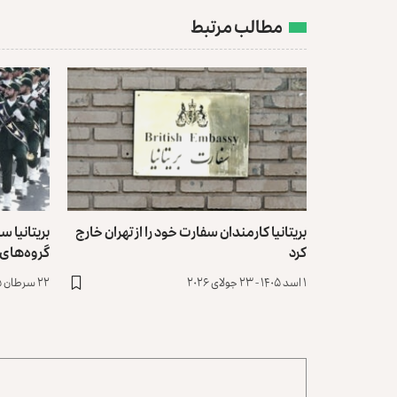
مطالب مرتبط
بریتانیا کارمندان سفارت خود را از تهران خارج
کرد
گروه‌های 
۱ اسد ۱۴۰۵ - ۲۳ جولای ۲۰۲۶
۲۲ سرطان ۱۴۰۵ - ۱۳ جولای ۲۰۲۶