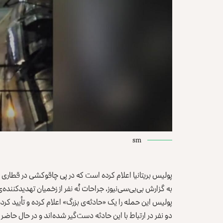
sm
پولیس بریتانیا اعلام کرده است که در پی چاقوکشی در قطاری که از دانکست
به‌ گزارش بی‌بی‌سی‌نیوز، جراحات نُه نفر از زخمیان تهدیدکننده
پولیس این حمله را یک «حادثه‌ی بزرگ» اعلام کرده و تأیید کر
دو نفر در ارتباط با این حادثه دست‌گیر شده‌اند و در حال حا