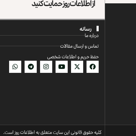
از اطلاعات روز حمایت کنید
رسانه
درباره ما
تماس و ارسال مقالات
حفظ حریم و اطلاعات شخصی
کلیه حقوق قانونی این سایت متعلق به اطلاعات روز است.