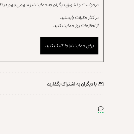
درخواست و تشویق دیگران به حمایت نیز سهمی مهم در تقو
در کنار حقیقت بایستید
از اطلاعات روز حمایت کنید
برای حمایت اینجا کلیک کنید
با دیگران به‌‌ اشتراک بگذارید