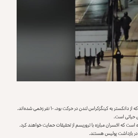
ر به کینگزکراس لندن در حرکت بود، ۱۰ نفر زخمی شده‌اند.
‌ی حیاتی است.
ده است که افسران مبارزه با تروریسم از تحقیقات حمایت خواهند کرد.
ضر در بازداشت پولیس هستند.