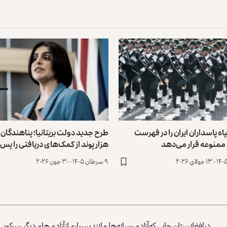
بریتانیا سپاه پاسداران‎ ‌‏ایران را در فهرست
ممنوعه ‏قرار می‌دهد
هزار پوند از کمک‌های دریافتی را پس ب
۹ سرطان ۱۴۰۵ - ۳۰ جون ۲۰۲۶
در افغانستان، جایی که آزادی رسانه‌ها، مانند بسیاری از آزادی‌های دیگر، سرک