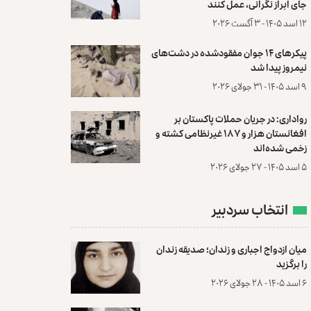
جای ابراز نگرانی، عمل کنند
۱۲ اسد ۱۴۰۵ - ۳ آگست ۲۰۲۶
پیکرهای ۱۴ جوان مفقودشده در دشت‌های
نیمروز پیدا شد
۹ اسد ۱۴۰۵ - ۳۱ جولای ۲۰۲۶
رواداری: در جریان حملات پاکستان بر
افغانستان هزار و ۱۸۷ غیرنظامی کشته و
زخمی شده‌اند
۵ اسد ۱۴۰۵ - ۲۷ جولای ۲۰۲۶
انتخاب سردبیر
میان ازدواج اجباری و زندان؛ صدیقه زندان
را برگزید
۶ اسد ۱۴۰۵ - ۲۸ جولای ۲۰۲۶