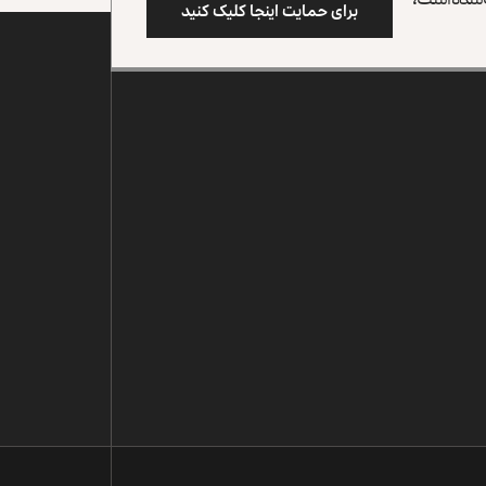
برای حمایت اینجا کلیک کنید