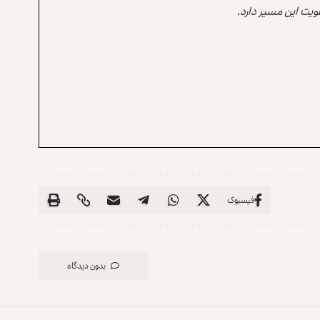
یت این مسیر دارد.
فیسبوک
بدون دیدگاه