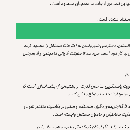
چنین تعدادی از جاده‌ها همچنان مسدود است.
ز منتشر نشده است.
انستان، دسترسی شهروندان به اطلاعات مستقل را محدود کرده
 به کار خود ادامه می‌دهد تا حقیقت قربانی خاموشی و فراموشی
یم.
یت پاسخگویی صاحبان قدرت، و پشتیبانی از چشم‌اندازی است که
برخوردار باشند و در صلح زندگی کنند.
ند تا گزارش‌های دقیق، منصفانه و مبتنی بر واقعیت منتشر شود و
ه حمایت مخاطبان و حامیان مستقل وابسته است.
 کمک می‌کند. اگر امکان کمک مالی ندارید، همرسانی این