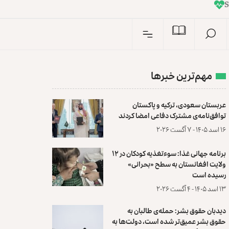
I
n
S
مهم‌ترین خبرها
عربستان سعودی، ترکیه و پاکستان
توافق‌نامه‌ی مشترک دفاعی امضا کردند
۱۶ اسد ۱۴۰۵ - ۷ آگست ۲۰۲۶
برنامه جهانی غذا: سوءتغذیه کودکان در ۱۲
ولایت افغانستان به سطح «بحرانی»
رسیده است
۱۳ اسد ۱۴۰۵ - ۴ آگست ۲۰۲۶
دیدبان حقوق بشر: حمله‌ی طالبان به
حقوق بشر عمیق‌تر شده است، دولت‌ها به