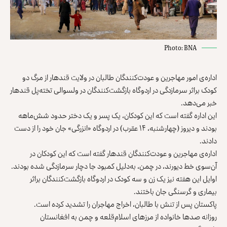
Photo: BNA
اداره‌ی امور مهاجرین و عودت‌کنندگان طالبان در ولایت قندهار از مرگ دو
کودک براثر سرمازدگی در اردوگاه بازگشت‌کنندگان در ولسوالی تخته‌پل قندهار
خبر می‌دهد.
این اداره گفته است که این کودکان، یک پسر و یک دختر حدود شش‌ماهه
بودند و دیروز (چهارشنبه، ۱۴ عقرب) در اردوگاه «انزرگی» جان خود را از دست
دادند.
اداره‌ی مهاجرین و عودت‌کنندگان قندهار گفته است که این کودکان در
آن‌سوی خط دیورند، در چمن، به‌دلیل کمبود جا دچار سرمازدگی شده بودند.
اوایل این هفته نیز یک زن و سه کودک در اردوگاه بازگشت‌کنندگان براثر
بیماری و گرسنگی جان باختند.
پاکستان پس از تنش با طالبان، اخراج مهاجران را تشدید کرده است.
روزانه صدها خانواده از مرزهای اسلام‌قلعه و چمن به افغانستان