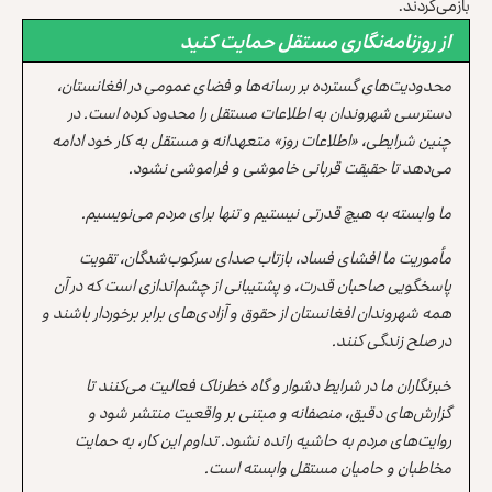
بازمی‌گردند.
از روزنامه‌نگاری مستقل حمایت کنید
محدودیت‌های گسترده بر رسانه‌ها و فضای عمومی در افغانستان،
دسترسی شهروندان به اطلاعات مستقل را محدود کرده است. در
چنین شرایطی، «اطلاعات روز» متعهدانه و مستقل به کار خود ادامه
می‌دهد تا حقیقت قربانی خاموشی و فراموشی نشود.
ما وابسته به هیچ قدرتی نیستیم و تنها برای مردم می‌نویسیم.
مأموریت ما افشای فساد، بازتاب صدای سرکوب‌شدگان، تقویت
پاسخگویی صاحبان قدرت، و پشتیبانی از چشم‌اندازی است که در آن
همه شهروندان افغانستان از حقوق و آزادی‌های برابر برخوردار باشند و
در صلح زندگی کنند.
خبرنگاران ما در شرایط دشوار و گاه خطرناک فعالیت می‌کنند تا
گزارش‌های دقیق، منصفانه و مبتنی بر واقعیت منتشر شود و
روایت‌های مردم به حاشیه رانده نشود. تداوم این کار، به حمایت
مخاطبان و حامیان مستقل وابسته است.