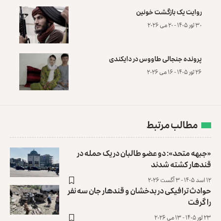
روایت یک بازگشت خونین
۳۰ ثور ۱۴۰۵ - ۲۰ می ۲۰۲۶
پرونده‌ جنجالی طاووس در دایکندی
۲۶ ثور ۱۴۰۵ - ۱۶ می ۲۰۲۶
مطالب مرتبط
«جبهه متحد»: دو عضو طالبان در یک حمله در
قندهار کشته شدند
۱۲ اسد ۱۴۰۵ - ۳ آگست ۲۰۲۶
حوادث ترافیکی در بدخشان و قندهار جان سه نفر
را گرفت
۲۳ ثور ۱۴۰۵ - ۱۳ می ۲۰۲۶