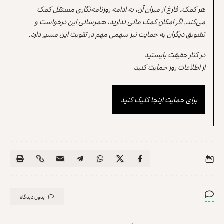
هر کمک، فارغ از میزان آن، به ادامه روزنامه‌نگاری مستقل کمک
می‌کند. اگر امکان کمک مالی ندارید، همرسانی این درخواست و
تشویق دیگران به حمایت نیز سهمی مهم در تقویت این مسیر دارد.
در کنار حقیقت بایستید
از اطلاعات روز حمایت کنید
برای حمایت اینجا کلیک کنید
بدون دیدگاه