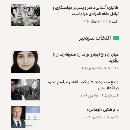
طالبان: آشنایی دختر و پسر در خواستگاری و
تبادل حلقه نامزادی حرام است
۱ اسد ۱۴۰۵ - ۲۳ جولای ۲۰۲۶
انتخاب سردبیر
میان ازدواج اجباری و زندان؛ صدیقه زندان را
برگزید
۶ اسد ۱۴۰۵ - ۲۸ جولای ۲۰۲۶
وضع محدودیت‌های کم‌سابقه بر مراسم محرم
در افغانستان
۴ سرطان ۱۴۰۵ - ۲۵ جون ۲۰۲۶
دام طلایی «توماس»
۱۵ جوزا ۱۴۰۵ - ۵ جون ۲۰۲۶