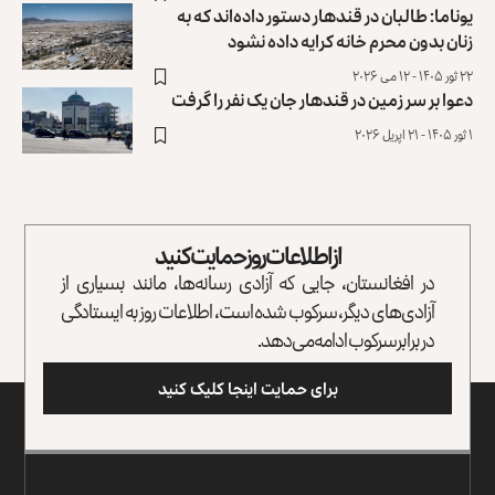
یوناما: طالبان در قندهار دستور داده‌اند که به
زنان بدون محرم خانه کرایه داده نشود
۲۲ ثور ۱۴۰۵ - ۱۲ می ۲۰۲۶
دعوا بر سر زمین در قندهار جان یک نفر را گرفت
۱ ثور ۱۴۰۵ - ۲۱ اپریل ۲۰۲۶
از اطلاعات روز حمایت کنید
در افغانستان، جایی که آزادی رسانه‌ها، مانند بسیاری از
آزادی‌های دیگر، سرکوب شده است، اطلاعات روز به ایستادگی
در برابر سرکوب ادامه می‌دهد.
برای حمایت اینجا کلیک کنید