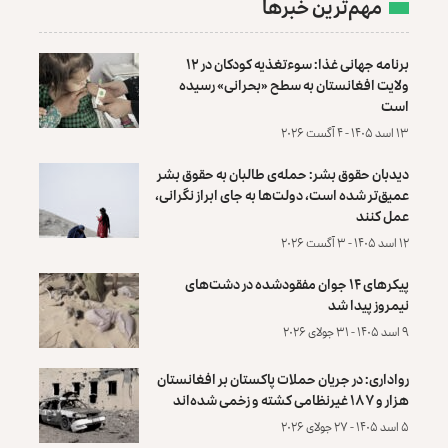
مهم‌ترین خبرها
برنامه جهانی غذا: سوءتغذیه کودکان در ۱۲
ولایت افغانستان به سطح «بحرانی» رسیده
است
۱۳ اسد ۱۴۰۵ - ۴ آگست ۲۰۲۶
دیدبان حقوق بشر: حمله‌ی طالبان به حقوق بشر
عمیق‌تر شده است، دولت‌ها به جای ابراز نگرانی،
عمل کنند
۱۲ اسد ۱۴۰۵ - ۳ آگست ۲۰۲۶
پیکرهای ۱۴ جوان مفقودشده در دشت‌های
نیمروز پیدا شد
۹ اسد ۱۴۰۵ - ۳۱ جولای ۲۰۲۶
رواداری: در جریان حملات پاکستان بر افغانستان
هزار و ۱۸۷ غیرنظامی کشته و زخمی شده‌اند
۵ اسد ۱۴۰۵ - ۲۷ جولای ۲۰۲۶