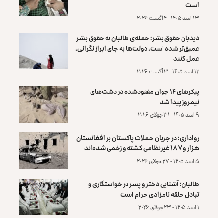
است
۱۳ اسد ۱۴۰۵ - ۴ آگست ۲۰۲۶
دیدبان حقوق بشر: حمله‌ی طالبان به حقوق بشر
عمیق‌تر شده است، دولت‌ها به جای ابراز نگرانی،
عمل کنند
۱۲ اسد ۱۴۰۵ - ۳ آگست ۲۰۲۶
پیکرهای ۱۴ جوان مفقودشده در دشت‌های
نیمروز پیدا شد
۹ اسد ۱۴۰۵ - ۳۱ جولای ۲۰۲۶
رواداری: در جریان حملات پاکستان بر افغانستان
هزار و ۱۸۷ غیرنظامی کشته و زخمی شده‌اند
۵ اسد ۱۴۰۵ - ۲۷ جولای ۲۰۲۶
طالبان: آشنایی دختر و پسر در خواستگاری و
تبادل حلقه نامزادی حرام است
۱ اسد ۱۴۰۵ - ۲۳ جولای ۲۰۲۶