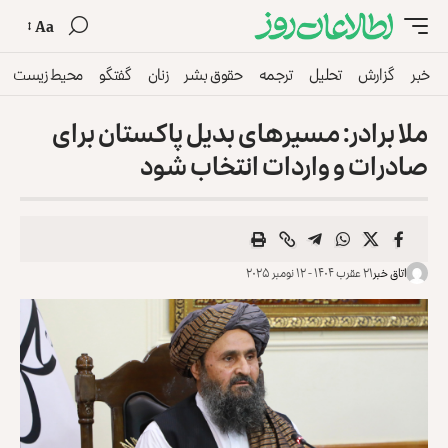
Aa
خبر
گزارش
تحلیل
ترجمه
حقوق بشر
زنان
گفتگو
محیط زیست
ملا برادر: مسیرهای بدیل پاکستان برای
صادرات و واردات انتخاب شود
اتاق خبر
۲۱ عقرب ۱۴۰۴ - ۱۲ نومبر ۲۰۲۵