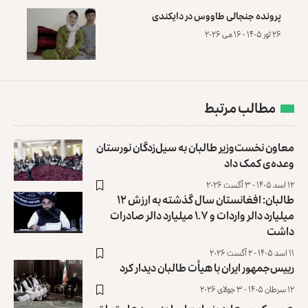
پرونده‌ جنجالی طاووس در دایکندی
۲۶ ثور ۱۴۰۵ - ۱۶ می ۲۰۲۶
مطالب مرتبط
معاون نخست‌وزیر طالبان به سیل‌زدگان نورستان
وعده‌ی کمک داد
۱۲ اسد ۱۴۰۵ - ۳ آگست ۲۰۲۶
طالبان: افغانستان سال گذشته به ارزش ۱۲
میلیارد دالر واردات و ۱.۷ میلیارد دالر صادرات
داشت
۱۱ اسد ۱۴۰۵ - ۲ آگست ۲۰۲۶
رییس‌جمهور ایران با هیأت طالبان دیدار کرد
۱۲ سرطان ۱۴۰۵ - ۳ جولای ۲۰۲۶