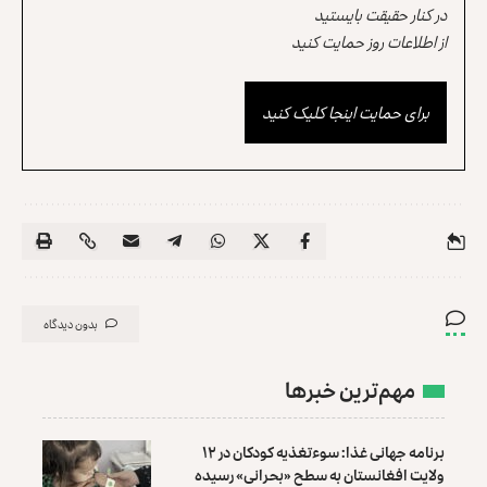
در کنار حقیقت بایستید
از اطلاعات روز حمایت کنید
برای حمایت اینجا کلیک کنید
بدون دیدگاه
مهم‌ترین خبرها
برنامه جهانی غذا: سوءتغذیه کودکان در ۱۲
ولایت افغانستان به سطح «بحرانی» رسیده