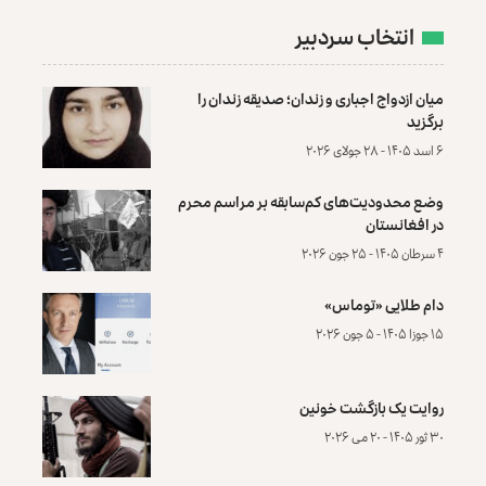
انتخاب سردبیر
میان ازدواج اجباری و زندان؛ صدیقه زندان را
برگزید
۶ اسد ۱۴۰۵ - ۲۸ جولای ۲۰۲۶
وضع محدودیت‌های کم‌سابقه بر مراسم محرم
در افغانستان
۴ سرطان ۱۴۰۵ - ۲۵ جون ۲۰۲۶
دام طلایی «توماس»
۱۵ جوزا ۱۴۰۵ - ۵ جون ۲۰۲۶
روایت یک بازگشت خونین
۳۰ ثور ۱۴۰۵ - ۲۰ می ۲۰۲۶