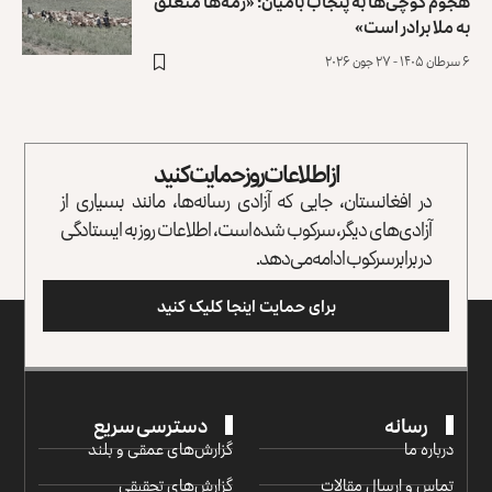
هجوم کوچی‌ها به پنجاب بامیان؛ «رمه‌ها متعلق
به ملا برادر است»
۶ سرطان ۱۴۰۵ - ۲۷ جون ۲۰۲۶
از اطلاعات روز حمایت کنید
در افغانستان، جایی که آزادی رسانه‌ها، مانند بسیاری از
آزادی‌های دیگر، سرکوب شده است، اطلاعات روز به ایستادگی
در برابر سرکوب ادامه می‌دهد.
برای حمایت اینجا کلیک کنید
رسانه
دسترسی سریع
درباره ما
گزارش‌‌های عمقی و بلند
تماس و ارسال مقالات
گزارش‌های تحقیقی