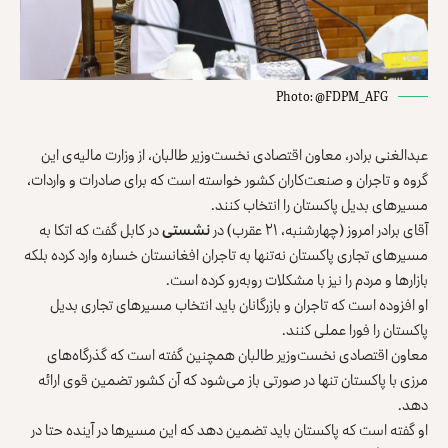
Photo: @FDPM_AFG
عبدالغنی برادر، معاون اقتصادی نخست‌وزیر طالبان، از وزارت مالیه‌ی این
گروه و تاجران و صنعت‌کاران کشور خواسته است که برای صادرات و واردات،
مسیرهای بدیل پاکستان را انتخاب کنند.
آقای برادر امروز (چهارشنبه، ۲۱ عقرب) در
نشستی
در کابل گفت که اتکا به
مسیرهای تجاری پاکستان نه‌تنها به تاجران افغانستان خساره وارد کرده بلکه
بازارها و مردم را نیز با مشکلات روبه‌رو کرده است.
او افزوده است که تاجران و بازرگانان باید انتخاب مسیرهای تجاری بدیل
پاکستان را فورا عملی کنند.
معاون اقتصادی نخست‌وزیر طالبان همچنین گفته است که گذرگاه‌های
مرزی با پاکستان تنها در صورتی باز می‌شود که آن کشور تضمین قوی ارائه
دهد.
او گفته است که پاکستان باید تضمین دهد که این مسیرها در آینده حتا در