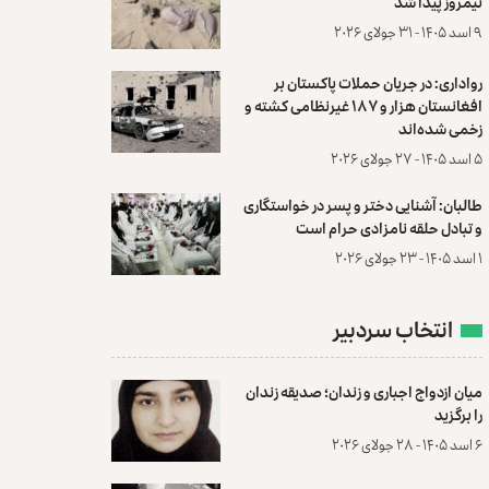
نیمروز پیدا شد
۹ اسد ۱۴۰۵ - ۳۱ جولای ۲۰۲۶
رواداری: در جریان حملات پاکستان بر
افغانستان هزار و ۱۸۷ غیرنظامی کشته و
زخمی شده‌اند
۵ اسد ۱۴۰۵ - ۲۷ جولای ۲۰۲۶
طالبان: آشنایی دختر و پسر در خواستگاری
و تبادل حلقه نامزادی حرام است
۱ اسد ۱۴۰۵ - ۲۳ جولای ۲۰۲۶
انتخاب سردبیر
میان ازدواج اجباری و زندان؛ صدیقه زندان
را برگزید
۶ اسد ۱۴۰۵ - ۲۸ جولای ۲۰۲۶