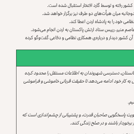
ن کشور رفته و توسط گارد افتخار استقبال شده است.
دوجانبه میان هیأت‌های دو طرف نیز برگزار خواهد شد.
ظامی خود را به پادشاه اردن اعطا کند.
صم منیر، رییس ستاد ارتش پاکستان به اردن انجام می‌شود.
آن کشور دیدار و درباره‌ی همکاری نظامی و دفاعی گفت‌وگو کرده
انستان، دسترسی شهروندان به اطلاعات مستقل را محدود کرده
 به کار خود ادامه می‌دهد تا حقیقت قربانی خاموشی و فراموشی
یم.
یت پاسخگویی صاحبان قدرت، و پشتیبانی از چشم‌اندازی است که
برخوردار باشند و در صلح زندگی کنند.