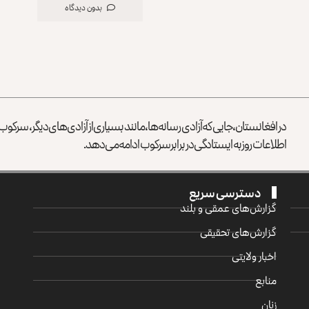
بدون دیدگاه
در افغانستان، جایی که آزادی رسانه‌ها، مانند بسیاری از آزادی‌های دیگر، سرک
اطلاعات روز به ایستادگی در برابر سرکوب ادامه می‌دهد.
دسترسی سریع
گزارش‌‌های عمقی و بلند
گزارش‌های تحقیقی
اخبار ولایتی
منابع
زنان