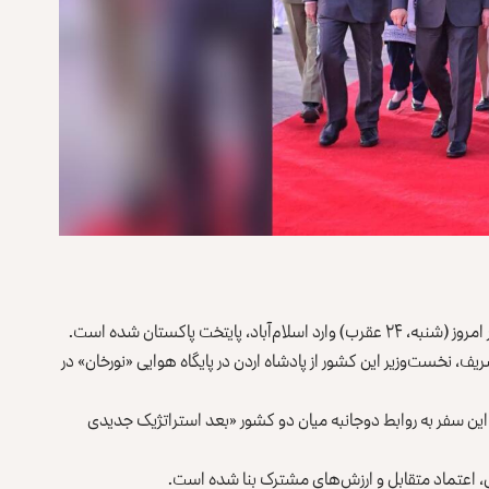
یتخت پاکستان شده است.
یف، نخست‌وزیر این کشور از پادشاه اردن در پایگاه هوایی «نورخان» در
این سفر به روابط دو‌جانبه میان دو کشور «بعد استراتژیک جدیدی
ی، اعتماد متقابل و ارزش‌های مشترک بنا شده است.