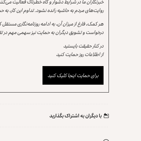
خبرنگاران ما در شرایط دشوار و گاه خطرناک فعالیت می‌کن
روایت‌های مردم به حاشیه رانده نشود. تداوم این کار، ب
هر کمک، فارغ از میزان آن، به ادامه روزنامه‌نگاری مستقل
درخواست و تشویق دیگران به حمایت نیز سهمی مهم در تقو
در کنار حقیقت بایستید
از اطلاعات روز حمایت کنید
برای حمایت اینجا کلیک کنید
با دیگران به‌‌ اشتراک بگذارید