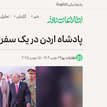
پشتو
ازبیکی
English
خبر
گزارش
تحلیل
پادشاه اردن در یک سفر 
اطلاعات روز
۲۴ عقرب ۱۴۰۴ - ۱۵ نومبر ۲۰۲۵