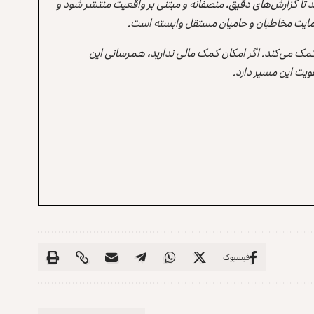
ند تا گزارش‌های دقیق، منصفانه و مبتنی بر واقعیت منتشر شود و
ه حمایت مخاطبان و حامیان مستقل وابسته است.
 کمک می‌کند. اگر امکان کمک مالی ندارید، همرسانی این
یت این مسیر دارد.
فیسبوک