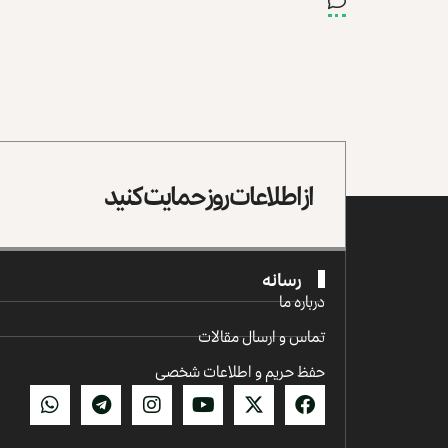
از اطلاعات روز حمایت کنید
رسانه
درباره ما
تماس و ارسال مقالات
حفظ حریم و اطلاعات شخصی