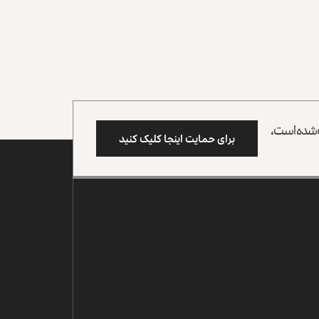
وب شده است،
برای حمایت اینجا کلیک کنید