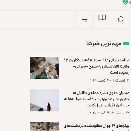
I
n
مهم‌ترین خبرها
برنامه جهانی غذا: سوءتغذیه کودکان در ۱۲
ولایت افغانستان به سطح «بحرانی»
رسیده است
۱۳ اسد ۱۴۰۵ - ۴ آگست ۲۰۲۶
دیدبان حقوق بشر: حمله‌ی طالبان به
حقوق بشر عمیق‌تر شده است، دولت‌ها به
جای ابراز نگرانی، عمل کنند
۱۲ اسد ۱۴۰۵ - ۳ آگست ۲۰۲۶
پیکرهای ۱۴ جوان مفقودشده در دشت‌های