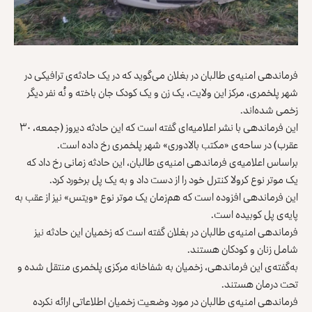
فرماندهی امنیه‌ی طالبان در بغلان می‌گوید که در یک حادثه‌ی ترافیکی در
شهر پلخمری، مرکز این ولایت، یک زن و یک کودک جان باخته و نُه نفر دیگر
زخمی شده‌اند.
این فرماندهی با نشر اعلامیه‌ای گفته است که این حادثه دیروز (جمعه، ۳۰
عقرب) در ساحه‌ی «مکتب بالادوری» شهر پلخمری رخ داده است.
براساس اعلامیه‌ی فرماندهی امنیه‌ی طالبان، این حادثه زمانی رخ داد که
یک موتر نوع کرولا کنترل خود را از دست داد و به یک پل برخورد کرد.
این فرماندهی افزوده است که هم‌زمان یک موتر نوع «ویتس» نیز از عقب به
پایه‌ی پل کوبیده است.
فرماندهی امنیه‌ی طالبان در بغلان گفته است که زخمیان این حادثه نیز
شامل زنان و کودکان هستند.
به‌گفته‌ی این فرماندهی، زخمیان به شفاخانه‌ مرکزی پلخمری منتقل شده و
تحت درمان هستند.
فرماندهی امنیه‌ی طالبان در مورد وضعیت زخمیان اطلاعاتی ارائه نکرده