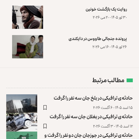
روایت یک بازگشت خونین
۳۰ ثور ۱۴۰۵ - ۲۰ می ۲۰۲۶
پرونده‌ جنجالی طاووس در دایکندی
۲۶ ثور ۱۴۰۵ - ۱۶ می ۲۰۲۶
مطالب مرتبط
حادثه‌ی ترافیکی در بلخ جان سه نفر را گرفت
۱۵ اسد ۱۴۰۵ - ۶ آگست ۲۰۲۶
حادثه‌ی ترافیکی در بغلان جان سه نفر را گرفت
۱۲ اسد ۱۴۰۵ - ۳ آگست ۲۰۲۶
حادثه‌ی ترافیکی در جوزجان جان دو نفر را گرفت و