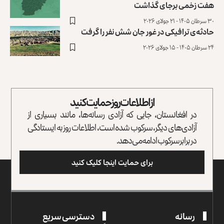
هفت زخمی ‏برجای گذاشت
۳۰ سرطان ۱۴۰۵ - ۲۱ جولای ۲۰۲۶
حادثه‌ی ترافیکی در غور جان شش نفر را گرفت
۲۴ سرطان ۱۴۰۵ - ۱۵ جولای ۲۰۲۶
از اطلاعات روز حمایت کنید
در افغانستان، جایی که آزادی رسانه‌ها، مانند بسیاری از
آزادی‌های دیگر، سرکوب شده است، اطلاعات روز به ایستادگی
در برابر سرکوب ادامه می‌دهد.
برای حمایت اینجا کلیک کنید
رسانه
دسترسی سریع