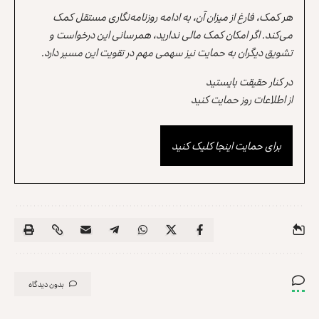
هر کمک، فارغ از میزان آن، به ادامه روزنامه‌نگاری مستقل کمک
می‌کند. اگر امکان کمک مالی ندارید، همرسانی این درخواست و
تشویق دیگران به حمایت نیز سهمی مهم در تقویت این مسیر دارد.
در کنار حقیقت بایستید
از اطلاعات روز حمایت کنید
برای حمایت اینجا کلیک کنید
بدون دیدگاه