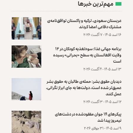
مهم‌ترین خبرها
عربستان سعودی، ترکیه و پاکستان توافق‌نامه‌ی
مشترک دفاعی امضا کردند
۱۶ اسد ۱۴۰۵ - ۷ آگست ۲۰۲۶
برنامه جهانی غذا: سوءتغذیه کودکان در ۱۲
ولایت افغانستان به سطح «بحرانی» رسیده
است
۱۳ اسد ۱۴۰۵ - ۴ آگست ۲۰۲۶
دیدبان حقوق بشر: حمله‌ی طالبان به حقوق بشر
عمیق‌تر شده است، دولت‌ها به جای ابراز نگرانی،
عمل کنند
۱۲ اسد ۱۴۰۵ - ۳ آگست ۲۰۲۶
پیکرهای ۱۴ جوان مفقودشده در دشت‌های
نیمروز پیدا شد
۹ اسد ۱۴۰۵ - ۳۱ جولای ۲۰۲۶