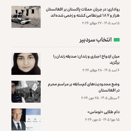
رواداری: در جریان حملات پاکستان بر افغانستان
هزار و ۱۸۷ غیرنظامی کشته و زخمی شده‌اند
۵ اسد ۱۴۰۵ - ۲۷ جولای ۲۰۲۶
انتخاب سردبیر
میان ازدواج اجباری و زندان؛ صدیقه زندان را
برگزید
۶ اسد ۱۴۰۵ - ۲۸ جولای ۲۰۲۶
وضع محدودیت‌های کم‌سابقه بر مراسم محرم
در افغانستان
۴ سرطان ۱۴۰۵ - ۲۵ جون ۲۰۲۶
دام طلایی «توماس»
۱۵ جوزا ۱۴۰۵ - ۵ جون ۲۰۲۶