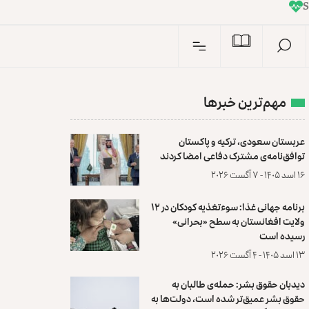
I
n
S
مهم‌ترین خبرها
عربستان سعودی، ترکیه و پاکستان
توافق‌نامه‌ی مشترک دفاعی امضا کردند
۱۶ اسد ۱۴۰۵ - ۷ آگست ۲۰۲۶
برنامه جهانی غذا: سوءتغذیه کودکان در ۱۲
ولایت افغانستان به سطح «بحرانی»
رسیده است
۱۳ اسد ۱۴۰۵ - ۴ آگست ۲۰۲۶
دیدبان حقوق بشر: حمله‌ی طالبان به
حقوق بشر عمیق‌تر شده است، دولت‌ها به