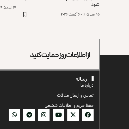
شود
۱۴ اسد ۱۴۰۵ - ۵ آگست ۲۰۲۶
۱۵ اسد ۱۴۰۵ - ۶ آگست ۲۰۲۶
از اطلاعات روز حمایت کنید
رسانه
درباره ما
تماس و ارسال مقالات
حفظ حریم و اطلاعات شخصی