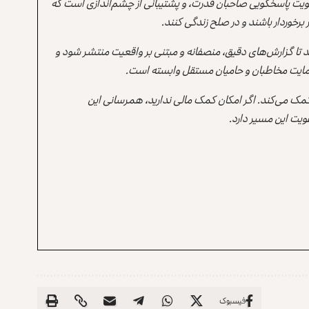
یت پاسخگویی صاحبان قدرت، و پشتیبانی از چشم‌اندازی است که
برخوردار باشند و در صلح زندگی کنند.
ند تا گزارش‌های دقیق، منصفانه و مبتنی بر واقعیت منتشر شود و
ه حمایت مخاطبان و حامیان مستقل وابسته است.
 کمک می‌کند. اگر امکان کمک مالی ندارید، همرسانی این
یت این مسیر دارد.
فیسبوک