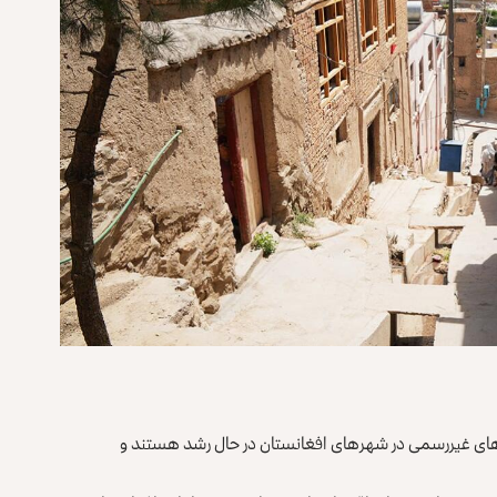
‌های غیررسمی در ‏شهرهای افغانستان در حال رشد هستند و