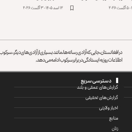
۱۲ اسد ۱۴۰۵ - ۳ آگست ۲۰۲۶
در افغانستان، جایی که آزادی رسانه‌ها، مانند بسیاری از آزادی‌های دیگر، سرک
اطلاعات روز به ایستادگی در برابر سرکوب ادامه می‌دهد.
دسترسی سریع
گزارش‌‌های عمقی و بلند
گزارش‌های تحقیقی
اخبار ولایتی
منابع
زنان