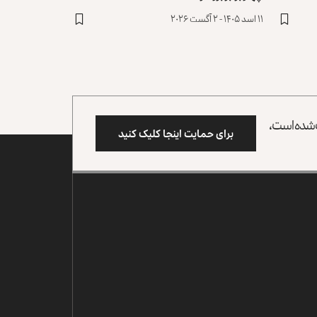
۱۱ اسد ۱۴۰۵ - ۲ آگست ۲۰۲۶
وب شده است،
برای حمایت اینجا کلیک کنید