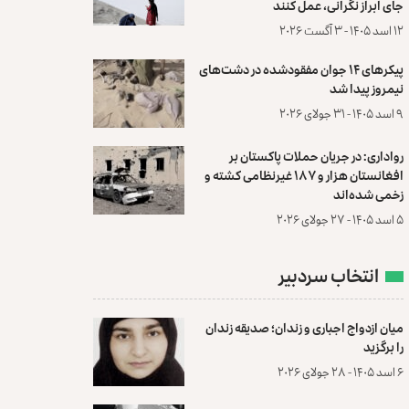
جای ابراز نگرانی، عمل کنند
۱۲ اسد ۱۴۰۵ - ۳ آگست ۲۰۲۶
پیکرهای ۱۴ جوان مفقودشده در دشت‌های
نیمروز پیدا شد
۹ اسد ۱۴۰۵ - ۳۱ جولای ۲۰۲۶
رواداری: در جریان حملات پاکستان بر
افغانستان هزار و ۱۸۷ غیرنظامی کشته و
زخمی شده‌اند
۵ اسد ۱۴۰۵ - ۲۷ جولای ۲۰۲۶
انتخاب سردبیر
میان ازدواج اجباری و زندان؛ صدیقه زندان
را برگزید
۶ اسد ۱۴۰۵ - ۲۸ جولای ۲۰۲۶