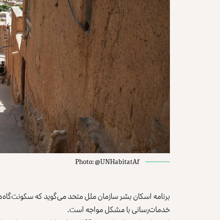
Photo: @UNHabitatAf
برنامه اسکان بشر سازمان ملل متحد می‌گوید که سکونت‌گاه
خدمات‌رسانی با مشکل مواجه است‎.‎