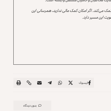
 کمک می‌کند. اگر امکان کمک مالی ندارید، همرسانی این
یت این مسیر دارد.
فیسبوک
بدون دیدگاه