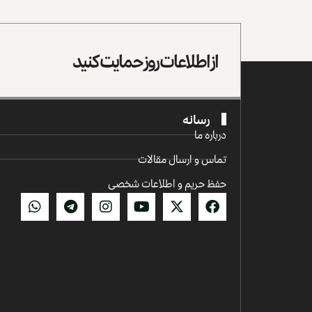
از اطلاعات روز حمایت کنید
رسانه
درباره ما
تماس و ارسال مقالات
حفظ حریم و اطلاعات شخصی