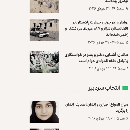
نیمروز پیدا شد
۹ اسد ۱۴۰۵ - ۳۱ جولای ۲۰۲۶
رواداری: در جریان حملات پاکستان بر
افغانستان هزار و ۱۸۷ غیرنظامی کشته و
زخمی شده‌اند
۵ اسد ۱۴۰۵ - ۲۷ جولای ۲۰۲۶
طالبان: آشنایی دختر و پسر در خواستگاری
و تبادل حلقه نامزادی حرام است
۱ اسد ۱۴۰۵ - ۲۳ جولای ۲۰۲۶
انتخاب سردبیر
میان ازدواج اجباری و زندان؛ صدیقه زندان
را برگزید
۶ اسد ۱۴۰۵ - ۲۸ جولای ۲۰۲۶