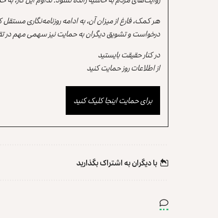
هر کمک، فارغ از میزان آن، به ادامه روزنامه‌نگاری مستقل
درخواست و تشویق دیگران به حمایت نیز سهمی مهم در تقو
در کنار حقیقت بایستید
از اطلاعات روز حمایت کنید
برای حمایت اینجا کلیک کنید
با دیگران به‌‌ اشتراک بگذارید