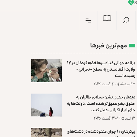
I
n
S
مهم‌ترین خبرها
برنامه جهانی غذا: سوءتغذیه کودکان در ۱۲
ولایت افغانستان به سطح «بحرانی»
رسیده است
۱۳ اسد ۱۴۰۵ - ۴ آگست ۲۰۲۶
دیدبان حقوق بشر: حمله‌ی طالبان به
حقوق بشر عمیق‌تر شده است، دولت‌ها به
جای ابراز نگرانی، عمل کنند
۱۲ اسد ۱۴۰۵ - ۳ آگست ۲۰۲۶
پیکرهای ۱۴ جوان مفقودشده در دشت‌های