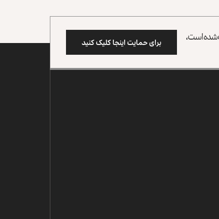
وب شده است،
برای حمایت اینجا کلیک کنید