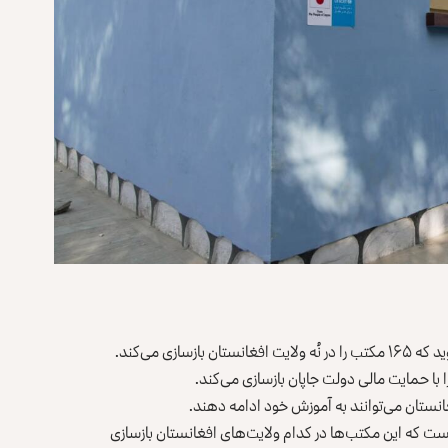
زی می‌کند.
با حمایت مالی دولت جاپان بازسازی می‌کند.
انستان می‌توانند به آموزش خود ادامه دهند.
که این مکتب‌ها در کدام ولایت‌های افغانستان بازسازی