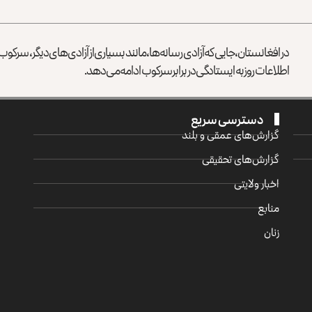
در افغانستان، جایی که آزادی رسانه‌ها، مانند بسیاری از آزادی‌های دیگر، سرک
اطلاعات روز به ایستادگی در برابر سرکوب ادامه می‌دهد.
دسترسی سریع
گزارش‌‌های عمقی و بلند
گزارش‌های تحقیقی
اخبار ولایتی
منابع
زنان