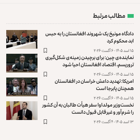
مطالب مرتبط
دادگاه مونیخ یک شهروند افغانستان را به حبس
ابد محکوم کرد
۱۵ اسد ۱۴۰۵ - ۶ آگست ۲۰۲۶
نماینده‌ی چین: برای برچیدن زمینه‌ی شکل‌گیری
تروریسم، اقتصاد افغانستان احیا شود
۱۵ اسد ۱۴۰۵ - ۶ آگست ۲۰۲۶
امریکا: تهدید داعش خراسان در افغانستان
همچنان پابرجا است
۱۵ اسد ۱۴۰۵ - ۶ آگست ۲۰۲۶
نخست‌وزیر مولداوا سفر هیأت طالبان به آن کشور
را شرم‌آور و غیرقابل قبول دانست
۱۳ اسد ۱۴۰۵ - ۴ آگست ۲۰۲۶