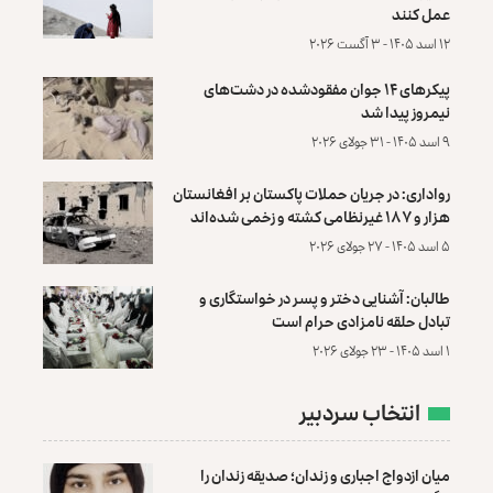
عمل کنند
۱۲ اسد ۱۴۰۵ - ۳ آگست ۲۰۲۶
پیکرهای ۱۴ جوان مفقودشده در دشت‌های
نیمروز پیدا شد
۹ اسد ۱۴۰۵ - ۳۱ جولای ۲۰۲۶
رواداری: در جریان حملات پاکستان بر افغانستان
هزار و ۱۸۷ غیرنظامی کشته و زخمی شده‌اند
۵ اسد ۱۴۰۵ - ۲۷ جولای ۲۰۲۶
طالبان: آشنایی دختر و پسر در خواستگاری و
تبادل حلقه نامزادی حرام است
۱ اسد ۱۴۰۵ - ۲۳ جولای ۲۰۲۶
انتخاب سردبیر
میان ازدواج اجباری و زندان؛ صدیقه زندان را