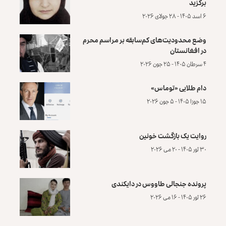
برگزید
۶ اسد ۱۴۰۵ - ۲۸ جولای ۲۰۲۶
وضع محدودیت‌های کم‌سابقه بر مراسم محرم
در افغانستان
۴ سرطان ۱۴۰۵ - ۲۵ جون ۲۰۲۶
دام طلایی «توماس»
۱۵ جوزا ۱۴۰۵ - ۵ جون ۲۰۲۶
روایت یک بازگشت خونین
۳۰ ثور ۱۴۰۵ - ۲۰ می ۲۰۲۶
پرونده‌ جنجالی طاووس در دایکندی
۲۶ ثور ۱۴۰۵ - ۱۶ می ۲۰۲۶