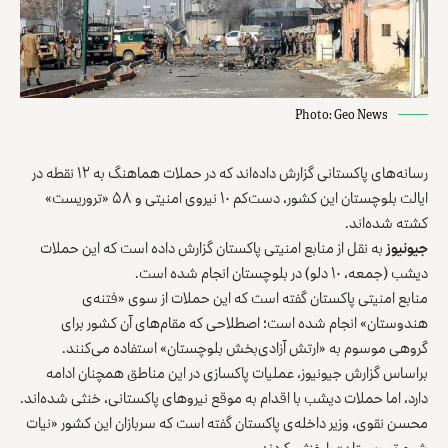
Photo: Geo News
رسانه‌های پاکستانی گزارش داده‌اند که در حملات هماهنگ به ۱۲ نقطه در
ایالت بلوچستان این کشور، دست‌کم ۱۰ نیروی امنیتی و ۵۸ «تروریست»
کشته شده‌اند.
جیو‌نیوز
به نقل از منابع امنیتی پاکستان گزارش داده است که این حملات
دیشب (جمعه، ۱۰ دلو) در بلوچستان انجام شده است.
منابع امنیتی پاکستان گفته است که این حملات از سوی «فتنه‌‌ی
هندوستان» انجام شده است؛ اصطلاحی که مقام‌های آن کشور برای
گروهی موسوم به «ارتش آزادی‌بخش بلوچستان» استفاده می‌کنند.
براساس گزارش جیونیوز، عملیات پاکسازی در این مناطق همچنان ادامه
دارد، اما حملات دیشب با اقدام به موقع نیروهای پاکستانی، خنثی شده‌اند.
محسن نقوی، وزیر داخله‌ی پاکستان گفته است که سربازان این کشور «نیات
شوم تروریستان» را خنثی کردند.