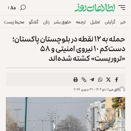
Aa
خبر
گزارش
تحلیل
ترجمه
حقوق بشر
زنان
گفتگو
محیط زیست
حمله به ۱۲ نقطه در بلوچستان پاکستان؛
دست‌کم ۱۰ نیروی امنیتی و ۵۸
«تروریست» کشته شده‌اند
اتاق خبر
۱۱ دلو ۱۴۰۴ - ۳۱ جنوری ۲۰۲۶