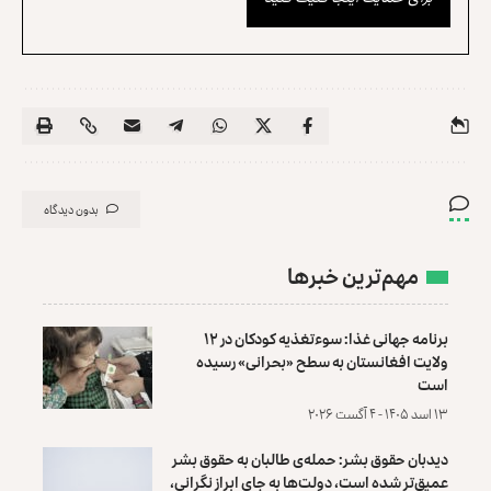
بدون دیدگاه
مهم‌ترین خبرها
برنامه جهانی غذا: سوءتغذیه کودکان در ۱۲
ولایت افغانستان به سطح «بحرانی» رسیده
است
۱۳ اسد ۱۴۰۵ - ۴ آگست ۲۰۲۶
دیدبان حقوق بشر: حمله‌ی طالبان به حقوق بشر
عمیق‌تر شده است، دولت‌ها به جای ابراز نگرانی،