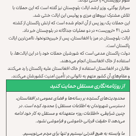
سرفراز بوگتی، وزیر ارشد ایالت بلوچستان نیز گفته است که این حملات با
تلاش مشترک نیروهای مرزی و پولیس این ایالت خنثی شد.
این حملات یک روز پس از آن انجام شده است که ارتش پاکستان از کشته
شدن ۴۱ «تروریست» در دو عملیات جداگانه در بلوچستان خبر داد.
ایالت بلوچستان در مرز با افغانستان، پس از خیبرپختونخوا، ناامن‌ترین ایالت‌
پاکستان است.
دولت پاکستان مدعی است که شورشیان حملات خود را در این ایالت‌ها، با
استفاده از خاک افغانستان انجام می‌دهند.
طالبان در افغانستان استفاده از خاک افغانستان علیه پاکستان را رد می‌کنند
و مقام‌های آن کشور متهم به ناتوانی در تأمین امنیت کشورشان می‌کنند.
از روزنامه‌نگاری مستقل حمایت کنید
محدودیت‌های گسترده بر رسانه‌ها و فضای عمومی در افغانستان،
دسترسی شهروندان به اطلاعات مستقل را محدود کرده است. در
چنین شرایطی، «اطلاعات روز» متعهدانه و مستقل به کار خود ادامه
می‌دهد تا حقیقت قربانی خاموشی و فراموشی نشود.
ما وابسته به هیچ قدرتی نیستیم و تنها برای مردم می‌نویسیم.