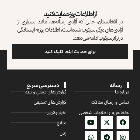
از اطلاعات روز حمایت کنید
در افغانستان، جایی که آزادی رسانه‌ها، مانند بسیاری از
آزادی‌های دیگر، سرکوب شده است، اطلاعات روز به ایستادگی
در برابر سرکوب ادامه می‌دهد.
برای حمایت اینجا کلیک کنید
رسانه
دسترسی سریع
درباره ما
گزارش‌‌های عمقی و بلند
تماس و ارسال مقالات
گزارش‌های تحقیقی
حفظ حریم و اطلاعات شخصی
اخبار ولایتی
منابع
زنان