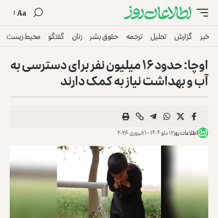
Aa
خبر
گزارش
تحلیل
ترجمه
حقوق بشر
زنان
گفتگو
محیط زیست
اوچا: حدود ۱۶ میلیون نفر برای دسترسی به
آب و بهداشت نیاز به کمک دارند
اطلاعات روز
۱۲ دلو ۱۴۰۴ - ۱ فبروری ۲۰۲۶