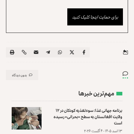
برای حمایت اینجا کلیک کنید
بدون دیدگاه
مهم‌ترین خبرها
برنامه جهانی غذا: سوءتغذیه کودکان در ۱۲
ولایت افغانستان به سطح «بحرانی» رسیده
است
۱۳ اسد ۱۴۰۵ - ۴ آگست ۲۰۲۶