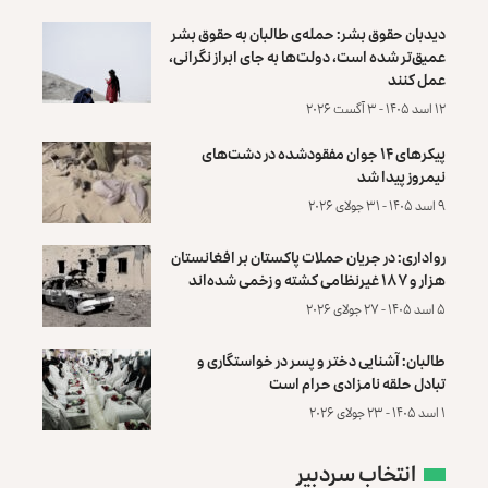
دیدبان حقوق بشر: حمله‌ی طالبان به حقوق بشر
عمیق‌تر شده است، دولت‌ها به جای ابراز نگرانی،
عمل کنند
۱۲ اسد ۱۴۰۵ - ۳ آگست ۲۰۲۶
پیکرهای ۱۴ جوان مفقودشده در دشت‌های
نیمروز پیدا شد
۹ اسد ۱۴۰۵ - ۳۱ جولای ۲۰۲۶
رواداری: در جریان حملات پاکستان بر افغانستان
هزار و ۱۸۷ غیرنظامی کشته و زخمی شده‌اند
۵ اسد ۱۴۰۵ - ۲۷ جولای ۲۰۲۶
طالبان: آشنایی دختر و پسر در خواستگاری و
تبادل حلقه نامزادی حرام است
۱ اسد ۱۴۰۵ - ۲۳ جولای ۲۰۲۶
انتخاب سردبیر