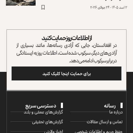
۲ اسد ۱۴۰۵ - ۲۴ جولای ۲۰۲۶
از اطلاعات روز حمایت کنید
در افغانستان، جایی که آزادی رسانه‌ها، مانند بسیاری از
آزادی‌های دیگر، سرکوب شده است، اطلاعات روز به ایستادگی
در برابر سرکوب ادامه می‌دهد.
برای حمایت اینجا کلیک کنید
رسانه
دسترسی سریع
درباره ما
گزارش‌‌های عمقی و بلند
تماس و ارسال مقالات
گزارش‌های تحقیقی
حفظ حریم و اطلاعات شخصی
اخبار ولایتی