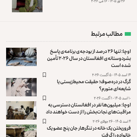
۲۶ ثور ۱۴۰۵ - ۱۶ می ۲۰۲۶
مطالب مرتبط
اوچا: تنها ۲۶ درصد از بودجه‌ی برنامه‌ی پاسخ
بشردوستانه‌ی افغانستان در سال ۲۰۲۶ تأمین
شده است
۱۴ اسد ۱۴۰۵ - ۵ آگست ۲۰۲۶
گرگ در دره‌صوف؛ حقیقت محیط‌‌زیستی یا
شایعه‌ای متورم؟
۱۰ اسد ۱۴۰۵ - ۱ آگست ۲۰۲۶
اوچا: میلیون‌ها نفر در افغانستان دسترسی به
مراقبت‌های نجات‌بخش را از دست خواهند داد
۴ اسد ۱۴۰۵ - ۲۶ جولای ۲۰۲۶
فروریختن یک خانه در ننگرهار جان پنج عضو یک
خانواده را گرفت