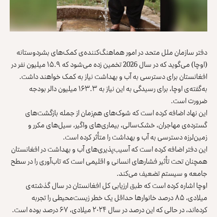
دفتر سازمان ملل متحد در امور هماهنگ‌کننده‌ی کمک‌های بشردوستانه
(اوچا) می‌گوید که در سال 2026 تخمین زده می‌شود که ۱۵.۹ میلیون نفر در
افغانستان برای دسترسی به آب و بهداشت نیاز به کمک خواهند داشت.
به‌گفته‌ی اوچا، برای رسیدگی به این نیاز به ۱۶۳.۳ میلیون دالر بودجه
ضرورت است.
این نهاد اضافه کرده است که شوک‌های هم‌زمان از جمله بازگشت‌های
گسترده‌ی مهاجران، خشک‌سالی، بیماری‌های واگیر، سیل‌های مکرر و
زمین‌لرزه دسترسی به آب و بهداشت را متأثر کرده است.
این دفتر اضافه کرده است که آسیب‌پذیری‌های آب و بهداشت در افغانستان
همچنان تحت تأثیر فشارهای انسانی و اقلیمی است که تاب‌آوری را در سطح
جامعه و سیستم تضعیف می‌کند.
اوچا اشاره کرده است که طبق ارزیابی کل افغانستان در سال گذشته‌ی
میلادی، ۸۵ درصد خانوارها حداقل یک خطر زیست‌محیطی را تجربه
کرده‌اند، در حالی که این درصد در سال ۲۰۲۴ میلادی، ۶۷ درصد بوده است.