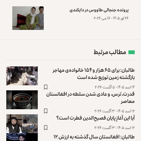
پرونده‌ جنجالی طاووس در دایکندی
۲۶ ثور ۱۴۰۵ - ۱۶ می ۲۰۲۶
مطالب مرتبط
طالبان: برای ۶۵ هزار و ۱۵۴ خانواده‌ی مهاجر
بازگشته زمین توزیع ‏شده است
۱۴ اسد ۱۴۰۵ - ۵ آگست ۲۰۲۶
قدرت، ترس، و عادی ‌شدن سلطه در افغانستان
معاصر
۱۲ اسد ۱۴۰۵ - ۳ آگست ۲۰۲۶
آیا این آغازِ پایان فصیح‌الدین فطرت است؟
۱۲ اسد ۱۴۰۵ - ۳ آگست ۲۰۲۶
طالبان: افغانستان سال گذشته به ارزش ۱۲