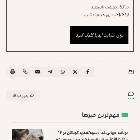
در کنار حقیقت بایستید
از اطلاعات روز حمایت کنید
برای حمایت اینجا کلیک کنید
بدون دیدگاه
مهم‌ترین خبرها
برنامه جهانی غذا: سوءتغذیه کودکان در ۱۲
ولایت افغانستان به سطح «بحرانی» رسیده