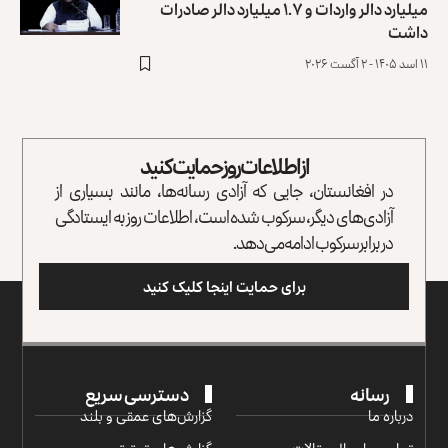
میلیارد دالر واردات و ۱.۷ میلیارد دالر صادرات
داشت
۱۱ اسد ۱۴۰۵ - ۲ آگست ۲۰۲۶
از اطلاعات روز حمایت کنید
در افغانستان، جایی که آزادی رسانه‌ها، مانند بسیاری از
آزادی‌های دیگر، سرکوب شده است، اطلاعات روز به ایستادگی
در برابر سرکوب ادامه می‌دهد.
برای حمایت اینجا کلیک کنید
رسانه
دسترسی سریع
درباره ما
گزارش‌‌های عمقی و بلند