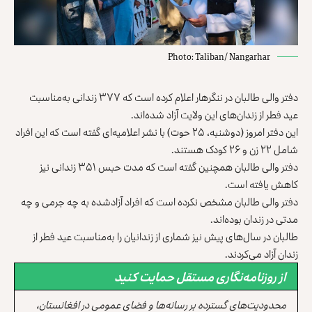
Photo: Taliban/ Nangarhar
دفتر والی طالبان در ننگرهار اعلام کرده است که ۳۷۷ زندانی به‌مناسبت
عید فطر از زندان‌های این ولایت آزاد شده‌اند.
این دفتر امروز (دوشنبه، ۲۵ حوت) با نشر اعلامیه‌‌ای گفته است که این افراد
شامل ۲۲ زن و ۲۶ کودک هستند.
دفتر والی طالبان همچنین گفته است که مدت حبس ۳۵۱ زندانی نیز
کاهش یافته است.
دفتر والی طالبان مشخص نکرده است که افراد آزادشده به چه جرمی و چه
مدتی در زندان بوده‌اند.
طالبان در سال‌های پیش نیز شماری از زندانیان را به‌مناسبت عید فطر از
زندان آزاد می‌کردند.
از روزنامه‌نگاری مستقل حمایت کنید
محدودیت‌های گسترده بر رسانه‌ها و فضای عمومی در افغانستان،