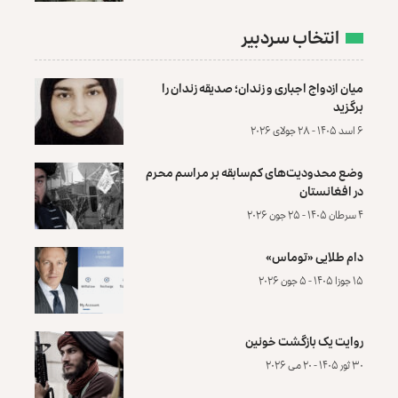
انتخاب سردبیر
میان ازدواج اجباری و زندان؛ صدیقه زندان را
برگزید
۶ اسد ۱۴۰۵ - ۲۸ جولای ۲۰۲۶
وضع محدودیت‌های کم‌سابقه بر مراسم محرم
در افغانستان
۴ سرطان ۱۴۰۵ - ۲۵ جون ۲۰۲۶
دام طلایی «توماس»
۱۵ جوزا ۱۴۰۵ - ۵ جون ۲۰۲۶
روایت یک بازگشت خونین
۳۰ ثور ۱۴۰۵ - ۲۰ می ۲۰۲۶