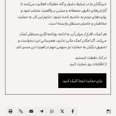
خبرنگاران ما در شرایط دشوار و گاه خطرناک فعالیت می‌کنند تا
گزارش‌های دقیق، منصفانه و مبتنی بر واقعیت منتشر شود و
روایت‌های مردم به حاشیه رانده نشود. تداوم این کار، به حمایت
مخاطبان و حامیان مستقل وابسته است.
هر کمک، فارغ از میزان آن، به ادامه روزنامه‌نگاری مستقل کمک
می‌کند. اگر امکان کمک مالی ندارید، همرسانی این درخواست و
تشویق دیگران به حمایت نیز سهمی مهم در تقویت این مسیر دارد.
در کنار حقیقت بایستید
از اطلاعات روز حمایت کنید
برای حمایت اینجا کلیک کنید