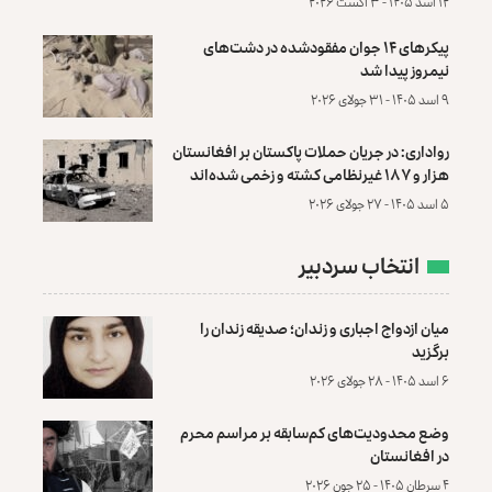
۱۲ اسد ۱۴۰۵ - ۳ آگست ۲۰۲۶
پیکرهای ۱۴ جوان مفقودشده در دشت‌های
نیمروز پیدا شد
۹ اسد ۱۴۰۵ - ۳۱ جولای ۲۰۲۶
رواداری: در جریان حملات پاکستان بر افغانستان
هزار و ۱۸۷ غیرنظامی کشته و زخمی شده‌اند
۵ اسد ۱۴۰۵ - ۲۷ جولای ۲۰۲۶
انتخاب سردبیر
میان ازدواج اجباری و زندان؛ صدیقه زندان را
برگزید
۶ اسد ۱۴۰۵ - ۲۸ جولای ۲۰۲۶
وضع محدودیت‌های کم‌سابقه بر مراسم محرم
در افغانستان
۴ سرطان ۱۴۰۵ - ۲۵ جون ۲۰۲۶