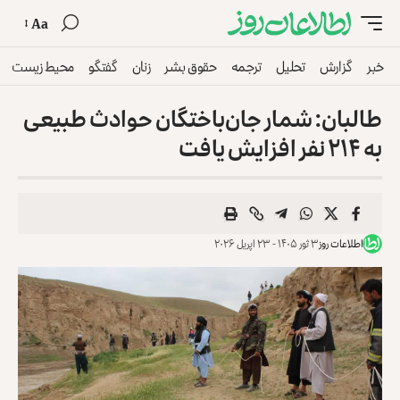
Aa
خبر
گزارش
تحلیل
ترجمه
حقوق بشر
زنان
گفتگو
محیط زیست
طالبان: شمار جان‌باختگان حوادث طبیعی
به ۲۱۴ نفر افزایش یافت
اطلاعات روز
۳ ثور ۱۴۰۵ - ۲۳ اپریل ۲۰۲۶