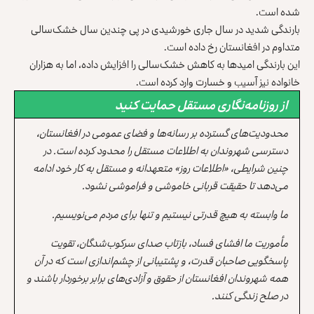
شده است.
بارندگی شدید در سال جاری خورشیدی در پی چندین سال خشک‌سالی
متداوم در افغانستان رخ داده است.
این بارندگی امیدها به کاهش خشک‌سالی را افزایش داده، اما به هزاران
خانواده نیز آسیب و خسارت وارد کرده است‌.
از روزنامه‌نگاری مستقل حمایت کنید
محدودیت‌های گسترده بر رسانه‌ها و فضای عمومی در افغانستان،
دسترسی شهروندان به اطلاعات مستقل را محدود کرده است. در
چنین شرایطی، «اطلاعات روز» متعهدانه و مستقل به کار خود ادامه
می‌دهد تا حقیقت قربانی خاموشی و فراموشی نشود.
ما وابسته به هیچ قدرتی نیستیم و تنها برای مردم می‌نویسیم.
مأموریت ما افشای فساد، بازتاب صدای سرکوب‌شدگان، تقویت
پاسخگویی صاحبان قدرت، و پشتیبانی از چشم‌اندازی است که در آن
همه شهروندان افغانستان از حقوق و آزادی‌های برابر برخوردار باشند و
در صلح زندگی کنند.