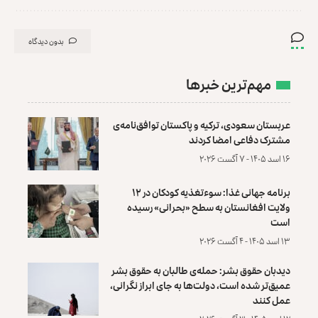
بدون دیدگاه
مهم‌ترین خبرها
عربستان سعودی، ترکیه و پاکستان توافق‌نامه‌ی
مشترک دفاعی امضا کردند
۱۶ اسد ۱۴۰۵ - ۷ آگست ۲۰۲۶
برنامه جهانی غذا: سوءتغذیه کودکان در ۱۲
ولایت افغانستان به سطح «بحرانی» رسیده
است
۱۳ اسد ۱۴۰۵ - ۴ آگست ۲۰۲۶
دیدبان حقوق بشر: حمله‌ی طالبان به حقوق بشر
عمیق‌تر شده است، دولت‌ها به جای ابراز نگرانی،
عمل کنند