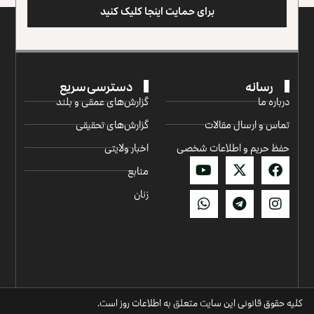
برای حمایت اینجا کلیک کنید
رسانه
دسترسی سریع
درباره ما
گزارش‌‌های عمقی و بلند
تماس و ارسال مقالات
گزارش‌های تحقیقی
حفظ حریم و اطلاعات شخصی
اخبار ولایتی
منابع
زنان
کلیه حقوق قانونی این سایت متعلق به اطلاعات روز است.