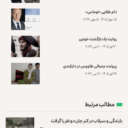
دام طلایی «توماس»
۱۵ جوزا ۱۴۰۵ - ۵ جون ۲۰۲۶
روایت یک بازگشت خونین
۳۰ ثور ۱۴۰۵ - ۲۰ می ۲۰۲۶
پرونده‌ جنجالی طاووس در دایکندی
۲۶ ثور ۱۴۰۵ - ۱۶ می ۲۰۲۶
مطالب مرتبط
بارندگی و سیلاب در کنر جان دو نفر را گرفت ‏