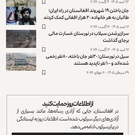
۱۳ اسد ۱۴۰۵ - ۴ آگست ۲۰۲۶
جان باختن ۱۹ شهروند افغانستان در راه ایران؛
طالبان به هر خانواده ۲۰ هزار افغانی کمک کردند
۱۲ اسد ۱۴۰۵ - ۳ آگست ۲۰۲۶
سرازیرشدن سیلاب‌ در نورستان خسارت مالی
برجای گذاشت
۱۲ اسد ۱۴۰۵ - ۳ آگست ۲۰۲۶
سیل در نورستان؛ ۲۰نفر جان باخته، ۸۰نفر زخمی
شده‌اند و ۱۰۰ نفر ناپدید هستند
۲۹ سرطان ۱۴۰۵ - ۲۰ جولای ۲۰۲۶
از اطلاعات روز حمایت کنید
در افغانستان، جایی که آزادی رسانه‌ها، مانند بسیاری از
آزادی‌های دیگر، سرکوب شده است، اطلاعات روز به ایستادگی
در برابر سرکوب ادامه می‌دهد.