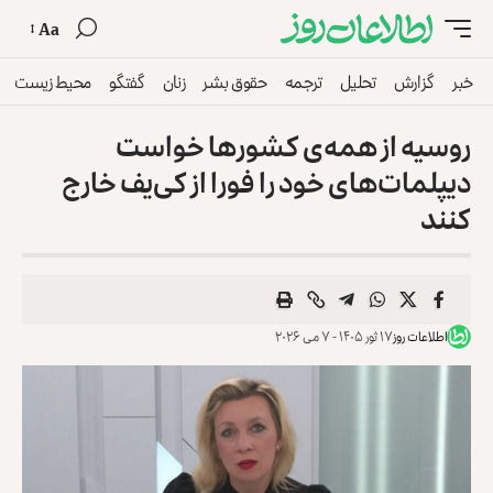
Aa
خبر
گزارش
تحلیل
ترجمه
حقوق بشر
زنان
گفتگو
محیط زیست
روسیه از همه‌ی کشورها خواست
دیپلمات‌های خود را فورا از کی‌یف خارج
کنند
اطلاعات روز
۱۷ ثور ۱۴۰۵ - ۷ می ۲۰۲۶