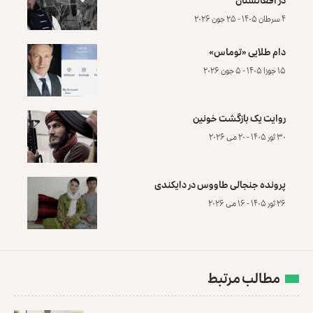
۴ سرطان ۱۴۰۵ - ۲۵ جون ۲۰۲۶
دام طلایی «توماس»
۱۵ جوزا ۱۴۰۵ - ۵ جون ۲۰۲۶
روایت یک بازگشت خونین
۳۰ ثور ۱۴۰۵ - ۲۰ می ۲۰۲۶
پرونده‌ جنجالی طاووس در دایکندی
۲۶ ثور ۱۴۰۵ - ۱۶ می ۲۰۲۶
مطالب مرتبط