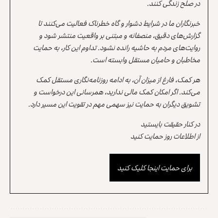
در صلح زندگی کنند.
خبرنگاران ما در شرایط دشوار و گاه خطرناک فعالیت می‌کنند تا
گزارش‌های دقیق، منصفانه و مبتنی بر واقعیت منتشر شود و
روایت‌های مردم به حاشیه رانده نشود. تداوم این کار، به حمایت
مخاطبان و حامیان مستقل وابسته است.
هر کمک، فارغ از میزان آن، به ادامه روزنامه‌نگاری مستقل کمک
می‌کند. اگر امکان کمک مالی ندارید، همرسانی این درخواست و
تشویق دیگران به حمایت نیز سهمی مهم در تقویت این مسیر دارد.
در کنار حقیقت بایستید
از اطلاعات روز حمایت کنید
برای حمایت اینجا کلیک کنید