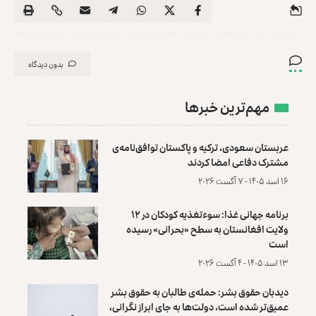
بدون دیدگاه
مهم‌ترین خبرها
عربستان سعودی، ترکیه و پاکستان توافق‌نامه‌ی
مشترک دفاعی امضا کردند
۱۶ اسد ۱۴۰۵ - ۷ آگست ۲۰۲۶
برنامه جهانی غذا: سوءتغذیه کودکان در ۱۲
ولایت افغانستان به سطح «بحرانی» رسیده
است
۱۳ اسد ۱۴۰۵ - ۴ آگست ۲۰۲۶
دیدبان حقوق بشر: حمله‌ی طالبان به حقوق بشر
عمیق‌تر شده است، دولت‌ها به جای ابراز نگرانی،