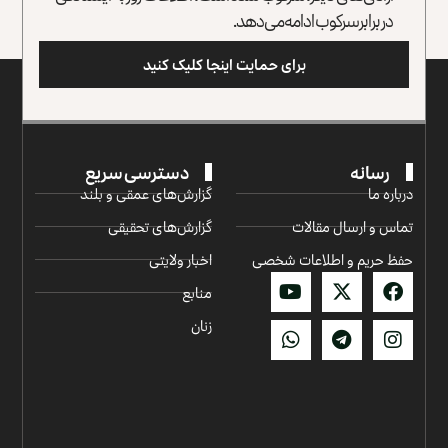
در برابر سرکوب ادامه می‌دهد.
برای حمایت اینجا کلیک کنید
رسانه
دسترسی سریع
درباره ما
گزارش‌‌های عمقی و بلند
تماس و ارسال مقالات
گزارش‌های تحقیقی
حفظ حریم و اطلاعات شخصی
اخبار ولایتی
منابع
زنان