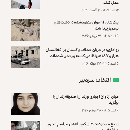
عمل کنند
۱۲ اسد ۱۴۰۵ - ۳ آگست ۲۰۲۶
پیکرهای ۱۴ جوان مفقودشده در دشت‌های
نیمروز پیدا شد
۹ اسد ۱۴۰۵ - ۳۱ جولای ۲۰۲۶
رواداری: در جریان حملات پاکستان بر افغانستان
هزار و ۱۸۷ غیرنظامی کشته و زخمی شده‌اند
۵ اسد ۱۴۰۵ - ۲۷ جولای ۲۰۲۶
انتخاب سردبیر
میان ازدواج اجباری و زندان؛ صدیقه زندان را
برگزید
۶ اسد ۱۴۰۵ - ۲۸ جولای ۲۰۲۶
وضع محدودیت‌های کم‌سابقه بر مراسم محرم
در افغانستان