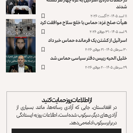
شدند
۱۱ اسد ۱۴۰۵ - ۲ آگست ۲۰۲۶
هیأت صلح غزه: حماس با خلع سلاح موافقت کرد
۹ اسد ۱۴۰۵ - ۳۱ جولای ۲۰۲۶
اسرائيل از کشتن یک فرمانده حماس خبر داد
۳۰ سرطان ۱۴۰۵ - ۲۱ جولای ۲۰۲۶
خلیل الحیه رییس دفتر سیاسی حماس شد
۲۹ سرطان ۱۴۰۵ - ۲۰ جولای ۲۰۲۶
از اطلاعات روز حمایت کنید
در افغانستان، جایی که آزادی رسانه‌ها، مانند بسیاری از
آزادی‌های دیگر، سرکوب شده است، اطلاعات روز به ایستادگی
در برابر سرکوب ادامه می‌دهد.