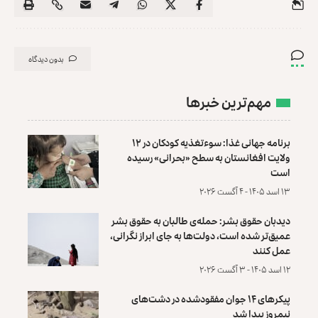
بدون دیدگاه
مهم‌ترین خبرها
برنامه جهانی غذا: سوءتغذیه کودکان در ۱۲
ولایت افغانستان به سطح «بحرانی» رسیده
است
۱۳ اسد ۱۴۰۵ - ۴ آگست ۲۰۲۶
دیدبان حقوق بشر: حمله‌ی طالبان به حقوق بشر
عمیق‌تر شده است، دولت‌ها به جای ابراز نگرانی،
عمل کنند
۱۲ اسد ۱۴۰۵ - ۳ آگست ۲۰۲۶
پیکرهای ۱۴ جوان مفقودشده در دشت‌های
نیمروز پیدا شد