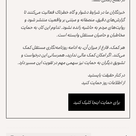
خبرنگاران ما در شرایط دشوار و گاه خطرناک فعالیت می‌کنند تا
گزارش‌های دقیق، منصفانه و مبتنی بر واقعیت منتشر شود و
روایت‌های مردم به حاشیه رانده نشود. تداوم این کار، به حمایت
مخاطبان و حامیان مستقل وابسته است.
هر کمک، فارغ از میزان آن، به ادامه روزنامه‌نگاری مستقل کمک
می‌کند. اگر امکان کمک مالی ندارید، همرسانی این درخواست و
تشویق دیگران به حمایت نیز سهمی مهم در تقویت این مسیر دارد.
در کنار حقیقت بایستید
از اطلاعات روز حمایت کنید
برای حمایت اینجا کلیک کنید