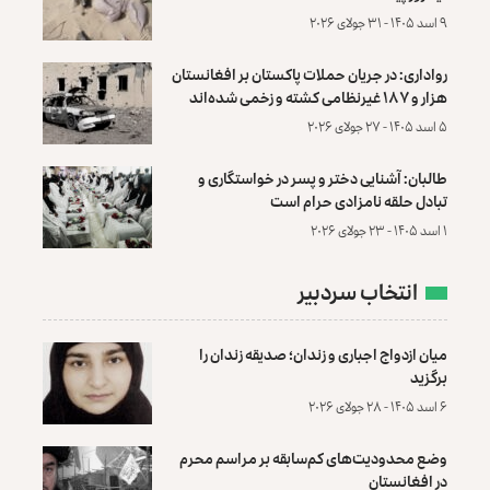
۹ اسد ۱۴۰۵ - ۳۱ جولای ۲۰۲۶
رواداری: در جریان حملات پاکستان بر افغانستان
هزار و ۱۸۷ غیرنظامی کشته و زخمی شده‌اند
۵ اسد ۱۴۰۵ - ۲۷ جولای ۲۰۲۶
طالبان: آشنایی دختر و پسر در خواستگاری و
تبادل حلقه نامزادی حرام است
۱ اسد ۱۴۰۵ - ۲۳ جولای ۲۰۲۶
انتخاب سردبیر
میان ازدواج اجباری و زندان؛ صدیقه زندان را
برگزید
۶ اسد ۱۴۰۵ - ۲۸ جولای ۲۰۲۶
وضع محدودیت‌های کم‌سابقه بر مراسم محرم
در افغانستان