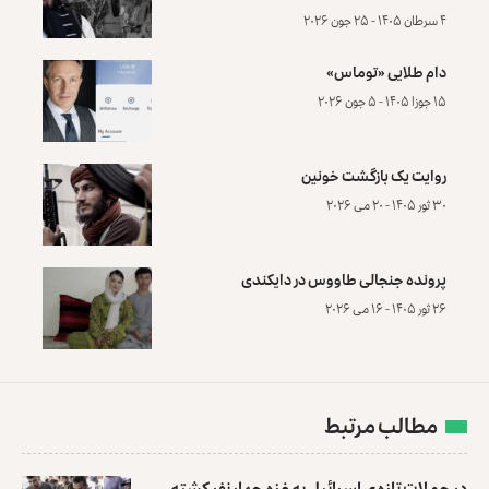
۴ سرطان ۱۴۰۵ - ۲۵ جون ۲۰۲۶
دام طلایی «توماس»
۱۵ جوزا ۱۴۰۵ - ۵ جون ۲۰۲۶
روایت یک بازگشت خونین
۳۰ ثور ۱۴۰۵ - ۲۰ می ۲۰۲۶
پرونده‌ جنجالی طاووس در دایکندی
۲۶ ثور ۱۴۰۵ - ۱۶ می ۲۰۲۶
مطالب مرتبط
در حملات تاز‌ه‌ی اسرائیل به غزه چهار نفر کشته