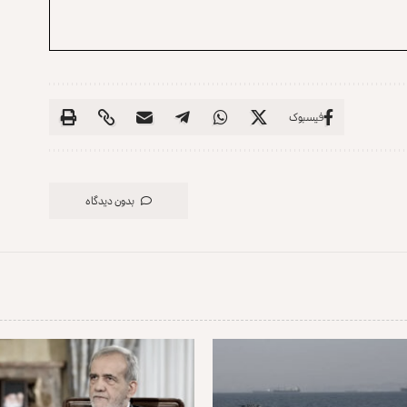
فیسبوک
بدون دیدگاه