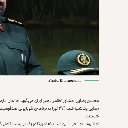
Photo: Khamenei.ir
محسن رضایی، مشاور نظامی رهبر ایران می‌گوید احتمال دارد ا
رضایی یک‌شنبه‌شب (۲۷ ثور) در
برنامه‌ی تلویزیونی صداوسیما
هستند.
او افزود: «واقعیت این است که امریکا در یک بن‌بست کامل گ