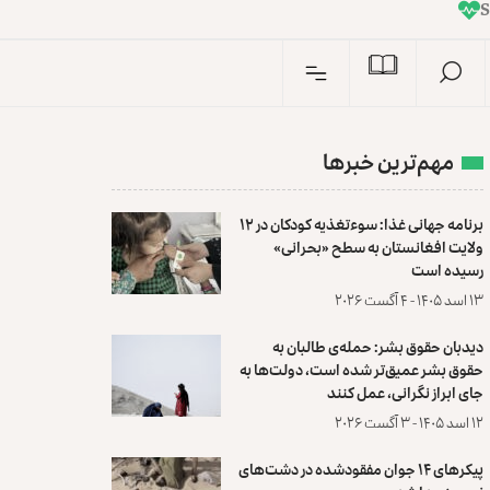
I
n
S
مهم‌ترین خبرها
برنامه جهانی غذا: سوءتغذیه کودکان در ۱۲
ولایت افغانستان به سطح «بحرانی»
رسیده است
۱۳ اسد ۱۴۰۵ - ۴ آگست ۲۰۲۶
دیدبان حقوق بشر: حمله‌ی طالبان به
حقوق بشر عمیق‌تر شده است، دولت‌ها به
جای ابراز نگرانی، عمل کنند
۱۲ اسد ۱۴۰۵ - ۳ آگست ۲۰۲۶
پیکرهای ۱۴ جوان مفقودشده در دشت‌های