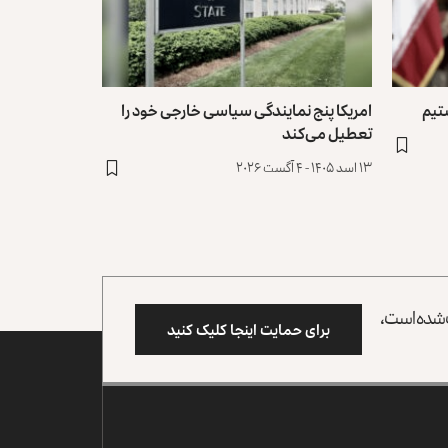
تیم
امریکا پنج نمایندگی سیاسی خارجی خود را
تعطیل می‌کند
۱۳ اسد ۱۴۰۵ - ۴ آگست ۲۰۲۶
وب شده است،
برای حمایت اینجا کلیک کنید