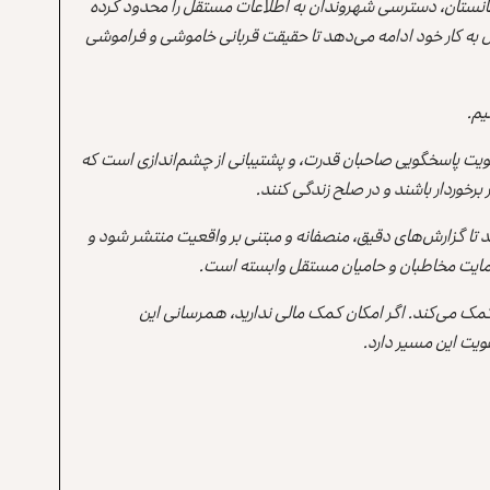
انستان، دسترسی شهروندان به اطلاعات مستقل را محدود کرده
 به کار خود ادامه می‌دهد تا حقیقت قربانی خاموشی و فراموشی
یم.
یت پاسخگویی صاحبان قدرت، و پشتیبانی از چشم‌اندازی است که
برخوردار باشند و در صلح زندگی کنند.
ند تا گزارش‌های دقیق، منصفانه و مبتنی بر واقعیت منتشر شود و
ه حمایت مخاطبان و حامیان مستقل وابسته است.
 کمک می‌کند. اگر امکان کمک مالی ندارید، همرسانی این
یت این مسیر دارد.