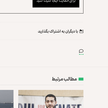
برای حمایت اینجا کلیک کنید
با دیگران به‌‌ اشتراک بگذارید
مطالب مرتبط