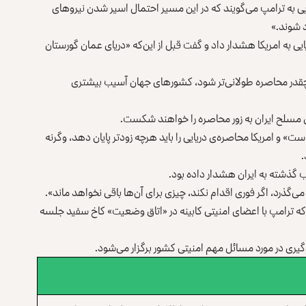
ی به ترامپ می‌گویند که در این مسیر احتمال اسیر شدن نیروهای
د شوند.»
یی به امریکا هشدار داد و گفت قبل از این‌که «دریای عمان گورستان
چقدر محاصره طولانی‌تر شود، کشورهای جهان آسیب بیشتری
ی مسلح ایران به زور محاصره را خواهند شکست.
است» و امریکا محاصره‌ی دریایی را باید هرچه زودتر پایان دهد، وگرنه
.
ب گذشته به ایران هشدار داده بود.
گذرد، اگر فوری اقدام نکند، چیزی برای آن‌ها باقی نخواهد ماند».
ه ترامپ با اعضای امنیتی کابینه در «اتاق وضعیت» کاخ سفید جلسه
یری در مورد مسائل مهم امنیتی کشور برگزار می‌شود.