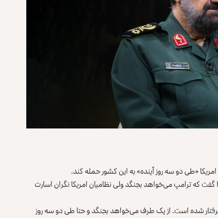
مریکا «طی دو سه روز آینده» به این کشور حمله کند.
گفت که ترامپ می‌خواهد بجنگد ولی نظامیان امریکا نگران اسارت
رفتار شده است. از یک طرف می‌خواهد بجنگد و حتا طی دو سه روز