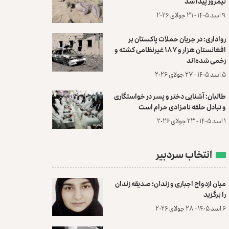
نیمروز پیدا شد
۹ اسد ۱۴۰۵ - ۳۱ جولای ۲۰۲۶
رواداری: در جریان حملات پاکستان بر
افغانستان هزار و ۱۸۷ غیرنظامی کشته و
زخمی شده‌اند
۵ اسد ۱۴۰۵ - ۲۷ جولای ۲۰۲۶
طالبان: آشنایی دختر و پسر در خواستگاری
و تبادل حلقه نامزادی حرام است
۱ اسد ۱۴۰۵ - ۲۳ جولای ۲۰۲۶
انتخاب سردبیر
میان ازدواج اجباری و زندان؛ صدیقه زندان
را برگزید
۶ اسد ۱۴۰۵ - ۲۸ جولای ۲۰۲۶