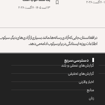
۱۳ اسد ۱۴۰۵ - ۴ آگست ۲۰۲۶
در افغانستان، جایی که آزادی رسانه‌ها، مانند بسیاری از آزادی‌های دیگر، سرک
اطلاعات روز به ایستادگی در برابر سرکوب ادامه می‌دهد.
دسترسی سریع
گزارش‌‌های عمقی و بلند
گزارش‌های تحقیقی
اخبار ولایتی
منابع
زنان