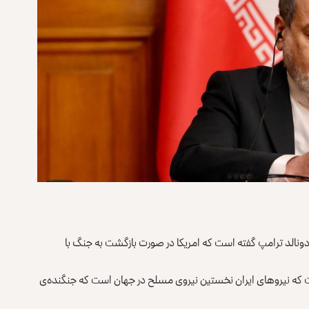
دونالد ترامپ گفته است که امریکا در صورت بازگشت به جنگ با
۳۰ ثور) در ایکس نوشته است که نیروهای ایران نخستین نیروی مسلح در جهان است که جنگنده‌ی