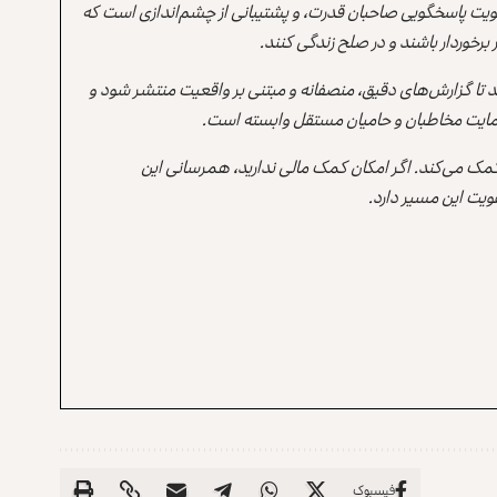
یت پاسخگویی صاحبان قدرت، و پشتیبانی از چشم‌اندازی است که
برخوردار باشند و در صلح زندگی کنند.
ند تا گزارش‌های دقیق، منصفانه و مبتنی بر واقعیت منتشر شود و
ه حمایت مخاطبان و حامیان مستقل وابسته است.
 کمک می‌کند. اگر امکان کمک مالی ندارید، همرسانی این
یت این مسیر دارد.
فیسبوک