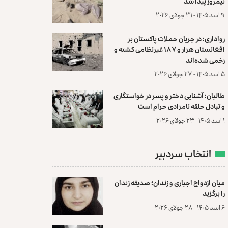
نیمروز پیدا شد
۹ اسد ۱۴۰۵ - ۳۱ جولای ۲۰۲۶
رواداری: در جریان حملات پاکستان بر
افغانستان هزار و ۱۸۷ غیرنظامی کشته و
زخمی شده‌اند
۵ اسد ۱۴۰۵ - ۲۷ جولای ۲۰۲۶
طالبان: آشنایی دختر و پسر در خواستگاری
و تبادل حلقه نامزادی حرام است
۱ اسد ۱۴۰۵ - ۲۳ جولای ۲۰۲۶
انتخاب سردبیر
میان ازدواج اجباری و زندان؛ صدیقه زندان
را برگزید
۶ اسد ۱۴۰۵ - ۲۸ جولای ۲۰۲۶