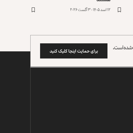
۱۲ اسد ۱۴۰۵ - ۳ آگست ۲۰۲۶
وب شده است،
برای حمایت اینجا کلیک کنید