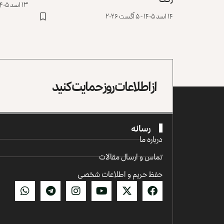
۱۳ اسد ۱۴۰۵ - ۴ آگست ۲۰۲۶
۱۴ اسد ۱۴۰۵ - ۵ آگست ۲۰۲۶
از اطلاعات روز حمایت کنید
رسانه
درباره ما
تماس و ارسال مقالات
حفظ حریم و اطلاعات شخصی