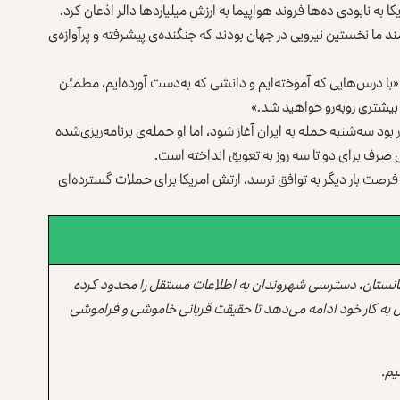
ا به نابودی ده‌ها فروند هواپیما به ارزش میلیاردها دالر اذعان کرد.
ما نخستین نیرویی در جهان بودند که جنگنده‌ی پیشرفته و پرآوازه‌ی
ا درس‌هایی که آموخته‌ایم و دانشی که به‌دست آورده‌ایم، مطمئن
بیشتری روبه‌رو خواهید شد.»
بود سه‌شنبه حمله به ایران آغاز شود، اما او حمله‌ی برنامه‌ریزی‌شده
صرف برای دو تا سه روز به تعویق انداخته است.
ن فرصت بار دیگر به توافق نرسد، ارتش امریکا برای حملات گسترده‌ای
انستان، دسترسی شهروندان به اطلاعات مستقل را محدود کرده
 به کار خود ادامه می‌دهد تا حقیقت قربانی خاموشی و فراموشی
یم.