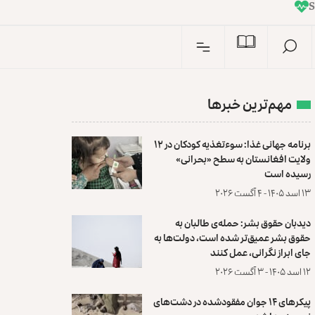
I
n
S
مهم‌ترین خبرها
برنامه جهانی غذا: سوءتغذیه کودکان در ۱۲
ولایت افغانستان به سطح «بحرانی»
رسیده است
۱۳ اسد ۱۴۰۵ - ۴ آگست ۲۰۲۶
دیدبان حقوق بشر: حمله‌ی طالبان به
حقوق بشر عمیق‌تر شده است، دولت‌ها به
جای ابراز نگرانی، عمل کنند
۱۲ اسد ۱۴۰۵ - ۳ آگست ۲۰۲۶
پیکرهای ۱۴ جوان مفقودشده در دشت‌های