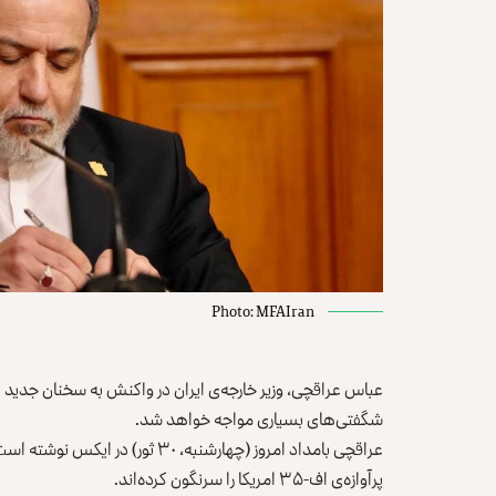
Photo: MFAIran
عباس عراقچی، وزیر خارجه‌ی ایران در واکنش به سخنان جدید 
شگفتی‌های بسیاری مواجه خواهد شد.
عراقچی بامداد امروز (چهارشنبه، 
پرآوازه‌ی اف-۳۵ امریکا را سرنگون کرده‌اند.