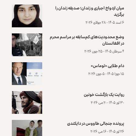
میان ازدواج اجباری و زندان؛ صدیقه زندان را
برگزید
۶ اسد ۱۴۰۵ - ۲۸ جولای ۲۰۲۶
وضع محدودیت‌های کم‌سابقه بر مراسم محرم
در افغانستان
۴ سرطان ۱۴۰۵ - ۲۵ جون ۲۰۲۶
دام طلایی «توماس»
۱۵ جوزا ۱۴۰۵ - ۵ جون ۲۰۲۶
روایت یک بازگشت خونین
۳۰ ثور ۱۴۰۵ - ۲۰ می ۲۰۲۶
پرونده‌ جنجالی طاووس در دایکندی
۲۶ ثور ۱۴۰۵ - ۱۶ می ۲۰۲۶