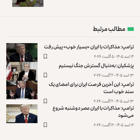
مطالب مرتبط
ترامپ: مذاکرات با ایران «بسیار خوب» پیش رفت
۱۴ اسد ۱۴۰۵ - ۵ آگست ۲۰۲۶
پزشکیان: به‌دنبال گسترش جنگ نیستیم
۱۳ اسد ۱۴۰۵ - ۴ آگست ۲۰۲۶
ترامپ: این آخرین فرصت ایران برای امضای یک
سند خوب است
۱۳ اسد ۱۴۰۵ - ۴ آگست ۲۰۲۶
ترامپ: مذاکرات با ایران عصر دوشنبه شروع
می‌شود
۱۲ اسد ۱۴۰۵ - ۳ آگست ۲۰۲۶