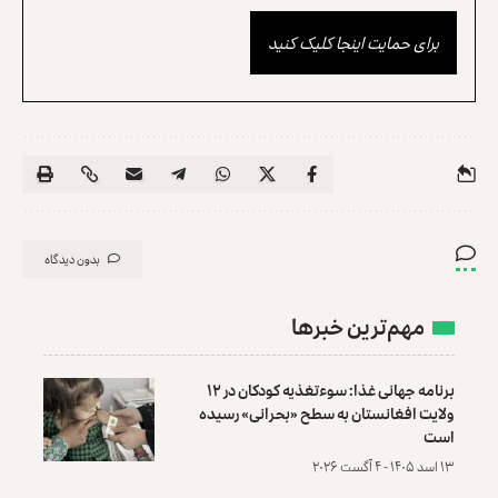
برای حمایت اینجا کلیک کنید
بدون دیدگاه
مهم‌ترین خبرها
برنامه جهانی غذا: سوءتغذیه کودکان در ۱۲
ولایت افغانستان به سطح «بحرانی» رسیده
است
۱۳ اسد ۱۴۰۵ - ۴ آگست ۲۰۲۶