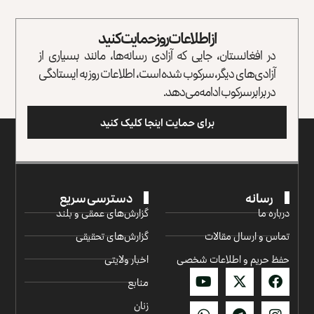
از اطلاعات روز حمایت کنید
در افغانستان، جایی که آزادی رسانه‌ها، مانند بسیاری از
آزادی‌های دیگر، سرکوب شده است، اطلاعات روز به ایستادگی
در برابر سرکوب ادامه می‌دهد.
برای حمایت اینجا کلیک کنید
رسانه
دسترسی سریع
درباره ما
گزارش‌‌های عمقی و بلند
تماس و ارسال مقالات
گزارش‌های تحقیقی
حفظ حریم و اطلاعات شخصی
اخبار ولایتی
منابع
زنان