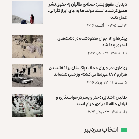
دیدبان حقوق بشر: حمله‌ی طالبان به حقوق بشر
عمیق‌تر شده است، دولت‌ها به جای ابراز نگرانی،
عمل کنند
۱۲ اسد ۱۴۰۵ - ۳ آگست ۲۰۲۶
پیکرهای ۱۴ جوان مفقودشده در دشت‌های
نیمروز پیدا شد
۹ اسد ۱۴۰۵ - ۳۱ جولای ۲۰۲۶
رواداری: در جریان حملات پاکستان بر افغانستان
هزار و ۱۸۷ غیرنظامی کشته و زخمی شده‌اند
۵ اسد ۱۴۰۵ - ۲۷ جولای ۲۰۲۶
طالبان: آشنایی دختر و پسر در خواستگاری و
تبادل حلقه نامزادی حرام است
۱ اسد ۱۴۰۵ - ۲۳ جولای ۲۰۲۶
انتخاب سردبیر