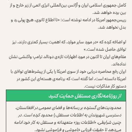
کامل جمهوری اسلامی ایران و آژانس بین‌المللی انرژی اتمی از زیر خارج و از
بین برده خواهد شد.
رییس‌جمهور امریکا در ادامه نوشته است: «تا اطلاع ثانوی، هیچ پولی رد و
بدل نخواهد شد.
او اضافه کرده که «در مورد سایر موارد، که اهمیت بسیار کمتری دارند، نیز
توافق حاصل شده است.»
مقام‌های ایران تا اکنون در مورد اظهارات تازه‌ی دونالد ترامپ واکنشی نشان
نداده‌اند.
ایران رفع محاصره دریایی خود از سوی امریکا را یکی از پیشر‌ط‌های توافق با
امریکا دانسته است، اما گفته است که برنامه‌ی هسته‌ای این کشور در
دستور کار مذاکرات نیست.
از روزنامه‌نگاری مستقل حمایت کنید
محدودیت‌های گسترده بر رسانه‌ها و فضای عمومی در افغانستان،
دسترسی شهروندان به اطلاعات مستقل را محدود کرده است. در
چنین شرایطی، «اطلاعات روز» متعهدانه و مستقل به کار خود ادامه
می‌دهد تا حقیقت قربانی خاموشی و فراموشی نشود.