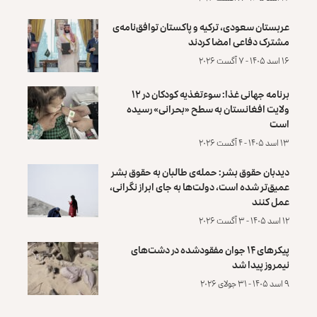
عربستان سعودی، ترکیه و پاکستان توافق‌نامه‌ی
مشترک دفاعی امضا کردند
۱۶ اسد ۱۴۰۵ - ۷ آگست ۲۰۲۶
برنامه جهانی غذا: سوءتغذیه کودکان در ۱۲
ولایت افغانستان به سطح «بحرانی» رسیده
است
۱۳ اسد ۱۴۰۵ - ۴ آگست ۲۰۲۶
دیدبان حقوق بشر: حمله‌ی طالبان به حقوق بشر
عمیق‌تر شده است، دولت‌ها به جای ابراز نگرانی،
عمل کنند
۱۲ اسد ۱۴۰۵ - ۳ آگست ۲۰۲۶
پیکرهای ۱۴ جوان مفقودشده در دشت‌های
نیمروز پیدا شد
۹ اسد ۱۴۰۵ - ۳۱ جولای ۲۰۲۶