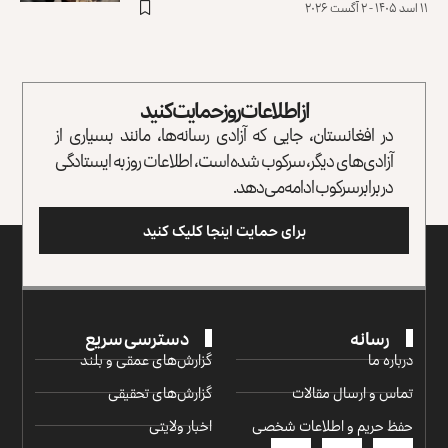
۱۱ اسد ۱۴۰۵ - ۲ آگست ۲۰۲۶
از اطلاعات روز حمایت کنید
در افغانستان، جایی که آزادی رسانه‌ها، مانند بسیاری از
آزادی‌های دیگر، سرکوب شده است، اطلاعات روز به ایستادگی
در برابر سرکوب ادامه می‌دهد.
برای حمایت اینجا کلیک کنید
رسانه
دسترسی سریع
درباره ما
گزارش‌‌های عمقی و بلند
تماس و ارسال مقالات
گزارش‌های تحقیقی
حفظ حریم و اطلاعات شخصی
اخبار ولایتی