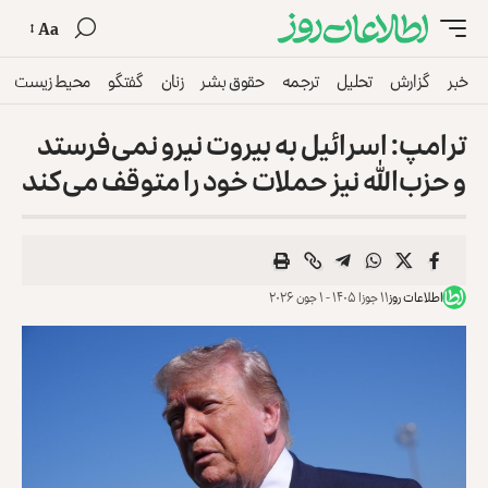
Aa
خبر
گزارش
تحلیل
ترجمه
حقوق بشر
زنان
گفتگو
محیط زیست
ترامپ: اسرائیل به بیروت نیرو نمی‌فرستد
و حزب‌الله نیز حملات خود را متوقف می‌کند
اطلاعات روز
۱۱ جوزا ۱۴۰۵ - ۱ جون ۲۰۲۶