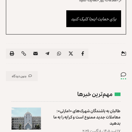
برای حمایت اینجا کلیک کنید
بدون دیدگاه
مهم‌ترین خبرها
طالبان به باشندگان شهرک‌های «امارتی»:
معاملات جدید ممنوع است و کرایه را به ما
بدهید
۱۷ اسد ۱۴۰۵ - ۸ آگست ۲۰۲۶