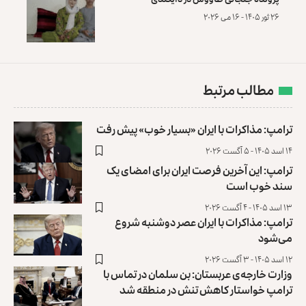
۲۶ ثور ۱۴۰۵ - ۱۶ می ۲۰۲۶
مطالب مرتبط
ترامپ: مذاکرات با ایران «بسیار خوب» پیش رفت
۱۴ اسد ۱۴۰۵ - ۵ آگست ۲۰۲۶
ترامپ: این آخرین فرصت ایران برای امضای یک
سند خوب است
۱۳ اسد ۱۴۰۵ - ۴ آگست ۲۰۲۶
ترامپ: مذاکرات با ایران عصر دوشنبه شروع
می‌شود
۱۲ اسد ۱۴۰۵ - ۳ آگست ۲۰۲۶
وزارت خارجه‌ی عربستان: بن سلمان در تماس با
ترامپ خواستار کاهش تنش در منطقه شد