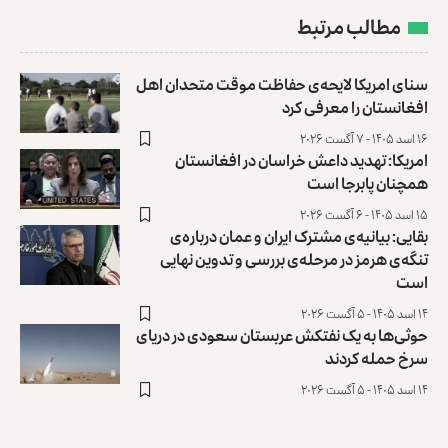
مطالب مرتبط
سنای امریکا لایحه‌ی حفاظت موقت متحدان اهل
افغانستان را معرفی کرد
۱۶ اسد ۱۴۰۵ - ۷ آگست ۲۰۲۶
امریکا: تهدید داعش خراسان در افغانستان
همچنان پابرجا است
۱۵ اسد ۱۴۰۵ - ۶ آگست ۲۰۲۶
بقایی: بیانیه‌ی مشترک ایران و عمان درباره‌ی
تنگه‌ی هرمز در مرحله‌ی بررسی و تدوین نهایی
است
۱۴ اسد ۱۴۰۵ - ۵ آگست ۲۰۲۶
حوثی‌ها به یک نفتکش عربستان سعودی در دریای
سرخ حمله کردند
۱۴ اسد ۱۴۰۵ - ۵ آگست ۲۰۲۶