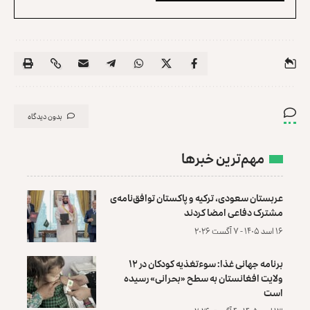
بدون دیدگاه
مهم‌ترین خبرها
عربستان سعودی، ترکیه و پاکستان توافق‌نامه‌ی
مشترک دفاعی امضا کردند
۱۶ اسد ۱۴۰۵ - ۷ آگست ۲۰۲۶
برنامه جهانی غذا: سوءتغذیه کودکان در ۱۲
ولایت افغانستان به سطح «بحرانی» رسیده
است