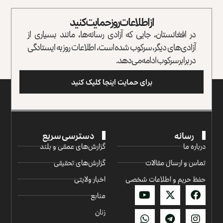
از اطلاعات روز حمایت کنید
در افغانستان، جایی که آزادی رسانه‌ها، مانند بسیاری از
آزادی‌های دیگر، سرکوب شده است، اطلاعات روز به ایستادگی
در برابر سرکوب ادامه می‌دهد.
برای حمایت اینجا کلیک کنید
رسانه
دسترسی سریع
درباره ما
گزارش‌‌های عمقی و بلند
تماس و ارسال مقالات
گزارش‌های تحقیقی
حفظ حریم و اطلاعات شخصی
اخبار ولایتی
منابع
زنان