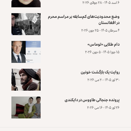
۶ اسد ۱۴۰۵ - ۲۸ جولای ۲۰۲۶
وضع محدودیت‌های کم‌سابقه بر مراسم محرم
در افغانستان
۴ سرطان ۱۴۰۵ - ۲۵ جون ۲۰۲۶
دام طلایی «توماس»
۱۵ جوزا ۱۴۰۵ - ۵ جون ۲۰۲۶
روایت یک بازگشت خونین
۳۰ ثور ۱۴۰۵ - ۲۰ می ۲۰۲۶
پرونده‌ جنجالی طاووس در دایکندی
۲۶ ثور ۱۴۰۵ - ۱۶ می ۲۰۲۶