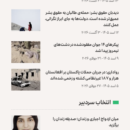
۱۳ اسد ۱۴۰۵ - ۴ آگست ۲۰۲۶
دیدبان حقوق بشر: حمله‌ی طالبان به حقوق بشر
عمیق‌تر شده است، دولت‌ها به جای ابراز نگرانی،
عمل کنند
۱۲ اسد ۱۴۰۵ - ۳ آگست ۲۰۲۶
پیکرهای ۱۴ جوان مفقودشده در دشت‌های
نیمروز پیدا شد
۹ اسد ۱۴۰۵ - ۳۱ جولای ۲۰۲۶
رواداری: در جریان حملات پاکستان بر افغانستان
هزار و ۱۸۷ غیرنظامی کشته و زخمی شده‌اند
۵ اسد ۱۴۰۵ - ۲۷ جولای ۲۰۲۶
انتخاب سردبیر
میان ازدواج اجباری و زندان؛ صدیقه زندان را
برگزید