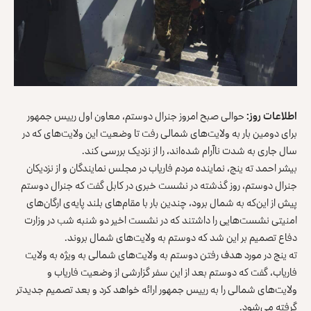
اطلاعات روز:
حوالی صبح امروز جنرال دوستم، معاون اول رییس جمهور
برای دومین بار به ولایت‌های شمالی رفت تا وضعیت این ولایت‌های که در
سال جاری به شدت ناآرام شده‌اند، را از نزدیک بررسی کند.
بیشر احمد ته ینج، نماینده مردم فاریاب در مجلس نمایندگان و از نزدیکان
جنرال دوستم، روز گذشته در نشست خبری در کابل گفت که جنرال دوستم
پیش از این‌که به شمال برود، چندین بار با مقام‌های بلند پایه‌ی ارگان‌های
امنیتی نشست‌هایی را داشتند که در نشست اخیر دو شنبه شب در وزارت
دفاع تصمیم بر این شد که دوستم به ولایت‌های شمال بروند.
ته ینج در مورد هدف رفتن دوستم به ولایت‌های شمالی به ویژه به ولایت
فاریاب، گفت که دوستم بعد از این سفر گزارشی از وضعیت فاریاب و
ولایت‌های شمالی را به رییس جمهور ارائه خواهد کرد و بعد تصمیم جدیدتر
گرفته می‌شود.