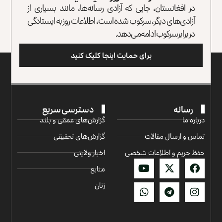
در افغانستان، جایی که آزادی رسانه‌ها، مانند بسیاری از
آزادی‌های دیگر، سرکوب شده است، اطلاعات روز به ایستادگی
در برابر سرکوب ادامه می‌دهد.
برای حمایت اینجا کلیک کنید
رسانه
دسترسی سریع
درباره ما
گزارش‌‌های عمقی و بلند
تماس و ارسال مقالات
گزارش‌های تحقیقی
حفظ حریم و اطلاعات شخصی
اخبار ولایتی
منابع
زنان