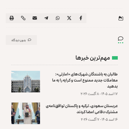
بدون دیدگاه
مهم‌ترین خبرها
طالبان به باشندگان شهرک‌های «امارتی»:
معاملات جدید ممنوع است و کرایه را به ما
بدهید
۱۷ اسد ۱۴۰۵ - ۸ آگست ۲۰۲۶
عربستان سعودی، ترکیه و پاکستان توافق‌نامه‌ی
مشترک دفاعی امضا کردند
۱۶ اسد ۱۴۰۵ - ۷ آگست ۲۰۲۶