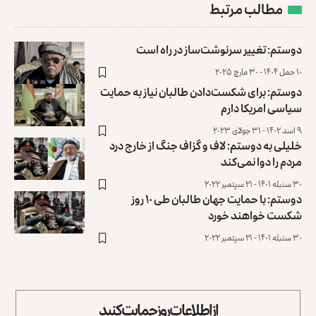
مطالب مرتبط
دوستم: تغییر سرنوشت‌ساز در راه است
۱۰ حمل ۱۴۰۴ - ۳۰ مارچ ۲۰۲۵
دوستم: برای شکست‌دادن طالبان نیاز به حمایت
سیاسی امریکا دارم
۹ اسد ۱۴۰۲ - ۳۱ جولای ۲۰۲۳
خلیلی به دوستم: لاف و گزاف جنگ از خارج درد
مردم را دوا نمی‌کند
۳۰ سنبله ۱۴۰۱ - ۲۱ سپتمبر ۲۰۲۲
دوستم: با حمایت جهان طالبان طی ۱۰ روز
شکست خواهند خورد
۳۰ سنبله ۱۴۰۱ - ۲۱ سپتمبر ۲۰۲۲
از اطلاعات روز حمایت کنید