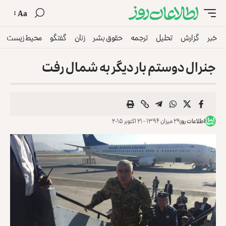
Aa
خبر
گزارش
تحلیل
ترجمه
حقوق بشر
زنان
گفتگو
محیط زیست
جنرال دوستم بار دیگر به شمال رفت
اطلاعات روز
۲۹ میزان ۱۳۹۴ - ۲۱ اکتوبر ۲۰۱۵