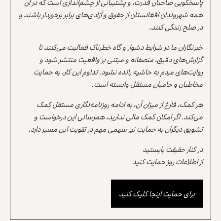
پاسخگویی صاحبان قدرت، و پشتیبانی از چشم‌اندازی است که در آن
همه شهروندان افغانستان از حقوق و آزادی‌های برابر برخوردار باشند و
در صلح زندگی کنند.
خبرنگاران ما در شرایط دشوار و گاه خطرناک فعالیت می‌کنند تا
گزارش‌های دقیق، منصفانه و مبتنی بر واقعیت منتشر شود و
روایت‌های مردم به حاشیه رانده نشود. تداوم این کار، به حمایت
مخاطبان و حامیان مستقل وابسته است.
هر کمک، فارغ از میزان آن، به ادامه روزنامه‌نگاری مستقل کمک
می‌کند. اگر امکان کمک مالی ندارید، همرسانی این درخواست و
تشویق دیگران به حمایت نیز سهمی مهم در تقویت این مسیر دارد.
در کنار حقیقت بایستید
از اطلاعات روز حمایت کنید
برای حمایت اینجا کلیک کنید