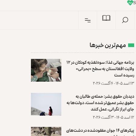
I
n
مهم‌ترین خبرها
برنامه جهانی غذا: سوءتغذیه کودکان در ۱۲
ولایت افغانستان به سطح «بحرانی»
رسیده است
۱۳ اسد ۱۴۰۵ - ۴ آگست ۲۰۲۶
دیدبان حقوق بشر: حمله‌ی طالبان به
حقوق بشر عمیق‌تر شده است، دولت‌ها به
جای ابراز نگرانی، عمل کنند
۱۲ اسد ۱۴۰۵ - ۳ آگست ۲۰۲۶
پیکرهای ۱۴ جوان مفقودشده در دشت‌های