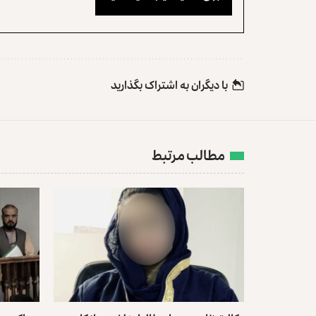
با دیگران به‌‌ اشتراک بگذارید
مطالب مرتبط