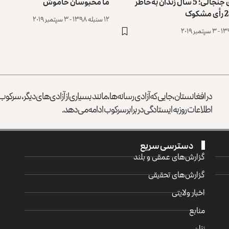
محاکمه‌ی جنجالی؛ 5 سال زندان به‌خاطر
ما محبوسان خاموش
۱۲ سنبله ۱۳۹۸ - ۳ سپتمبر ۲۰۱۹
در افغانستان، جایی که آزادی رسانه‌ها، مانند بسیاری از آزادی‌های دیگر، سرک
اطلاعات روز به ایستادگی در برابر سرکوب ادامه می‌دهد.
دسترسی سریع
گزارش‌‌های عمقی و بلند
گزارش‌های تحقیقی
اخبار ولایتی
منابع
زنان