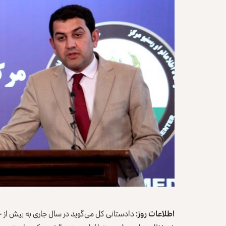
اطلاعات روز: