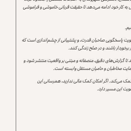
 به کار خود ادامه می‌دهد تا حقیقت قربانی خاموشی و فراموشی
یم.
یت پاسخگویی صاحبان قدرت، و پشتیبانی از چشم‌اندازی است که
برخوردار باشند و در صلح زندگی کنند.
ند تا گزارش‌های دقیق، منصفانه و مبتنی بر واقعیت منتشر شود و
ه حمایت مخاطبان و حامیان مستقل وابسته است.
 کمک می‌کند. اگر امکان کمک مالی ندارید، همرسانی این
یت این مسیر دارد.