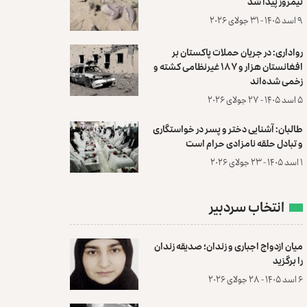
نیمروز پیدا شد
۹ اسد ۱۴۰۵ - ۳۱ جولای ۲۰۲۶
رواداری: در جریان حملات پاکستان بر
افغانستان هزار و ۱۸۷ غیرنظامی کشته و
زخمی شده‌اند
۵ اسد ۱۴۰۵ - ۲۷ جولای ۲۰۲۶
طالبان: آشنایی دختر و پسر در خواستگاری
و تبادل حلقه نامزادی حرام است
۱ اسد ۱۴۰۵ - ۲۳ جولای ۲۰۲۶
انتخاب سردبیر
میان ازدواج اجباری و زندان؛ صدیقه زندان
را برگزید
۶ اسد ۱۴۰۵ - ۲۸ جولای ۲۰۲۶