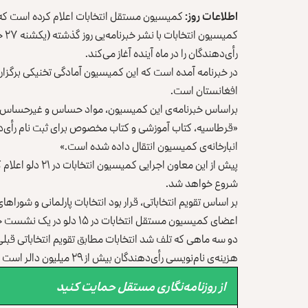
اطلاعات روز:
کمیسیون مستقل انتخابات اعلام کرده است که تا 
رأی‌دهندگان را در ماه آینده آغاز می‌کند.
در خبرنامه آمده است که این کمیسیون آمادگی تخنیکی برگزاری
افغانستان است.
براساس خبرنامه‌ی این کمیسیون، مواد حساس و غیرحساس انتخ
«قرطاسیه، کتاب آموزشی و کتاب مخصوص برای ثبت نام رأی‌د
انبارخانه‌ی کمیسیون انتقال داده شده است.»
پیش از این معاون 
شروع خواهد شد.
اعضای کمیسیون مستقل انتخابا
دو سه ماهی که تلف شد انتخابات مطابق تقویم انتخاباتی قبلی
هزینه‌ی نام‌نویسی رأی‌دهندگان بیش از ۲۹ میلیون دالر است که آن را دولت افغانستان و جامعه‌ی جهانی می‌پردازند.
از روزنامه‌نگاری مستقل حمایت کنید