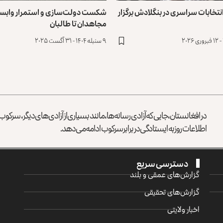
تخابات سراسری در بنگلادش برگزار
شکست دولت‌سازی و استمرار وابستگ
مجاهدان تا طالبان
۹ سنبله ۱۴۰۴ - ۳۱ آگست ۲۰۲۵
در افغانستان، جایی که آزادی رسانه‌ها، مانند بسیاری از آزادی‌های دیگر، سرک
اطلاعات روز به ایستادگی در برابر سرکوب ادامه می‌دهد.
دسترسی سریع
گزارش‌‌های عمقی و بلند
گزارش‌های تحقیقی
اخبار ولایتی