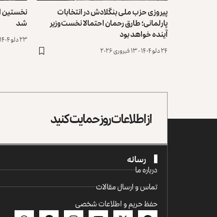
پیروزی حزب ملی بنگلادش در انتخابات
نخستین ان
پارلمانی؛ طارق رحمان احتمالا نخست‌وزیر
شد
آینده خواهد بود
۲۳ دلو ۱۴۰۴ - ۱۲ فبروری ۲۰۲۶
۲۴ دلو ۱۴۰۴ - ۱۳ فبروری ۲۰۲۶
از اطلاعات روز حمایت کنید
رسانه
درباره ما
تماس و ارسال مقالات
حفظ حریم و اطلاعات شخصی