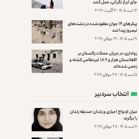
جای ابراز نگرانی، عمل کنند
۱۲ اسد ۱۴۰۵ - ۳ آگست ۲۰۲۶
پیکرهای ۱۴ جوان مفقودشده در دشت‌های
نیمروز پیدا شد
۹ اسد ۱۴۰۵ - ۳۱ جولای ۲۰۲۶
رواداری: در جریان حملات پاکستان بر
افغانستان هزار و ۱۸۷ غیرنظامی کشته و
زخمی شده‌اند
۵ اسد ۱۴۰۵ - ۲۷ جولای ۲۰۲۶
انتخاب سردبیر
میان ازدواج اجباری و زندان؛ صدیقه زندان
را برگزید
۶ اسد ۱۴۰۵ - ۲۸ جولای ۲۰۲۶