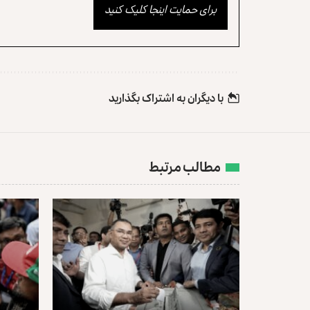
برای حمایت اینجا کلیک کنید
با دیگران به‌‌ اشتراک بگذارید
مطالب مرتبط