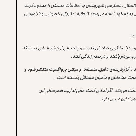
انستان، دسترسی شهروندان به اطلاعات مستقل را محدود کرده
 به کار خود ادامه می‌دهد تا حقیقت قربانی خاموشی و فراموشی
یم.
یت پاسخگویی صاحبان قدرت، و پشتیبانی از چشم‌اندازی است که
برخوردار باشند و در صلح زندگی کنند.
ند تا گزارش‌های دقیق، منصفانه و مبتنی بر واقعیت منتشر شود و
ه حمایت مخاطبان و حامیان مستقل وابسته است.
 کمک می‌کند. اگر امکان کمک مالی ندارید، همرسانی این
یت این مسیر دارد.