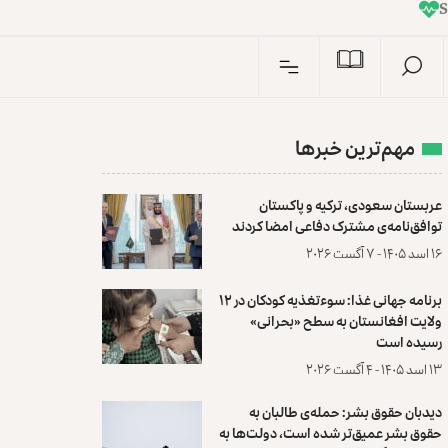
I
n
S
مهم‌ترین خبرها
عربستان سعودی، ترکیه و پاکستان
توافق‌نامه‌ی مشترک دفاعی امضا کردند
۱۶ اسد ۱۴۰۵ - ۷ آگست ۲۰۲۶
برنامه جهانی غذا: سوءتغذیه کودکان در ۱۲
ولایت افغانستان به سطح «بحرانی»
رسیده است
۱۳ اسد ۱۴۰۵ - ۴ آگست ۲۰۲۶
دیدبان حقوق بشر: حمله‌ی طالبان به
حقوق بشر عمیق‌تر شده است، دولت‌ها به