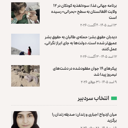
برنامه جهانی غذا: سوءتغذیه کودکان در ۱۲
ولایت افغانستان به سطح «بحرانی» رسیده
است
۱۳ اسد ۱۴۰۵ - ۴ آگست ۲۰۲۶
دیدبان حقوق بشر: حمله‌ی طالبان به حقوق بشر
عمیق‌تر شده است، دولت‌ها به جای ابراز نگرانی،
عمل کنند
۱۲ اسد ۱۴۰۵ - ۳ آگست ۲۰۲۶
پیکرهای ۱۴ جوان مفقودشده در دشت‌های
نیمروز پیدا شد
۹ اسد ۱۴۰۵ - ۳۱ جولای ۲۰۲۶
انتخاب سردبیر
میان ازدواج اجباری و زندان؛ صدیقه زندان را
برگزید
۶ اسد ۱۴۰۵ - ۲۸ جولای ۲۰۲۶