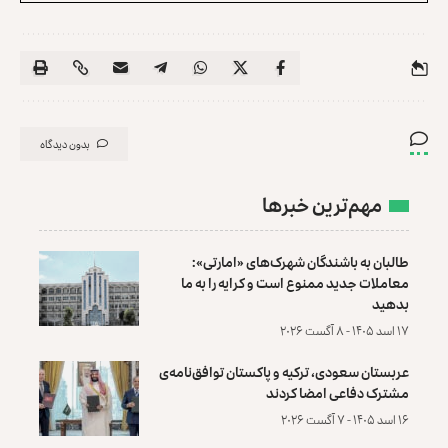
بدون دیدگاه
مهم‌ترین خبرها
طالبان به باشندگان شهرک‌های «امارتی»:
معاملات جدید ممنوع است و کرایه را به ما
بدهید
۱۷ اسد ۱۴۰۵ - ۸ آگست ۲۰۲۶
عربستان سعودی، ترکیه و پاکستان توافق‌نامه‌ی
مشترک دفاعی امضا کردند
۱۶ اسد ۱۴۰۵ - ۷ آگست ۲۰۲۶