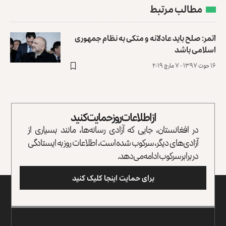
مطالب مرتبط
اتمر: صلح باید عادلانه و متکی به نظام جمهوری
اسلامی باشد
۱۶ حوت ۱۳۹۷ - ۷ مارچ ۲۰۱۹
از اطلاعات روز حمایت کنید
در افغانستان، جایی که آزادی رسانه‌ها، مانند بسیاری از
آزادی‌های دیگر، سرکوب شده است، اطلاعات روز به ایستادگی
در برابر سرکوب ادامه می‌دهد.
برای حمایت اینجا کلیک کنید