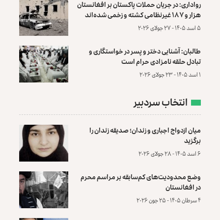
رواداری: در جریان حملات پاکستان بر افغانستان
هزار و ۱۸۷ غیرنظامی کشته و زخمی شده‌اند
۵ اسد ۱۴۰۵ - ۲۷ جولای ۲۰۲۶
طالبان: آشنایی دختر و پسر در خواستگاری و
تبادل حلقه نامزادی حرام است
۱ اسد ۱۴۰۵ - ۲۳ جولای ۲۰۲۶
انتخاب سردبیر
میان ازدواج اجباری و زندان؛ صدیقه زندان را
برگزید
۶ اسد ۱۴۰۵ - ۲۸ جولای ۲۰۲۶
وضع محدودیت‌های کم‌سابقه بر مراسم محرم
در افغانستان
۴ سرطان ۱۴۰۵ - ۲۵ جون ۲۰۲۶