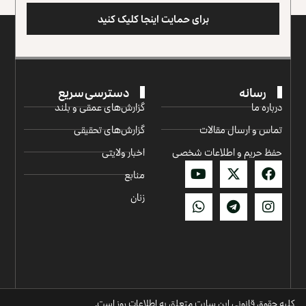
برای حمایت اینجا کلیک کنید
رسانه
دسترسی سریع
درباره ما
گزارش‌‌های عمقی و بلند
تماس و ارسال مقالات
گزارش‌های تحقیقی
حفظ حریم و اطلاعات شخصی
اخبار ولایتی
منابع
زنان
کلیه حقوق قانونی این سایت متعلق به اطلاعات روز است.