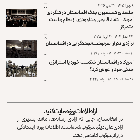
۹ جوزا ۱۴۰۵ - ۳۰ می ۲۰۲۶
جلسه‌ی کمیسیون جنگ افغانستان در کنگره‌ی
امریکا؛ انتقاد قانونی و داوودزی از نظام ریاست
متمرکز
۲۳ حمل ۱۴۰۴ - ۱۲ اپریل ۲۰۲۵
تراژدی تکرار؛ سرنوشت تجددگرایی در افغانستان
۲۱ سنبله ۱۴۰۳ - ۱۱ سپتمبر ۲۰۲۴
امریکا در افغانستان شکست خورد یا استراتژی
جنگی خود را عوض کرد؟
۲۷ سنبله ۱۴۰۱ - ۱۸ سپتمبر ۲۰۲۲
از اطلاعات روز حمایت کنید
در افغانستان، جایی که آزادی رسانه‌ها، مانند بسیاری از
آزادی‌های دیگر، سرکوب شده است، اطلاعات روز به ایستادگی
در برابر سرکوب ادامه می‌دهد.