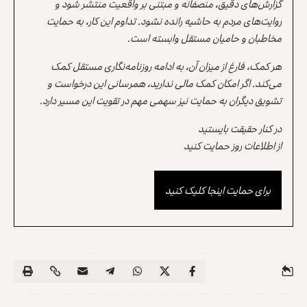
گزارش‌های دقیق، منصفانه و مبتنی بر واقعیت منتشر شود و
روایت‌های مردم به حاشیه رانده نشود. تداوم این کار، به حمایت
مخاطبان و حامیان مستقل وابسته است.
هر کمک، فارغ از میزان آن، به ادامه روزنامه‌نگاری مستقل کمک
می‌کند. اگر امکان کمک مالی ندارید، همرسانی این درخواست و
تشویق دیگران به حمایت نیز سهمی مهم در تقویت این مسیر دارد.
در کنار حقیقت بایستید
از اطلاعات روز حمایت کنید
برای حمایت اینجا کلیک کنید