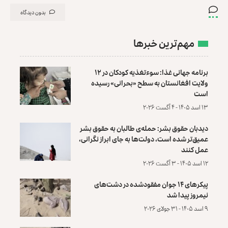
بدون دیدگاه
مهم‌ترین خبرها
برنامه جهانی غذا: سوءتغذیه کودکان در ۱۲
ولایت افغانستان به سطح «بحرانی» رسیده
است
۱۳ اسد ۱۴۰۵ - ۴ آگست ۲۰۲۶
دیدبان حقوق بشر: حمله‌ی طالبان به حقوق بشر
عمیق‌تر شده است، دولت‌ها به جای ابراز نگرانی،
عمل کنند
۱۲ اسد ۱۴۰۵ - ۳ آگست ۲۰۲۶
پیکرهای ۱۴ جوان مفقودشده در دشت‌های
نیمروز پیدا شد
۹ اسد ۱۴۰۵ - ۳۱ جولای ۲۰۲۶