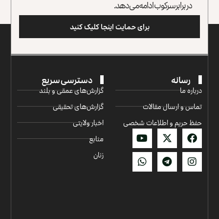
در برابر سرکوب ادامه می‌دهد.
برای حمایت اینجا کلیک کنید
رسانه
دسترسی سریع
درباره ما
گزارش‌‌های عمقی و بلند
تماس و ارسال مقالات
گزارش‌های تحقیقی
حفظ حریم و اطلاعات شخصی
اخبار ولایتی
منابع
زنان