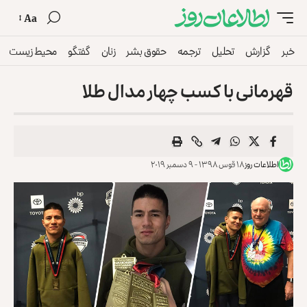
Aa
خبر
گزارش
تحلیل
ترجمه
حقوق بشر
زنان
گفتگو
محیط زیست
قهرمانی با کسب چهار مدال طلا
اطلاعات روز
۱۸ قوس ۱۳۹۸ - ۹ دسمبر ۲۰۱۹