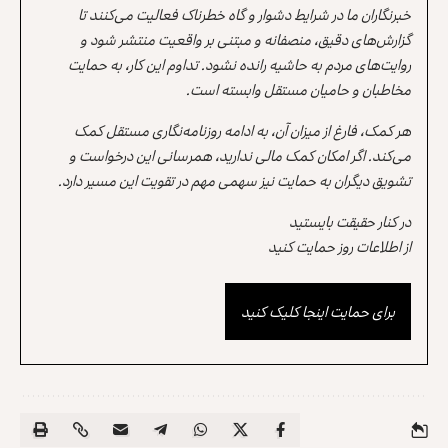
خبرنگاران ما در شرایط دشوار و گاه خطرناک فعالیت می‌کنند تا
گزارش‌های دقیق، منصفانه و مبتنی بر واقعیت منتشر شود و
روایت‌های مردم به حاشیه رانده نشود. تداوم این کار، به حمایت
مخاطبان و حامیان مستقل وابسته است.
هر کمک، فارغ از میزان آن، به ادامه روزنامه‌نگاری مستقل کمک
می‌کند. اگر امکان کمک مالی ندارید، همرسانی این درخواست و
تشویق دیگران به حمایت نیز سهمی مهم در تقویت این مسیر دارد.
در کنار حقیقت بایستید
از اطلاعات روز حمایت کنید
برای حمایت اینجا کلیک کنید