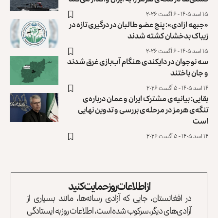
۱۵ اسد ۱۴۰۵ - ۶ آگست ۲۰۲۶
«جبهه ازادی»: پنج عضو طالبان در درگیری تازه در
زیباک بدخشان کشته شدند
۱۵ اسد ۱۴۰۵ - ۶ آگست ۲۰۲۶
سه نوجوان در دایکندی هنگام آب‌بازی غرق شدند
و جان باختند
۱۴ اسد ۱۴۰۵ - ۵ آگست ۲۰۲۶
بقایی: بیانیه‌ی مشترک ایران و عمان درباره‌ی
تنگه‌ی هرمز در مرحله‌ی بررسی و تدوین نهایی
است
۱۴ اسد ۱۴۰۵ - ۵ آگست ۲۰۲۶
از اطلاعات روز حمایت کنید
در افغانستان، جایی که آزادی رسانه‌ها، مانند بسیاری از
آزادی‌های دیگر، سرکوب شده است، اطلاعات روز به ایستادگی