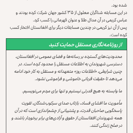
شده بود.
در این مسابقه شناگران معلول از ۳۵ کشور جهان شرکت کرده بودند و
عباس کریمی در آن مدال طلا و عنوان قهرمانی را کسب کرد.
پس از آن نیز کریمی در چندین مسابقات دیگر برای افغانستان افتخار کسب
کرده است.
از روزنامه‌نگاری مستقل حمایت کنید
محدودیت‌های گسترده بر رسانه‌ها و فضای عمومی در افغانستان،
دسترسی شهروندان به اطلاعات مستقل را محدود کرده است. در
چنین شرایطی، «اطلاعات روز» متعهدانه و مستقل به کار خود ادامه
می‌دهد تا حقیقت قربانی خاموشی و فراموشی نشود.
ما وابسته به هیچ قدرتی نیستیم و تنها برای مردم می‌نویسیم.
مأموریت ما افشای فساد، بازتاب صدای سرکوب‌شدگان، تقویت
پاسخگویی صاحبان قدرت، و پشتیبانی از چشم‌اندازی است که در آن
همه شهروندان افغانستان از حقوق و آزادی‌های برابر برخوردار باشند و
در صلح زندگی کنند.