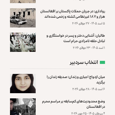
رواداری: در جریان حملات پاکستان بر افغانستان
هزار و ۱۸۷ غیرنظامی کشته و زخمی شده‌اند
۵ اسد ۱۴۰۵ - ۲۷ جولای ۲۰۲۶
طالبان: آشنایی دختر و پسر در خواستگاری و
تبادل حلقه نامزادی حرام است
۱ اسد ۱۴۰۵ - ۲۳ جولای ۲۰۲۶
انتخاب سردبیر
میان ازدواج اجباری و زندان؛ صدیقه زندان را
برگزید
۶ اسد ۱۴۰۵ - ۲۸ جولای ۲۰۲۶
وضع محدودیت‌های کم‌سابقه بر مراسم محرم
در افغانستان
۴ سرطان ۱۴۰۵ - ۲۵ جون ۲۰۲۶