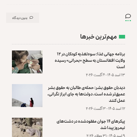
بدون دیدگاه
مهم‌ترین خبرها
برنامه جهانی غذا: سوءتغذیه کودکان در ۱۲
ولایت افغانستان به سطح «بحرانی» رسیده
است
۱۳ اسد ۱۴۰۵ - ۴ آگست ۲۰۲۶
دیدبان حقوق بشر: حمله‌ی طالبان به حقوق بشر
عمیق‌تر شده است، دولت‌ها به جای ابراز نگرانی،
عمل کنند
۱۲ اسد ۱۴۰۵ - ۳ آگست ۲۰۲۶
پیکرهای ۱۴ جوان مفقودشده در دشت‌های
نیمروز پیدا شد
۹ اسد ۱۴۰۵ - ۳۱ جولای ۲۰۲۶