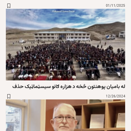
01/11/2025
له بامیان پوهنتون څخه د هزاره ګانو سیسټماټیک حذف
12/26/2024