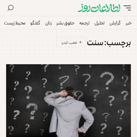
خبر
گزارش
تحلیل
ترجمه
حقوق بشر
زنان
گفتگو
محیط زیست
برچسب:
سنت