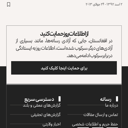
۲ اسد ۱۳۹۲ - ۲۴ جولای ۲۰۱۳
از اطلاعات روز حمایت کنید
در افغانستان، جایی که آزادی رسانه‌ها، مانند بسیاری از
آزادی‌های دیگر، سرکوب شده است، اطلاعات روز به ایستادگی
در برابر سرکوب ادامه می‌دهد.
برای حمایت اینجا کلیک کنید
رسانه
دسترسی سریع
درباره ما
گزارش‌‌های عمقی و بلند
تماس و ارسال مقالات
گزارش‌های تحقیقی
حفظ حریم و اطلاعات شخصی
اخبار ولایتی