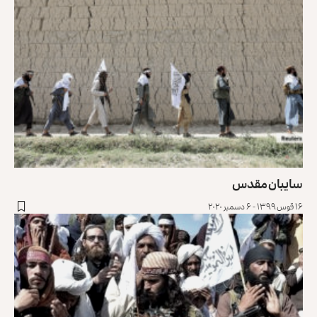
سایبان مقدس
۱۶ قوس ۱۳۹۹ - ۶ دسمبر ۲۰۲۰