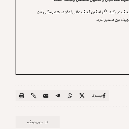
 کمک می‌کند. اگر امکان کمک مالی ندارید، همرسانی این
یت این مسیر دارد.
فیسبوک
بدون دیدگاه