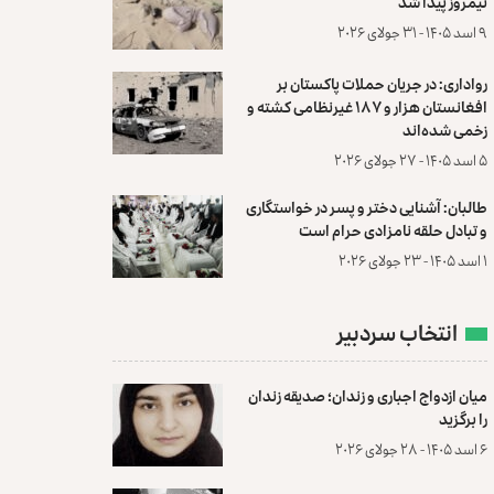
نیمروز پیدا شد
۹ اسد ۱۴۰۵ - ۳۱ جولای ۲۰۲۶
رواداری: در جریان حملات پاکستان بر
افغانستان هزار و ۱۸۷ غیرنظامی کشته و
زخمی شده‌اند
۵ اسد ۱۴۰۵ - ۲۷ جولای ۲۰۲۶
طالبان: آشنایی دختر و پسر در خواستگاری
و تبادل حلقه نامزادی حرام است
۱ اسد ۱۴۰۵ - ۲۳ جولای ۲۰۲۶
انتخاب سردبیر
میان ازدواج اجباری و زندان؛ صدیقه زندان
را برگزید
۶ اسد ۱۴۰۵ - ۲۸ جولای ۲۰۲۶