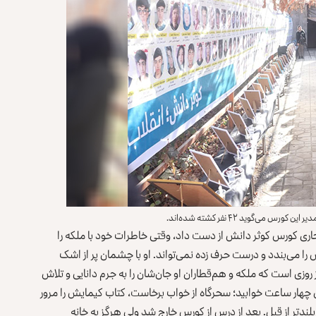
تحاری کورس کوثر دانش از دست داد، وقتی خاطرات خود با ملکه را
 می‌بندد و درست حرف زده نمی‌تواند. او با چشمان پر از اشک
وزی است که ملکه و هم‌قطاران او جان‌شان را به جرم دانایی و تلاش
 هم‌صنفی‌هایش چهار ساعت خوابید؛ سحرگاه از خواب برخاست، کتاب کیمایش را مرور
ندتر از قبل. بعد از درس از کورس خارج شد ولی هرگز به خانه