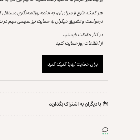
هر کمک، فارغ از میزان آن، به ادامه روزنامه‌نگاری مستقل
درخواست و تشویق دیگران به حمایت نیز سهمی مهم در تقو
در کنار حقیقت بایستید
از اطلاعات روز حمایت کنید
برای حمایت اینجا کلیک کنید
با دیگران به‌‌ اشتراک بگذارید