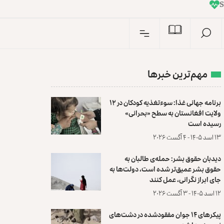
I
n
مهم‌ترین خبرها
برنامه جهانی غذا: سوءتغذیه کودکان در ۱۲
ولایت افغانستان به سطح «بحرانی»
رسیده است
۱۳ اسد ۱۴۰۵ - ۴ آگست ۲۰۲۶
دیدبان حقوق بشر: حمله‌ی طالبان به
حقوق بشر عمیق‌تر شده است، دولت‌ها به
جای ابراز نگرانی، عمل کنند
۱۲ اسد ۱۴۰۵ - ۳ آگست ۲۰۲۶
پیکرهای ۱۴ جوان مفقودشده در دشت‌های