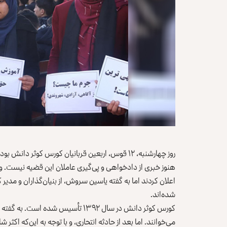
شده‌اند.
کورس کوثر دانش در سال ۱۳۹۲ تأسیس 
می‌خوانند. اما بعد از حادثه انتحاری، و با توجه به این‌که اکثر 