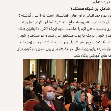
پرداخته‌ایم.
نگ شامل این شبکه هستند؟
ن حوزه جغرافیایی یا زون‌های افغانستان است که از سال گذشته تا
ن جنگ در زمینه پروسه صلح بلند شود. اما این کار در عمل چند
 سازماندهی لازم را نداشتند؛ دوم این‌که اکثریت قربانیان جنگ
های خود را در یک چارچوب مشخص بیان کنند و خواست‌های خود را
 در ولایت‌های چون هرات برای زون غرب، در قندهار برای زون جنوب
مزار شریف برای زون شمال، در ننگرهار برای زون شرق و در گردیز برای