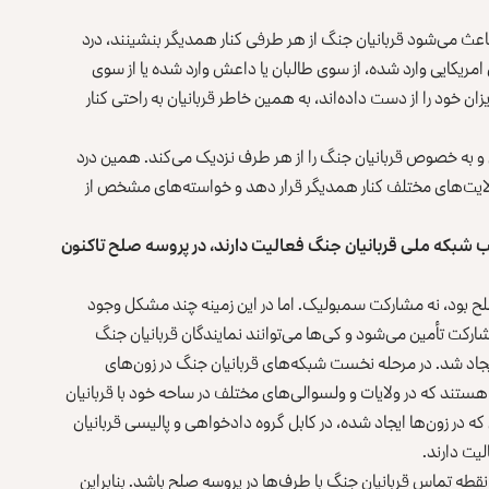
و باعث می‌شود قربانیان جنگ از هر طرفی کنار همدیگر بنشینند، درد
ریکایی وارد شده، از سوی طالبان یا داعش وارد شده یا از سوی
ان خود را از دست داده‌اند، به همین خاطر قربانیان به راحتی کنار
 به خصوص قربانیان جنگ را از هر طرف نزدیک می‌کند. همین درد
ولایت‌های مختلف کنار همدیگر قرار دهد و خواسته‌های مشخص از
ب شبکه ملی قربانیان جنگ فعالیت دارند، در پروسه صلح تاکنون
صلح بود، نه مشارکت سمبولیک. اما در این زمینه چند مشکل وجود
ارکت تأمین می‌شود و کی‌ها می‌توانند نمایندگان قربانیان جنگ
یجاد شد. در مرحله نخست شبکه‌های قربانیان جنگ در زون‌های
ستند که در ولایات و ولسوالی‌های مختلف در ساحه خود با قربانیان
 که در زون‌ها ایجاد شده، در کابل گروه دادخواهی و پالیسی قربانیان
یت دارند.
نقطه تماس قربانیان جنگ با طرف‌ها در پروسه صلح باشد. بنابراین