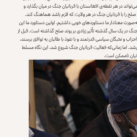
‌تواند در هر نقطه‌ی افغانستان با قربانیان جنگ در میان بگذارد و
لح را با قربانیان جنگ در هر ولایت که لازم باشد هماهنگ کند.
ه‌صورت معنادار ما دستاوردهای خوبی داشتیم. اولین دستاورد ما این
 جنگ در یک سال گذشته تأثیر زیادی بر روند صلح گذاشته است. قبل از
اب و نخبگان سیاسی قدرتمند و با نفوذ با طالبان به توافق برسند،
. اما زمانی‌که فعالیت قربانیان جنگ شروع شد، این نگاه مسلط
انیان ناممکن است.