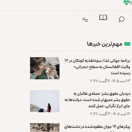
I
n
مهم‌ترین خبرها
برنامه جهانی غذا: سوءتغذیه کودکان در ۱۲
ولایت افغانستان به سطح «بحرانی»
رسیده است
۱۳ اسد ۱۴۰۵ - ۴ آگست ۲۰۲۶
دیدبان حقوق بشر: حمله‌ی طالبان به
حقوق بشر عمیق‌تر شده است، دولت‌ها به
جای ابراز نگرانی، عمل کنند
۱۲ اسد ۱۴۰۵ - ۳ آگست ۲۰۲۶
پیکرهای ۱۴ جوان مفقودشده در دشت‌های