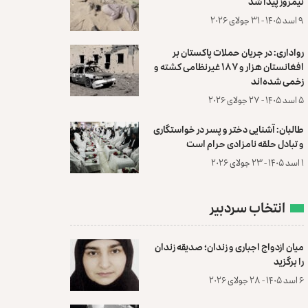
نیمروز پیدا شد
۹ اسد ۱۴۰۵ - ۳۱ جولای ۲۰۲۶
رواداری: در جریان حملات پاکستان بر
افغانستان هزار و ۱۸۷ غیرنظامی کشته و
زخمی شده‌اند
۵ اسد ۱۴۰۵ - ۲۷ جولای ۲۰۲۶
طالبان: آشنایی دختر و پسر در خواستگاری
و تبادل حلقه نامزادی حرام است
۱ اسد ۱۴۰۵ - ۲۳ جولای ۲۰۲۶
انتخاب سردبیر
میان ازدواج اجباری و زندان؛ صدیقه زندان
را برگزید
۶ اسد ۱۴۰۵ - ۲۸ جولای ۲۰۲۶