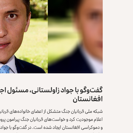
گفت‌وگو با جواد زاولستانی، مسئول 
افغانستان
اعلام موجودیت کرد و خواست‌های قربانیان جنگ پیرامون پرو