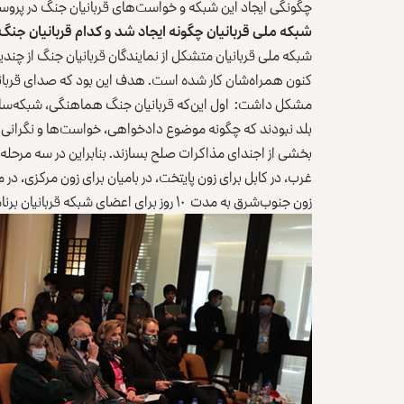
چگونگی ایجاد این شبکه و خواست‌های قربانیان جنگ در پروسه 
شبکه ملی قربانیان چگونه ایجاد شد و کدام قربانیان ج
شبکه ملی قربانیان متشکل از نمایندگان قربانیان جنگ از چندی
کنون همراه‌شان کار شده است. هدف این بود که صدای قربانیا
مشکل داشت: اول این‌که قربانیان جنگ هماهنگی، شبکه‌سازی و
بلد نبودند که چگونه موضوع دادخواهی، خواست‌ها و نگرانی‌
بخشی از اجندای مذاکرات صلح بسازند. بنابراین در سه مرحله‌
غرب، در کابل برای زون پایتخت، در بامیان برای زون مرکزی، در 
زون جنوب‌شرق به مدت ۱۰ روز برای اعضای شبکه قربانیان برنامه‌های آموزشی برگزار شد.