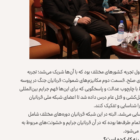
 تجربه کشورهای مختلف بود که با آن‌ها شریک می‌شد؛ تجربه
ای صلح. قسمت دوم مکانیزم‌های شمولیت قربانیان جنگ در پروسه
با چارچوب عدالت و پاسخگویی که برای این‌ها فهم جرایم بین‌المللی
ل‌کشی و قتل عام درس داده شد تا اعضای شبکه ملی قربانیان
را شناسایی و تفکیک کنند.
ایی می‌شد. البته در این شبکه قربانیان دوره‌های مختلف شامل
توجه ما بیشتر بر قربانیان جنگ بعد از سال ۲۰۰۱م، از تمام طرف‌ها بوده که در آن قربانیان جرایم و خشونت‌های مربوط به
 می‌شود.
مینه کار کرده است؟