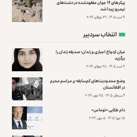
پیکرهای ۱۴ جوان مفقودشده در دشت‌های
نیمروز پیدا شد
۹ اسد ۱۴۰۵ - ۳۱ جولای ۲۰۲۶
انتخاب سردبیر
میان ازدواج اجباری و زندان؛ صدیقه زندان را
برگزید
۶ اسد ۱۴۰۵ - ۲۸ جولای ۲۰۲۶
وضع محدودیت‌های کم‌سابقه بر مراسم محرم
در افغانستان
۴ سرطان ۱۴۰۵ - ۲۵ جون ۲۰۲۶
دام طلایی «توماس»
۱۵ جوزا ۱۴۰۵ - ۵ جون ۲۰۲۶