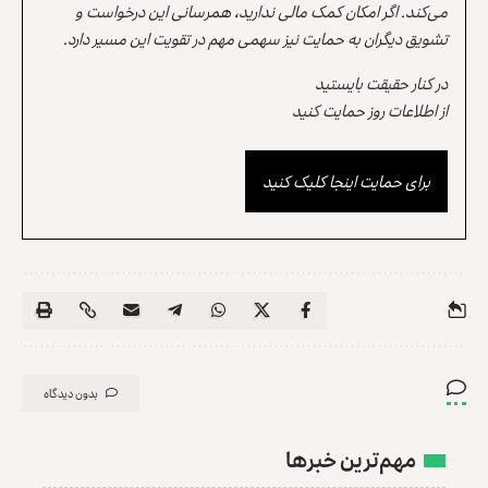
می‌کند. اگر امکان کمک مالی ندارید، همرسانی این درخواست و
تشویق دیگران به حمایت نیز سهمی مهم در تقویت این مسیر دارد.
در کنار حقیقت بایستید
از اطلاعات روز حمایت کنید
برای حمایت اینجا کلیک کنید
بدون دیدگاه
مهم‌ترین خبرها