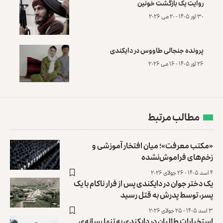
روایت یک بازگشت خونین
۳۰ ثور ۱۴۰۵ - ۲۰ می ۲۰۲۶
پرونده‌ جنجالی طاووس در دایکندی
۲۶ ثور ۱۴۰۵ - ۱۶ می ۲۰۲۶
مطالب مرتبط
«مکتب معرفت»؛ میان افتخار آموزشی و
زخم‌های فراموش‌نشده
۴ اسد ۱۴۰۵ - ۲۶ جولای ۲۰۲۶
یک دختر جوان در دایکندی پس از فرار ناکام با یک
پسر، توسط پدرش ‏به قتل رسید
۳ اسد ۱۴۰۵ - ۲۵ جولای ۲۰۲۶
استخبارات طالبان در دایکندی به تنها رسانه‌‌ی