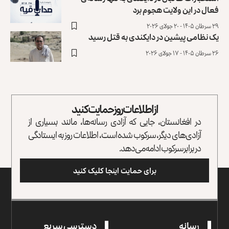
فعال در این ولایت هجوم برد
۲۹ سرطان ۱۴۰۵ - ۲۰ جولای ۲۰۲۶
یک نظامی پیشین در دایکندی به قتل رسید
۲۶ سرطان ۱۴۰۵ - ۱۷ جولای ۲۰۲۶
از اطلاعات روز حمایت کنید
در افغانستان، جایی که آزادی رسانه‌ها، مانند بسیاری از
آزادی‌های دیگر، سرکوب شده است، اطلاعات روز به ایستادگی
در برابر سرکوب ادامه می‌دهد.
برای حمایت اینجا کلیک کنید
رسانه
دسترسی سریع