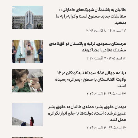
طالبان به باشندگان شهرک‌های «امارتی»:
معاملات جدید ممنوع است و کرایه را به ما
بدهید
۱۷ اسد ۱۴۰۵ - ۸ آگست ۲۰۲۶
عربستان سعودی، ترکیه و پاکستان توافق‌نامه‌ی
مشترک دفاعی امضا کردند
۱۶ اسد ۱۴۰۵ - ۷ آگست ۲۰۲۶
برنامه جهانی غذا: سوءتغذیه کودکان در ۱۲
ولایت افغانستان به سطح «بحرانی» رسیده
است
۱۳ اسد ۱۴۰۵ - ۴ آگست ۲۰۲۶
دیدبان حقوق بشر: حمله‌ی طالبان به حقوق بشر
عمیق‌تر شده است، دولت‌ها به جای ابراز نگرانی،
عمل کنند
۱۲ اسد ۱۴۰۵ - ۳ آگست ۲۰۲۶