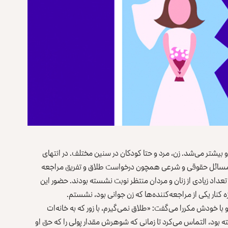
و بیشتر می‌شد. زن، مرد و حتا کودکان در سنین مختلف. در انتهای
 مسائل حقوقی و شرعی همچون درخواست طلاق و تفریق مراجعه
تعداد زیادی از زنان و مردان منتظر نوبت‌ نشسته بودند. حضور این
ه کنار یکی از مراجعه‌کننده‌ها‌ که زن جوانی بود، نشستم.
 با خودش مکررا می‌گفت: «طلاق نمی‌گیرم، با زور که به خانه‌‌ات
 بود، التماس می‌کرد تا زمانی که شوهرش مقدار پولی را که حق او