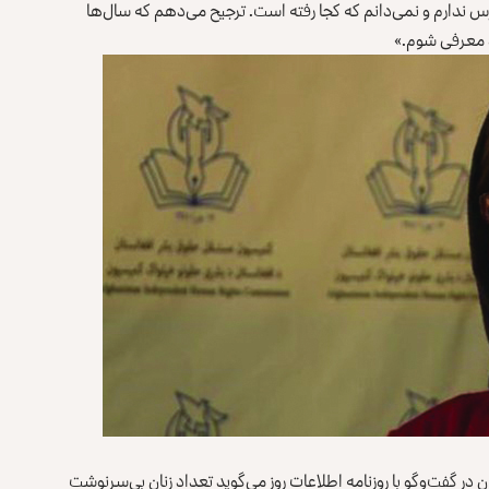
 ندارم و نمی‌دانم که کجا رفته است. ترجیح می‌دهم که سال‌ها
ده معرفی شوم.»
گفت‌وگو با روزنامه اطلاعات روز می‌گوید تعداد زنان بی‌سرنوشت