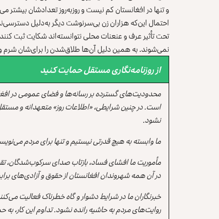
و تنها در افغانستان کم نیست و روزبه‌روز تعدادشان بیشتر م
احتمال این‌که هزاران زن بی‌سرنوشت دیگر به‌دلیل دسترسی
تحت تأثیر عرف و عنعنات محلی نتوانسته‌اند شکایت ثبت کنند 
نمی‌شوند. به همین دلیل آن‌ها طلاق‌شدن را برای‌شان شرم و 
از روزنامه‌نگاری مستقل حمایت کنید
محدودیت‌های گسترده بر رسانه‌ها و فضای عمومی در افغ
است. در چنین شرایطی، «اطلاعات روز» متعهدانه و مستقل
نشود.
ما وابسته به هیچ قدرتی نیستیم و تنها برای مردم می‌نویس
مأموریت ما افشای فساد، بازتاب صدای سرکوب‌شدگان، تقو
در آن همه شهروندان افغانستان از حقوق و آزادی‌های برابر 
خبرنگاران ما در شرایط دشوار و گاه خطرناک فعالیت می‌کن
روایت‌های مردم به حاشیه رانده نشود. تداوم این کار، ب