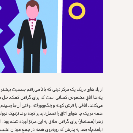
از پله‌های باریک یک مرکز دینی که بالا می‌رفتم جمعیت بیشتر 
پله‌ها اتاقِ مخصوص کسانی است که برای گرفتن کمک، حل
می‌کنند. اتاقی با فرش کهنه و رنگ‌ورورفته. وقتی آن‌جا رسیدم 
همه در یک جا هوای اتاق را تحمل‌ناپذیر کرده بود. نزدیک درواز
زهرا (مستعار) برای گرفتن طلاق به این مرکز آورده شده بود. او
نیامدم!» بعد به پدرش که روبه‌روی همه در جمع مردان نشسته