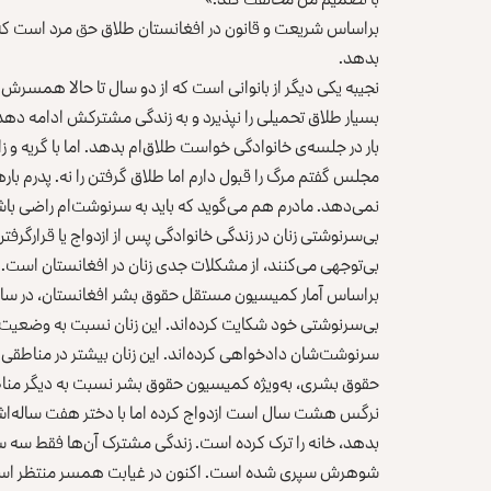
براساس شریعت و قانون در افغانستان طلاق حق مرد است که 
بدهد.
نجیبه یکی دیگر از بانوانی است که از دو سال تا حالا همسرش
بسیار طلاق تحمیلی را نپذیرد و به زندگی مشترکش ادامه ده
بار در جلسه‌ی خانوادگی خواست طلاق‌ام بدهد. اما با گریه و
مجلس گفتم مرگ را قبول دارم اما طلاق گرفتن را نه. پدرم بارها 
نمی‌دهد. مادرم هم می‌گوید که باید به سرنوشت‌ام راضی باشم
بی‌سرنوشتی زنان در زندگی خانوادگی پس از ازدواج یا قرارگر
بی‌توجهی می‌کنند، از مشکلات جدی زنان در افغانستان است. زن
بی‌سرنوشتی خود شکایت کرده‌اند. این زنان نسبت به وضعیت نا
سرنوشت‌شان دادخواهی کرده‌اند. این زنان بیشتر در مناطقی ز
حقوق بشری، به‌ویژه کمیسیون حقوق بشر نسبت به دیگر منا
نرگس هشت سال است ازدواج کرده اما با دختر هفت ساله‌اش
بدهد، خانه را ترک کرده است. زندگی مشترک آن‌ها فقط سه
شوهرش سپری شده است. اکنون در غیابت همسر منتظر است خبر 