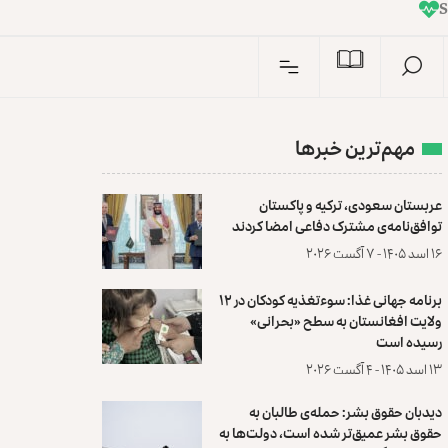
I
n
مهم‌ترین خبرها
عربستان سعودی، ترکیه و پاکستان
توافق‌نامه‌ی مشترک دفاعی امضا کردند
۱۶ اسد ۱۴۰۵ - ۷ آگست ۲۰۲۶
برنامه جهانی غذا: سوءتغذیه کودکان در ۱۲
ولایت افغانستان به سطح «بحرانی»
رسیده است
۱۳ اسد ۱۴۰۵ - ۴ آگست ۲۰۲۶
دیدبان حقوق بشر: حمله‌ی طالبان به
حقوق بشر عمیق‌تر شده است، دولت‌ها به