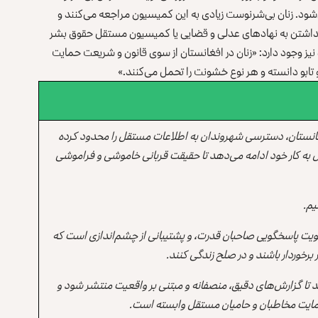
ی‌شود. زنان بی‌شرنوست زیادی به این کمیسیون مراجعه می‌کنند و
‌نداشتن به نهادهای عدلی و قضایی یا کمیسیون مستقل حقوق بشر
نیز وجود دارد: «زنان در افغانستان از سوی قانون و شریعت حمایت
تابو دانسته و هر نوع خشونت را تحمل می‌کنند.»
انستان، دسترسی شهروندان به اطلاعات مستقل را محدود کرده
 به کار خود ادامه می‌دهد تا حقیقت قربانی خاموشی و فراموشی
یم.
یت پاسخگویی صاحبان قدرت، و پشتیبانی از چشم‌اندازی است که
برخوردار باشند و در صلح زندگی کنند.
ند تا گزارش‌های دقیق، منصفانه و مبتنی بر واقعیت منتشر شود و
ه حمایت مخاطبان و حامیان مستقل وابسته است.