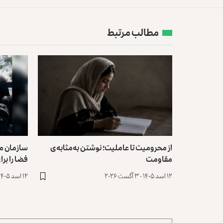
مطالب مرتبط
از محرومیت تا عاملیت؛ نوشتن به‌مثابه‌ی
سازمان مل
مقاومت
فضا را بر
۱۲ اسد ۱۴۰۵ - ۳ آگست ۲۰۲۶
۱۲ اسد ۱۴۰۵ - ۳ آگست ۲۰۲۶