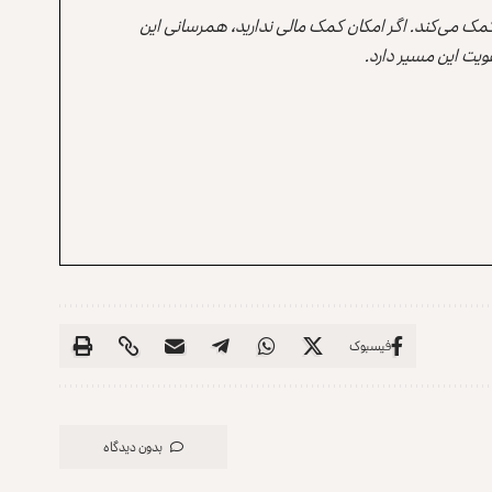
 کمک می‌کند. اگر امکان کمک مالی ندارید، همرسانی این
یت این مسیر دارد.
فیسبوک
بدون دیدگاه