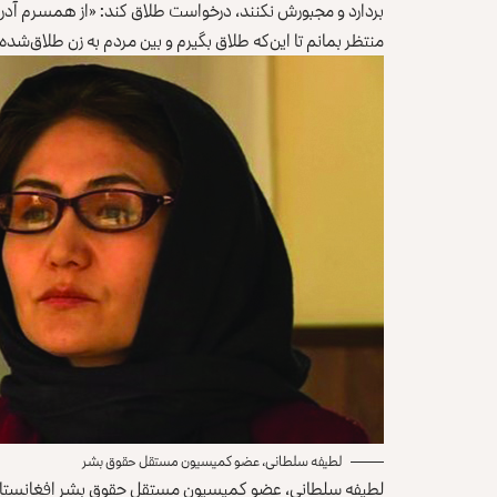
بردارد و مجبورش نکنند، درخواست طلاق کند: «از همسرم آدرس
منتظر بمانم تا این‌که طلاق بگیرم و بین مردم به زن طلاق‌ش
لطیفه سلطانی، عضو کمیسیون مستقل حقوق بشر
لطیفه سلطانی، عضو کمیسیون مستقل حقوق بشر افغانستان در 