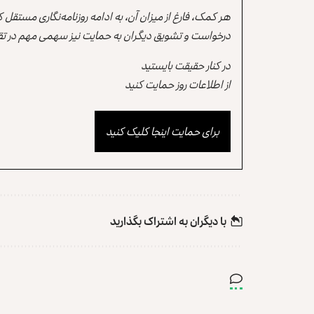
هر کمک، فارغ از میزان آن، به ادامه روزنامه‌نگاری مستقل
درخواست و تشویق دیگران به حمایت نیز سهمی مهم در تقو
در کنار حقیقت بایستید
از اطلاعات روز حمایت کنید
برای حمایت اینجا کلیک کنید
با دیگران به‌‌ اشتراک بگذارید