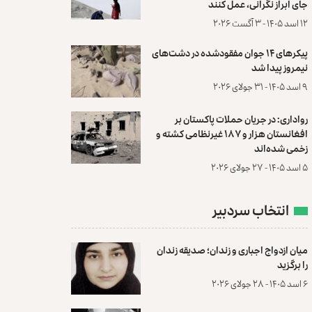
جای ابراز نگرانی، عمل کنند
۱۲ اسد ۱۴۰۵ - ۳ آگست ۲۰۲۶
پیکرهای ۱۴ جوان مفقودشده در دشت‌های
نیمروز پیدا شد
۹ اسد ۱۴۰۵ - ۳۱ جولای ۲۰۲۶
رواداری: در جریان حملات پاکستان بر
افغانستان هزار و ۱۸۷ غیرنظامی کشته و
زخمی شده‌اند
۵ اسد ۱۴۰۵ - ۲۷ جولای ۲۰۲۶
انتخاب سردبیر
میان ازدواج اجباری و زندان؛ صدیقه زندان
را برگزید
۶ اسد ۱۴۰۵ - ۲۸ جولای ۲۰۲۶