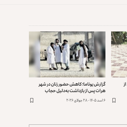
ز
گزارش یوناما؛ کاهش حضور زنان در شهر
هرات پس از بازداشت به‌دلیل ‏حجاب
۶ اسد ۱۴۰۵ - ۲۸ جولای ۲۰۲۶