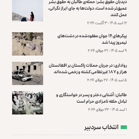
دیدبان حقوق بشر: حمله‌ی طالبان به حقوق بشر
عمیق‌تر شده است، دولت‌ها به جای ابراز نگرانی،
عمل کنند
۱۲ اسد ۱۴۰۵ - ۳ آگست ۲۰۲۶
پیکرهای ۱۴ جوان مفقودشده در دشت‌های
نیمروز پیدا شد
۹ اسد ۱۴۰۵ - ۳۱ جولای ۲۰۲۶
رواداری: در جریان حملات پاکستان بر افغانستان
هزار و ۱۸۷ غیرنظامی کشته و زخمی شده‌اند
۵ اسد ۱۴۰۵ - ۲۷ جولای ۲۰۲۶
طالبان: آشنایی دختر و پسر در خواستگاری و
تبادل حلقه نامزادی حرام است
۱ اسد ۱۴۰۵ - ۲۳ جولای ۲۰۲۶
انتخاب سردبیر