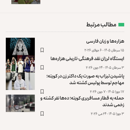
مطالب مرتبط
هزاره‌ها و زبان فارسی
۱۵ سرطان ۱۴۰۵ - ۶ جولای ۲۰۲۶
ایستگاه لرزان نقد فرهنگی-تاریخی هزاره‌ها
۳ سرطان ۱۴۰۵ - ۲۴ جون ۲۰۲۶
پاشیدن تیزاب به صورت یک داکتر زن در کویته؛
مهاجم توسط پولیس کشته شد
۱۷ جوزا ۱۴۰۵ - ۷ جون ۲۰۲۶
حمله به قطار مسافربری کویته؛ ده‌ها نفر کشته و
زخمی شدند
۳ جوزا ۱۴۰۵ - ۲۴ می ۲۰۲۶