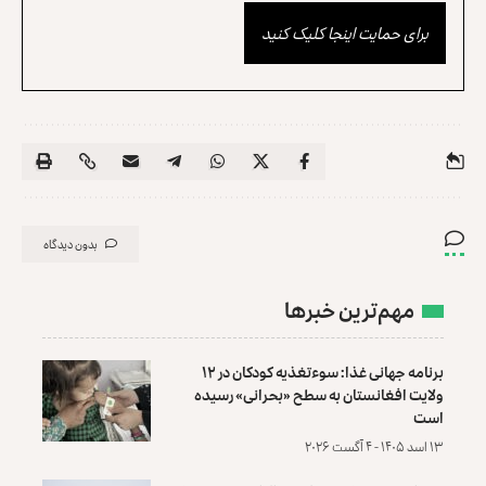
برای حمایت اینجا کلیک کنید
بدون دیدگاه
مهم‌ترین خبرها
برنامه جهانی غذا: سوءتغذیه کودکان در ۱۲
ولایت افغانستان به سطح «بحرانی» رسیده
است
۱۳ اسد ۱۴۰۵ - ۴ آگست ۲۰۲۶