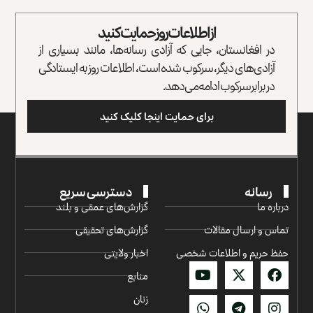
از اطلاعات روز حمایت کنید
در افغانستان، جایی که آزادی رسانه‌ها، مانند بسیاری از
آزادی‌های دیگر، سرکوب شده است، اطلاعات روز به ایستادگی
در برابر سرکوب ادامه می‌دهد.
برای حمایت اینجا کلیک کنید
رسانه
دسترسی سریع
درباره ما
گزارش‌‌های عمقی و بلند
تماس و ارسال مقالات
گزارش‌های تحقیقی
حفظ حریم و اطلاعات شخصی
اخبار ولایتی
منابع
زنان