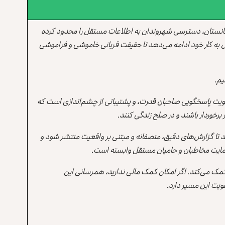
انستان، دسترسی شهروندان به اطلاعات مستقل را محدود کرده
 به کار خود ادامه می‌دهد تا حقیقت قربانی خاموشی و فراموشی
یم.
یت پاسخگویی صاحبان قدرت، و پشتیبانی از چشم‌اندازی است که
برخوردار باشند و در صلح زندگی کنند.
ند تا گزارش‌های دقیق، منصفانه و مبتنی بر واقعیت منتشر شود و
ه حمایت مخاطبان و حامیان مستقل وابسته است.
 کمک می‌کند. اگر امکان کمک مالی ندارید، همرسانی این
یت این مسیر دارد.