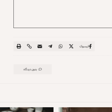
فیسبوک
بدون دیدگاه