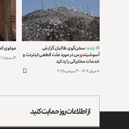
سخن‌گوی طالبان گزارش
مولوی ان
آسوشیتدپرس در مورد علت قطعی اینترنت و
۱۲ سنبله ۱۴۰۱ - ۳ سپتمبر ۲۰۲۲
خدمات مخابراتی را رد کرد
۸ میزان ۱۴۰۴ - ۳۰ سپتمبر ۲۰۲۵
از اطلاعات روز حمایت کنید