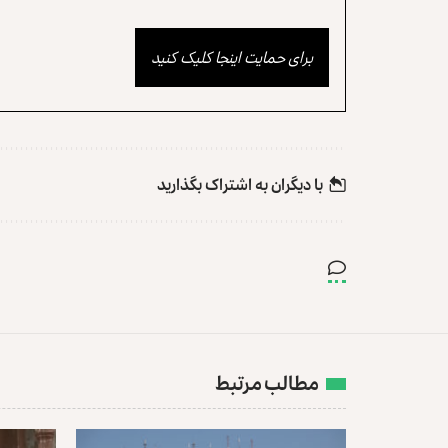
برای حمایت اینجا کلیک کنید
با دیگران به‌‌ اشتراک بگذارید
مطالب مرتبط