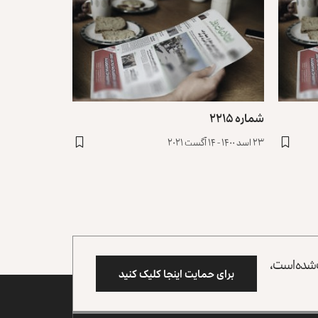
شماره ۲۲۱۵
۲۳ اسد ۱۴۰۰ - ۱۴ آگست ۲۰۲۱
وب شده است،
برای حمایت اینجا کلیک کنید