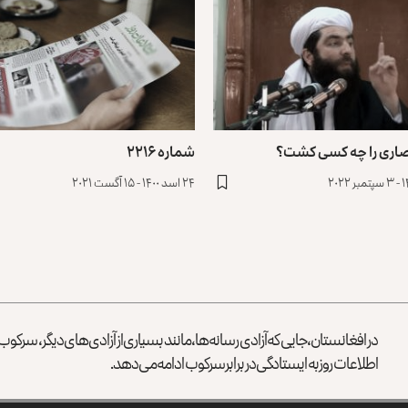
صاری را چه کسی کشت؟
شماره ۲۲۱۶
۲۴ اسد ۱۴۰۰ - ۱۵ آگست ۲۰۲۱
در افغانستان، جایی که آزادی رسانه‌ها، مانند بسیاری از آزادی‌های دیگر، سرک
اطلاعات روز به ایستادگی در برابر سرکوب ادامه می‌دهد.