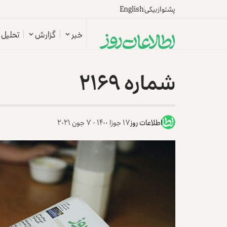
پشتو
ازبیکی
English
خبر
گزارش
تحلیل
شماره ۲۱۶۹
اطلاعات روز
۱۷ جوزا ۱۴۰۰ - ۷ جون ۲۰۲۱