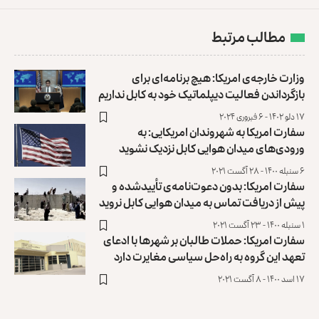
مطالب مرتبط
وزارت خارجه‌ی امریکا: هیچ برنامه‌ای برای
بازگرداندن فعالیت دیپلماتیک خود به کابل نداریم
۱۷ دلو ۱۴۰۲ - ۶ فبروری ۲۰۲۴
سفارت امریکا به شهروندان امریکایی: به
ورودی‌های میدان هوایی کابل نزدیک نشوید
۶ سنبله ۱۴۰۰ - ۲۸ آگست ۲۰۲۱
سفارت امریکا: بدون دعوت‌نامه‌ی تأییدشده و
پیش از دریافت تماس به میدان هوایی کابل نروید
۱ سنبله ۱۴۰۰ - ۲۳ آگست ۲۰۲۱
سفارت امریکا: حملات طالبان بر شهرها با ادعای
تعهد این گروه به راه‌حل سیاسی مغایرت دارد
۱۷ اسد ۱۴۰۰ - ۸ آگست ۲۰۲۱