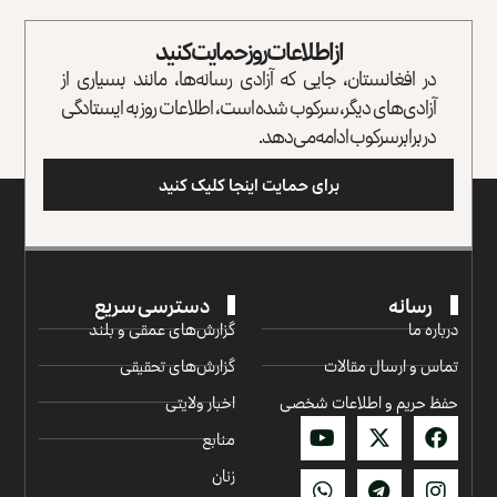
از اطلاعات روز حمایت کنید
در افغانستان، جایی که آزادی رسانه‌ها، مانند بسیاری از
آزادی‌های دیگر، سرکوب شده است، اطلاعات روز به ایستادگی
در برابر سرکوب ادامه می‌دهد.
برای حمایت اینجا کلیک کنید
رسانه
دسترسی سریع
درباره ما
گزارش‌‌های عمقی و بلند
تماس و ارسال مقالات
گزارش‌های تحقیقی
حفظ حریم و اطلاعات شخصی
اخبار ولایتی
منابع
زنان