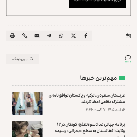
بدون دیدگاه
مهم‌ترین خبرها
عربستان سعودی، ترکیه و پاکستان توافق‌نامه‌ی
مشترک دفاعی امضا کردند
۱۶ اسد ۱۴۰۵ - ۷ آگست ۲۰۲۶
برنامه جهانی غذا: سوءتغذیه کودکان در ۱۲
ولایت افغانستان به سطح «بحرانی» رسیده
است