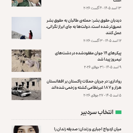
۱۳ اسد ۱۴۰۵ - ۴ آگست ۲۰۲۶
دیدبان حقوق بشر: حمله‌ی طالبان به حقوق بشر
عمیق‌تر شده است، دولت‌ها به جای ابراز نگرانی،
عمل کنند
۱۲ اسد ۱۴۰۵ - ۳ آگست ۲۰۲۶
پیکرهای ۱۴ جوان مفقودشده در دشت‌های
نیمروز پیدا شد
۹ اسد ۱۴۰۵ - ۳۱ جولای ۲۰۲۶
رواداری: در جریان حملات پاکستان بر افغانستان
هزار و ۱۸۷ غیرنظامی کشته و زخمی شده‌اند
۵ اسد ۱۴۰۵ - ۲۷ جولای ۲۰۲۶
انتخاب سردبیر
میان ازدواج اجباری و زندان؛ صدیقه زندان را