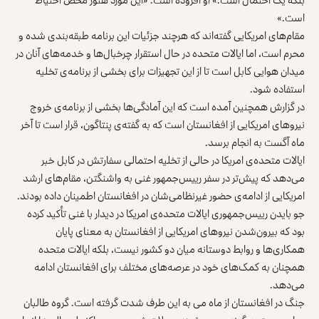
است.»
مقام‌های امریکایی گفته‌اند که هرچند جزئیات این برنامه طبقه‌بندی شده و
محرم است، اما ایالات متحده در حال استقرار چرخبال‌ها و خدمه‌های آنان در
میدان هوایی کابل است تا از این تجهیزات برای بخشی از برنامه‌ی تخلیه
استفاده شود.
در گزارش همچنین آمده است که این آمادگی‌ها بخشی از برنامه‌ی خروج
نیروهای امریکایی از افغانستان است که به گفته‌ی پنتاگون، قرار است تا آخر
ماه آگست به انجام برسد.
ایالات متحده‌ی امریکا در حالی از تخلیه احتمالی سفارتش در کابل خبر
می‌دهد که پیش‌تر در سفر رییس‌جمهور غنی به واشنگتن، مقام‌های ارشد
امریکایی از ادامه‌ی حضور غیرنظامی‌شان در افغانستان اطمینان داده بودند.
جو بایدن رییس‌جمهوری ایالات متحده‌ی امریکا
در دیدار با غنی تأکید کرده
بود که بیرون‌شدن نیروهای امریکایی از افغانستان به معنای پایان
همکاری‌ها و روابط دوستانه میان دو کشور نیست، بلکه ایالات متحده
همچنان به کمک‌های خود در عرصه‌های مختلف برای افغانستان ادامه
می‌دهد.
جنگ در افغانستان از ماه می به این طرف شدت گرفته است. گروه طالبان