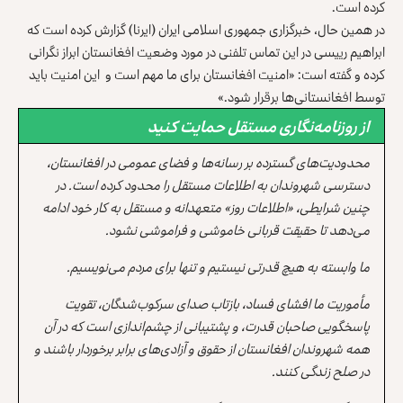
کرده است.
در همین حال، خبرگزاری جمهوری اسلامی ایران (ایرنا) گزارش کرده است که
ابراهیم رییسی در این تماس تلفنی در مورد وضعیت افغانستان ابراز نگرانی
کرده و گفته است: «امنیت افغانستان برای ما مهم است و این امنیت باید
توسط افغانستانی‌ها برقرار شود.»
از روزنامه‌نگاری مستقل حمایت کنید
محدودیت‌های گسترده بر رسانه‌ها و فضای عمومی در افغانستان،
دسترسی شهروندان به اطلاعات مستقل را محدود کرده است. در
چنین شرایطی، «اطلاعات روز» متعهدانه و مستقل به کار خود ادامه
می‌دهد تا حقیقت قربانی خاموشی و فراموشی نشود.
ما وابسته به هیچ قدرتی نیستیم و تنها برای مردم می‌نویسیم.
مأموریت ما افشای فساد، بازتاب صدای سرکوب‌شدگان، تقویت
پاسخگویی صاحبان قدرت، و پشتیبانی از چشم‌اندازی است که در آن
همه شهروندان افغانستان از حقوق و آزادی‌های برابر برخوردار باشند و
در صلح زندگی کنند.