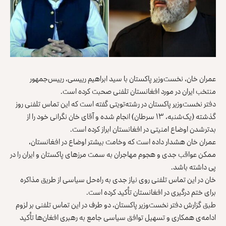
عمران خان، نخست‌وزیر پاکستان با سید ابراهیم رییسی، رییس‌جمهور
منتخب ایران در مورد افغانستان تلفنی صحبت کرده است.
دفتر نخست‌وزیر پاکستان در رشته‌تویتی گفته است که این تماس تلفنی روز
گذشته (یک‌شنبه، ۱۳ سرطان) انجام شده و آقای خان نگرانی خود را از
بدترشدن اوضاع امنیتی در افغانستان ابراز کرده است.
عمران خان هشدار داده است که وخامت بیشتر اوضاع در افغانستان،
ممکن عواقب جدی و هجوم مهاجران به سمت مرزهای پاکستان و ایران را در
پی داشته باشد.
خان در این تماس تلفنی روی نیاز جدی به راه‌حل سیاسی از طریق مذاکره
برای ختم درگیری در افغانستان تأکید کرده است.
طبق گزارش دفتر نخست‌وزیر پاکستان، دو طرف در این تماس تلفنی بر لزوم
ادامه‌ی همکاری و تسهیل توافق سیاسی جامع به رهبری افغان‌ها تأکید