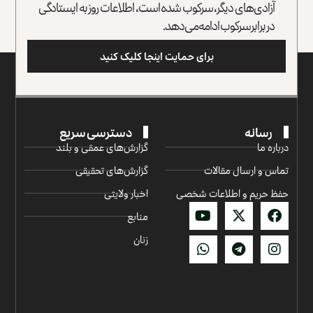
آزادی‌های دیگر، سرکوب شده است، اطلاعات روز به ایستادگی
در برابر سرکوب ادامه می‌دهد.
برای حمایت اینجا کلیک کنید
رسانه
دسترسی سریع
درباره ما
گزارش‌‌های عمقی و بلند
تماس و ارسال مقالات
گزارش‌های تحقیقی
حفظ حریم و اطلاعات شخصی
اخبار ولایتی
منابع
زنان