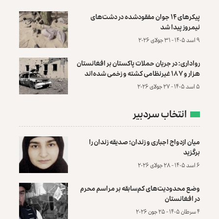
پیکرهای ۱۴ جوان مفقودشده در دشت‌های
نیمروز پیدا شد
۹ اسد ۱۴۰۵ - ۳۱ جولای ۲۰۲۶
رواداری: در جریان حملات پاکستان بر افغانستان
هزار و ۱۸۷ غیرنظامی کشته و زخمی شده‌اند
۵ اسد ۱۴۰۵ - ۲۷ جولای ۲۰۲۶
انتخاب سردبیر
میان ازدواج اجباری و زندان؛ صدیقه زندان را
برگزید
۶ اسد ۱۴۰۵ - ۲۸ جولای ۲۰۲۶
وضع محدودیت‌های کم‌سابقه بر مراسم محرم
در افغانستان
۴ سرطان ۱۴۰۵ - ۲۵ جون ۲۰۲۶