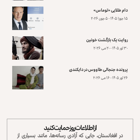
دام طلایی «توماس»
۱۵ جوزا ۱۴۰۵ - ۵ جون ۲۰۲۶
روایت یک بازگشت خونین
۳۰ ثور ۱۴۰۵ - ۲۰ می ۲۰۲۶
پرونده‌ جنجالی طاووس در دایکندی
۲۶ ثور ۱۴۰۵ - ۱۶ می ۲۰۲۶
از اطلاعات روز حمایت کنید
در افغانستان، جایی که آزادی رسانه‌ها، مانند بسیاری از