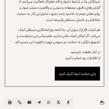
خبرنگاران ما در شرایط دشوار و گاه خطرناک فعالیت می‌کنند تا
گزارش‌های دقیق، منصفانه و مبتنی بر واقعیت منتشر شود و
روایت‌های مردم به حاشیه رانده نشود. تداوم این کار، به حمایت
مخاطبان و حامیان مستقل وابسته است.
هر کمک، فارغ از میزان آن، به ادامه روزنامه‌نگاری مستقل کمک
می‌کند. اگر امکان کمک مالی ندارید، همرسانی این درخواست و
تشویق دیگران به حمایت نیز سهمی مهم در تقویت این مسیر دارد.
در کنار حقیقت بایستید
از اطلاعات روز حمایت کنید
برای حمایت اینجا کلیک کنید