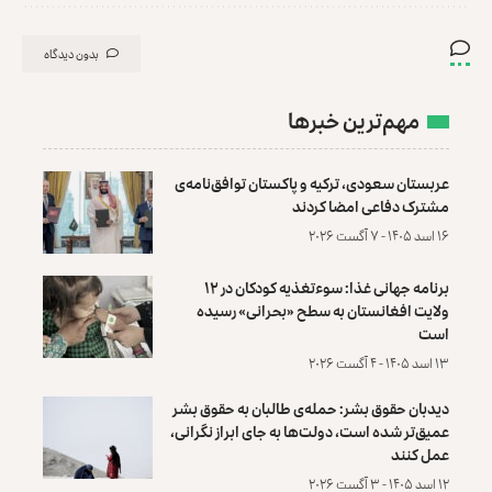
بدون دیدگاه
مهم‌ترین خبرها
عربستان سعودی، ترکیه و پاکستان توافق‌نامه‌ی
مشترک دفاعی امضا کردند
۱۶ اسد ۱۴۰۵ - ۷ آگست ۲۰۲۶
برنامه جهانی غذا: سوءتغذیه کودکان در ۱۲
ولایت افغانستان به سطح «بحرانی» رسیده
است
۱۳ اسد ۱۴۰۵ - ۴ آگست ۲۰۲۶
دیدبان حقوق بشر: حمله‌ی طالبان به حقوق بشر
عمیق‌تر شده است، دولت‌ها به جای ابراز نگرانی،
عمل کنند
۱۲ اسد ۱۴۰۵ - ۳ آگست ۲۰۲۶