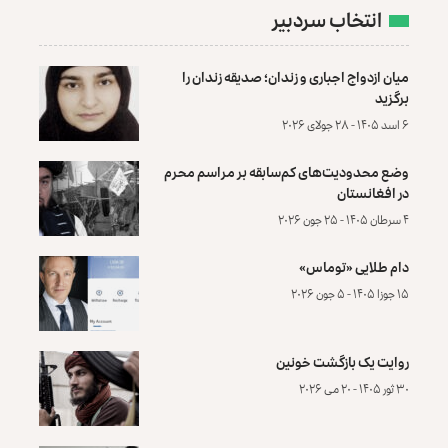
انتخاب سردبیر
میان ازدواج اجباری و زندان؛ صدیقه زندان را
برگزید
۶ اسد ۱۴۰۵ - ۲۸ جولای ۲۰۲۶
وضع محدودیت‌های کم‌سابقه بر مراسم محرم
در افغانستان
۴ سرطان ۱۴۰۵ - ۲۵ جون ۲۰۲۶
دام طلایی «توماس»
۱۵ جوزا ۱۴۰۵ - ۵ جون ۲۰۲۶
روایت یک بازگشت خونین
۳۰ ثور ۱۴۰۵ - ۲۰ می ۲۰۲۶