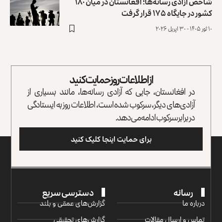
شاخص آزادی رسانه‌ها؛ افغانستان در میان ۱۸۰
کشور در جایگاه ۱۷۵ قرار گرفت
۱۰ ثور ۱۴۰۵ - ۳۰ اپریل ۲۰۲۶
از اطلاعات روز حمایت کنید
در افغانستان، جایی که آزادی رسانه‌ها، مانند بسیاری از
آزادی‌های دیگر، سرکوب شده است، اطلاعات روز به ایستادگی
در برابر سرکوب ادامه می‌دهد.
برای حمایت اینجا کلیک کنید
رسانه
دسترسی سریع
درباره ما
گزارش‌‌های عمقی و بلند
تماس و ارسال مقالات
گزارش‌های تحقیقی