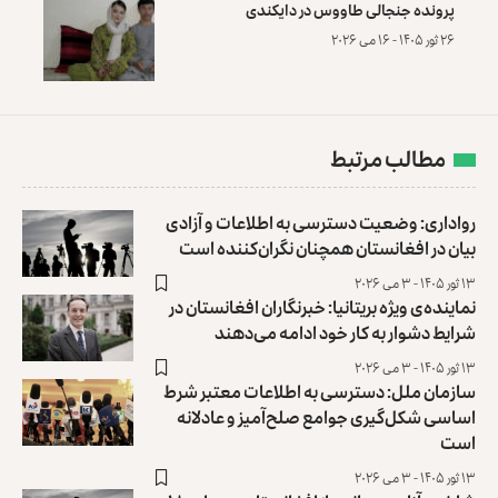
پرونده‌ جنجالی طاووس در دایکندی
۲۶ ثور ۱۴۰۵ - ۱۶ می ۲۰۲۶
مطالب مرتبط
رواداری: وضعیت دسترسی به اطلاعات و آزادی
بیان در افغانستان همچنان نگران‌کننده است
۱۳ ثور ۱۴۰۵ - ۳ می ۲۰۲۶
نماینده‌ی ویژه بریتانیا: خبرنگاران افغانستان در
شرایط دشوار به کار خود ادامه می‌دهند
۱۳ ثور ۱۴۰۵ - ۳ می ۲۰۲۶
سازمان ملل: دسترسی به اطلاعات معتبر شرط
اساسی شکل‌گیری جوامع صلح‌آمیز و عادلانه
است
۱۳ ثور ۱۴۰۵ - ۳ می ۲۰۲۶