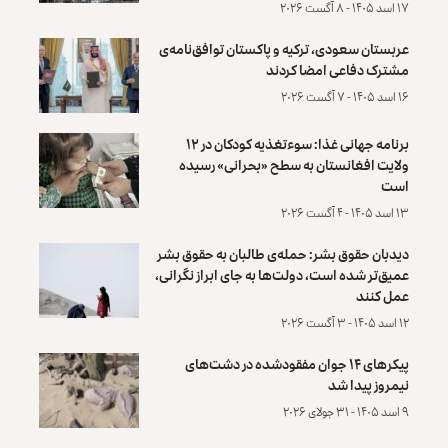
۱۷ اسد ۱۴۰۵ - ۸ آگست ۲۰۲۶
عربستان سعودی، ترکیه و پاکستان توافق‌نامه‌ی
مشترک دفاعی امضا کردند
۱۶ اسد ۱۴۰۵ - ۷ آگست ۲۰۲۶
برنامه جهانی غذا: سوءتغذیه کودکان در ۱۲
ولایت افغانستان به سطح «بحرانی» رسیده
است
۱۳ اسد ۱۴۰۵ - ۴ آگست ۲۰۲۶
دیدبان حقوق بشر: حمله‌ی طالبان به حقوق بشر
عمیق‌تر شده است، دولت‌ها به جای ابراز نگرانی،
عمل کنند
۱۲ اسد ۱۴۰۵ - ۳ آگست ۲۰۲۶
پیکرهای ۱۴ جوان مفقودشده در دشت‌های
نیمروز پیدا شد
۹ اسد ۱۴۰۵ - ۳۱ جولای ۲۰۲۶