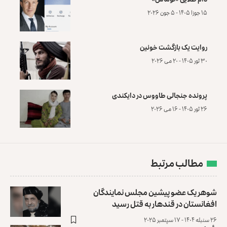
۱۵ جوزا ۱۴۰۵ - ۵ جون ۲۰۲۶
روایت یک بازگشت خونین
۳۰ ثور ۱۴۰۵ - ۲۰ می ۲۰۲۶
پرونده‌ جنجالی طاووس در دایکندی
۲۶ ثور ۱۴۰۵ - ۱۶ می ۲۰۲۶
مطالب مرتبط
شوهر یک عضو پیشین مجلس نمایندگان
افغانستان در قندهار به قتل رسید
۲۶ سنبله ۱۴۰۴ - ۱۷ سپتمبر ۲۰۲۵