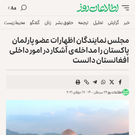
Aa
خبر
گزارش
تحلیل
ترجمه
حقوق بشر
زنان
گفتگو
محیط زیست
مجلس نمایندگان اظهارات عضو پارلمان
پاکستان را مداخله‌ی آشکار در امور داخلی
افغانستان دانست
اطلاعات روز
۲۶ سرطان ۱۴۰۰ - ۱۷ جولای ۲۰۲۱