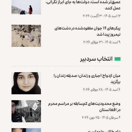
عمیق‌تر شده است، دولت‌ها به جای ابراز نگرانی،
عمل کنند
۱۲ اسد ۱۴۰۵ - ۳ آگست ۲۰۲۶
پیکرهای ۱۴ جوان مفقودشده در دشت‌های
نیمروز پیدا شد
۹ اسد ۱۴۰۵ - ۳۱ جولای ۲۰۲۶
انتخاب سردبیر
میان ازدواج اجباری و زندان؛ صدیقه زندان را
برگزید
۶ اسد ۱۴۰۵ - ۲۸ جولای ۲۰۲۶
وضع محدودیت‌های کم‌سابقه بر مراسم محرم
در افغانستان
۴ سرطان ۱۴۰۵ - ۲۵ جون ۲۰۲۶
دام طلایی «توماس»