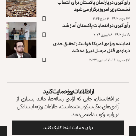
رأی‌گیری در پارلمان پاکستان برای انتخاب
نخست‌وزیر امروز برگزار می‌شود
۱۳ حوت ۱۴۰۲ - ۳ مارچ ۲۰۲۴
رأی‌گیری در انتخابات پاکستان آغاز شد
۱۹ دلو ۱۴۰۲ - ۸ فبروری ۲۰۲۴
نماینده ویژه‌ی امریکا خواستار تحقیق جدی
درباره‌ی قتل مرسل نبی‌زاده شد
۲۷ جدی ۱۴۰۱ - ۱۷ جنوری ۲۰۲۳
از اطلاعات روز حمایت کنید
در افغانستان، جایی که آزادی رسانه‌ها، مانند بسیاری از
آزادی‌های دیگر، سرکوب شده است، اطلاعات روز به ایستادگی
در برابر سرکوب ادامه می‌دهد.
برای حمایت اینجا کلیک کنید