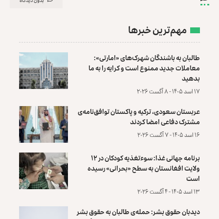
مهم‌ترین خبرها
طالبان به باشندگان شهرک‌های «امارتی»:
معاملات جدید ممنوع است و کرایه را به ما
بدهید
۱۷ اسد ۱۴۰۵ - ۸ آگست ۲۰۲۶
عربستان سعودی، ترکیه و پاکستان توافق‌نامه‌ی
مشترک دفاعی امضا کردند
۱۶ اسد ۱۴۰۵ - ۷ آگست ۲۰۲۶
برنامه جهانی غذا: سوءتغذیه کودکان در ۱۲
ولایت افغانستان به سطح «بحرانی» رسیده
است
۱۳ اسد ۱۴۰۵ - ۴ آگست ۲۰۲۶
دیدبان حقوق بشر: حمله‌ی طالبان به حقوق بشر