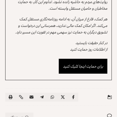
روایت‌های مردم به حاشیه رانده نشود. تداوم این کار، به حمایت
مخاطبان و حامیان مستقل وابسته است.
هر کمک، فارغ از میزان آن، به ادامه روزنامه‌نگاری مستقل کمک
می‌کند. اگر امکان کمک مالی ندارید، همرسانی این درخواست و
تشویق دیگران به حمایت نیز سهمی مهم در تقویت این مسیر دارد.
در کنار حقیقت بایستید
از اطلاعات روز حمایت کنید
برای حمایت اینجا کلیک کنید
بدون دیدگاه