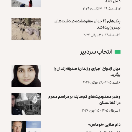
عمل کنند
۱۲ اسد ۱۴۰۵ - ۳ آگست ۲۰۲۶
پیکرهای ۱۴ جوان مفقودشده در دشت‌های
نیمروز پیدا شد
۹ اسد ۱۴۰۵ - ۳۱ جولای ۲۰۲۶
انتخاب سردبیر
میان ازدواج اجباری و زندان؛ صدیقه زندان را
برگزید
۶ اسد ۱۴۰۵ - ۲۸ جولای ۲۰۲۶
وضع محدودیت‌های کم‌سابقه بر مراسم محرم
در افغانستان
۴ سرطان ۱۴۰۵ - ۲۵ جون ۲۰۲۶
دام طلایی «توماس»