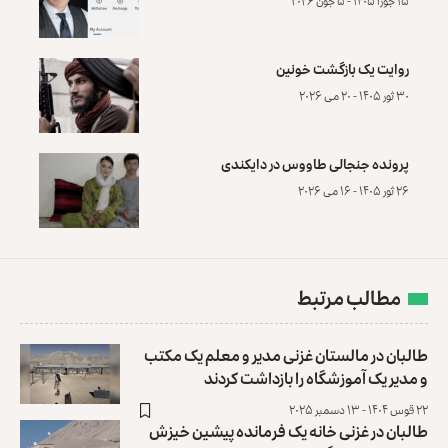
۱۵ جوزا ۱۴۰۵ - ۵ جون ۲۰۲۶
روایت یک بازگشت خونین
۳۰ ثور ۱۴۰۵ - ۲۰ می ۲۰۲۶
پرونده‌ جنجالی طاووس در دایکندی
۲۶ ثور ۱۴۰۵ - ۱۶ می ۲۰۲۶
مطالب مرتبط
طالبان در مالستان غزنی مدیر و معلم یک مکتب
و مدیر یک آموزشگاه را بازداشت کردند
۲۲ قوس ۱۴۰۴ - ۱۳ دسمبر ۲۰۲۵
طالبان در غزنی خانه یک فرمانده پیشین خیزش