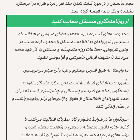
مردم مالستان را در مورد کشته‌شدن چند نفر از مردم هزاره در اجرستان،
نشنیده و یک‌جانبه فیصله کرده است.
از روزنامه‌نگاری مستقل حمایت کنید
محدودیت‌های گسترده بر رسانه‌ها و فضای عمومی در افغانستان،
دسترسی شهروندان به اطلاعات مستقل را محدود کرده است. در
چنین شرایطی، «اطلاعات روز» متعهدانه و مستقل به کار خود ادامه
می‌دهد تا حقیقت قربانی خاموشی و فراموشی نشود.
ما وابسته به هیچ قدرتی نیستیم و تنها برای مردم می‌نویسیم.
مأموریت ما افشای فساد، بازتاب صدای سرکوب‌شدگان، تقویت
پاسخگویی صاحبان قدرت، و پشتیبانی از چشم‌اندازی است که در آن
همه شهروندان افغانستان از حقوق و آزادی‌های برابر برخوردار باشند و
در صلح زندگی کنند.
خبرنگاران ما در شرایط دشوار و گاه خطرناک فعالیت می‌کنند تا
گزارش‌های دقیق، منصفانه و مبتنی بر واقعیت منتشر شود و
روایت‌های مردم به حاشیه رانده نشود. تداوم این کار، به حمایت