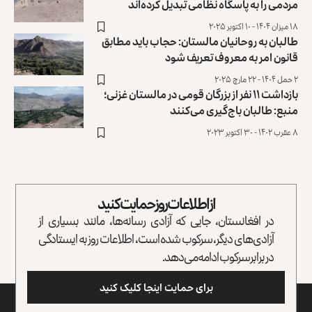
مردمی را به پاسگاه نظامی تبدیل کرده‌اند
۱۸ میزان ۱۴۰۴ - ۱۰ اکتوبر ۲۰۲۵
طالبان به روحانیان مالستان: حجاب باید مطابق
قانون امر به معروف تعریف شود
۲ حمل ۱۴۰۴ - ۲۲ مارچ ۲۰۲۵
بازداشت ۱۱ نفر از بزرگان قومی در مالستان غزنی؛
منبع: طالبان باج‌گیری می‌کنند
۸ عقرب ۱۴۰۲ - ۳۰ اکتوبر ۲۰۲۳
از اطلاعات روز حمایت کنید
در افغانستان، جایی که آزادی رسانه‌ها، مانند بسیاری از
آزادی‌های دیگر، سرکوب شده است، اطلاعات روز به ایستادگی
در برابر سرکوب ادامه می‌دهد.
برای حمایت اینجا کلیک کنید