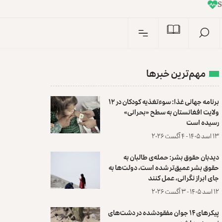
I
n
S
مهم‌ترین خبرها
برنامه جهانی غذا: سوءتغذیه کودکان در ۱۲
ولایت افغانستان به سطح «بحرانی»
رسیده است
۱۳ اسد ۱۴۰۵ - ۴ آگست ۲۰۲۶
دیدبان حقوق بشر: حمله‌ی طالبان به
حقوق بشر عمیق‌تر شده است، دولت‌ها به
جای ابراز نگرانی، عمل کنند
۱۲ اسد ۱۴۰۵ - ۳ آگست ۲۰۲۶
پیکرهای ۱۴ جوان مفقودشده در دشت‌های