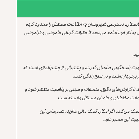
انستان، دسترسی شهروندان به اطلاعات مستقل را محدود کرده
 به کار خود ادامه می‌دهد تا حقیقت قربانی خاموشی و فراموشی
یم.
یت پاسخگویی صاحبان قدرت، و پشتیبانی از چشم‌اندازی است که
برخوردار باشند و در صلح زندگی کنند.
ند تا گزارش‌های دقیق، منصفانه و مبتنی بر واقعیت منتشر شود و
ه حمایت مخاطبان و حامیان مستقل وابسته است.
 کمک می‌کند. اگر امکان کمک مالی ندارید، همرسانی این
یت این مسیر دارد.