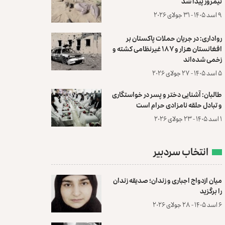
نیمروز پیدا شد
۹ اسد ۱۴۰۵ - ۳۱ جولای ۲۰۲۶
رواداری: در جریان حملات پاکستان بر
افغانستان هزار و ۱۸۷ غیرنظامی کشته و
زخمی شده‌اند
۵ اسد ۱۴۰۵ - ۲۷ جولای ۲۰۲۶
طالبان: آشنایی دختر و پسر در خواستگاری
و تبادل حلقه نامزادی حرام است
۱ اسد ۱۴۰۵ - ۲۳ جولای ۲۰۲۶
انتخاب سردبیر
میان ازدواج اجباری و زندان؛ صدیقه زندان
را برگزید
۶ اسد ۱۴۰۵ - ۲۸ جولای ۲۰۲۶