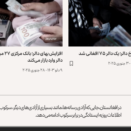
 یک دالر ۷۵ افغانی شد
افزایش بهای د
دالر وارد بازار می‌کند
۹ دلو ۱۴۰۳ - ۲۸ جنوری ۲۰۲۵
در افغانستان، جایی که آزادی رسانه‌ها، مانند بسیاری از آزادی‌های دیگر، سرک
اطلاعات روز به ایستادگی در برابر سرکوب ادامه می‌دهد.