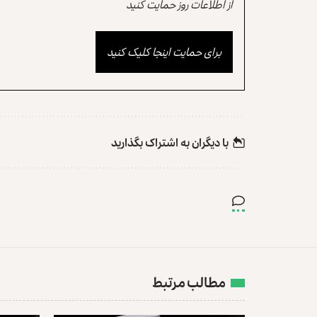
از اطلاعات روز حمایت کنید
برای حمایت اینجا کلیک کنید
با دیگران به‌‌ اشتراک بگذارید
مطالب مرتبط