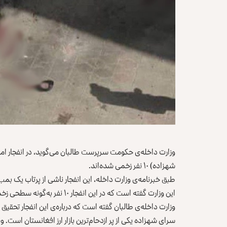
شهزاده) ۱۰ نفر زخمی شده‌اند.
طبق خبرنامه‌ی وزارت داخله، این انفجار ناشی از پرتاب یک 
این وزارت گفته است که در این انفجار ۱۰ نفر به‌گونه سطحی زخمی شده‌اند.
وزارت داخله‌ی طالبان گفته است که درباره‌ی این انفجار تحقی
سرای شهزاده یکی از پر ازدحام‌ترین بازار ارز افغانستان است. وق