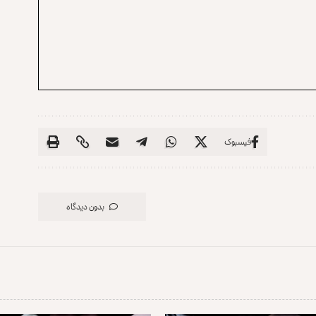
فیسبوک
بدون دیدگاه