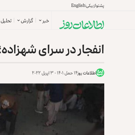
پشتو
ازبیکی
English
خبر
گزارش
تحلیل
انفجار در سرای شهزاده؛ ۱۰ نفر زخمی شدن
اطلاعات روز
۱۴ حمل ۱۴۰۱ - ۳ اپریل ۲۰۲۲