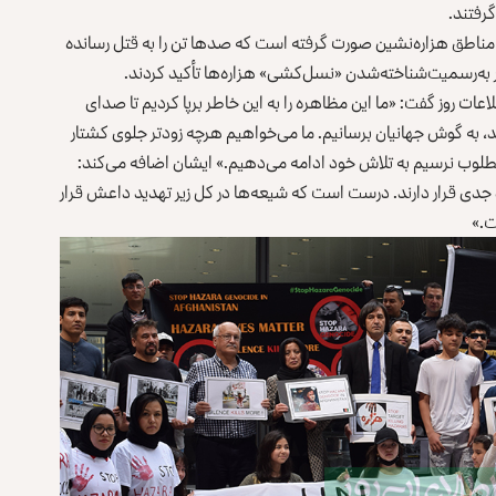
رفتند.
 مناطق هزاره‌نشین صورت گرفته است که صدها تن را به قتل رسانده
بر به‌رسمیت‌شناخته‌شدن «نسل‌کشی» هزاره‌ها تأکید کردند.
لاعات روز گفت: «ما این مظاهره را به این خاطر برپا کردیم تا صدای
ند، به گوش جهانیان برسانیم. ما می‌خواهیم هرچه زودتر جلوی کشتار
ی مطلوب نرسیم به تلاش خود ادامه می‌دهیم.» ایشان اضافه می‌کند:
 جدی قرار دارند. درست است که شیعه‌ها در کل زیر تهدید داعش قرار
ت.»