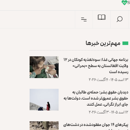
I
n
مهم‌ترین خبرها
برنامه جهانی غذا: سوءتغذیه کودکان در ۱۲
ولایت افغانستان به سطح «بحرانی»
رسیده است
۱۳ اسد ۱۴۰۵ - ۴ آگست ۲۰۲۶
دیدبان حقوق بشر: حمله‌ی طالبان به
حقوق بشر عمیق‌تر شده است، دولت‌ها به
جای ابراز نگرانی، عمل کنند
۱۲ اسد ۱۴۰۵ - ۳ آگست ۲۰۲۶
پیکرهای ۱۴ جوان مفقودشده در دشت‌های