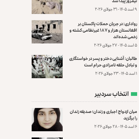
نیمروز پیدا شد
۹ اسد ۱۴۰۵ - ۳۱ جولای ۲۰۲۶
رواداری: در جریان حملات پاکستان بر
افغانستان هزار و ۱۸۷ غیرنظامی کشته و
زخمی شده‌اند
۵ اسد ۱۴۰۵ - ۲۷ جولای ۲۰۲۶
طالبان: آشنایی دختر و پسر در خواستگاری
و تبادل حلقه نامزادی حرام است
۱ اسد ۱۴۰۵ - ۲۳ جولای ۲۰۲۶
انتخاب سردبیر
میان ازدواج اجباری و زندان؛ صدیقه زندان
را برگزید
۶ اسد ۱۴۰۵ - ۲۸ جولای ۲۰۲۶