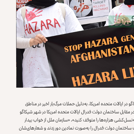
مقیم شهر شیکاگو در ایالات متحده امریکا، به‌دلیل حملات مرگ‌بار اخیر در مناطق
ر مقابل ساختمان دولت فدرال ایالات متحده امریکا در شهر شیکاگو
سل‌کشی‌ هزاره‌ها را متوقف کنید»، «سازمان‌ ملل از خواب بیدار
تمان دولت فدرال را به‌‌صورت نمادین دور زدند و شعارهای‌شان