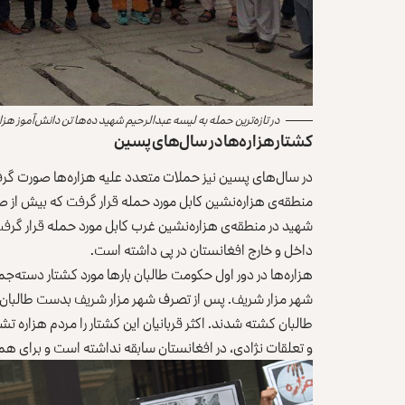
در تازه‌ترین حمله به لیسه عبدالرحیم شهید ده‌ها تن دانش‌آموز 
کشتار هزاره‌ها در سال‌های پسین
در سال‌های پسین نیز حملات متعدد علیه هزاره‌ها صورت گرف
منطقه‌ی هزاره‌نشین کابل مورد حمله قرار گرفت که بیش از صد د
شهید در منطقه‌ی هزاره‌نشین غرب کابل مورد حمله قرار گرفت 
داخل و خارج افغانستان در پی داشته است.
هزاره‌ها در دور اول حکومت طالبان بارها مورد کشتار دسته‌جم
طالبان کشته شدند. اکثر قربانیان این کشتار را مردم هزاره ت
و تعلقات نژادی، در افغانستان سابقه نداشته است و برای هم