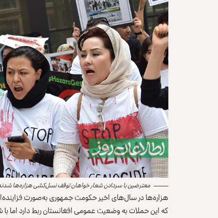
معترضین با سردادن شعار خواهان توقف نسل‌کشی هزاره‌ها شدند.
هزاره‌ها در سال‌های اخیر حکومت جمهوری به‌‌صورت فزاینده‌ا
که این حملات به وضعیت عمومی افغانستان ربط دارد اما با