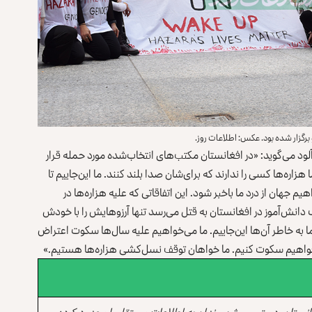
رگزار شده بود. عکس: اطلاعات روز.
لود می‌گوید: «در افغانستان مکتب‌های انتخاب‌شده مورد حمله قرار
اره‌ها کسی را ندارند که برای‌شان صدا بلند کنند. ما این‌جاییم تا
جهان از درد ما باخبر شود. این اتفاقاتی که علیه هزاره‌ها در
 دانش‌آموز در افغانستان به قتل می‌رسد تنها آرزوهایش را با خودش
 «ما به خاطر آن‌ها این‌جاییم. ما می‌خواهیم علیه سال‌ها سکوت اعتراض
ی‌خواهیم سکوت کنیم. ما خواهان توقف نسل‌کشی هزاره‌ها هستیم.»