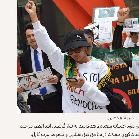
 عکس: اطلاعات روز.
ی مورد حملات متعدد و هدف‌مندانه قرار گرفتند. ابتدا تصور می‌شد
 شدت‌گیری حملات در مناطق هزاره‌نشین و خصوصا غرب کابل،