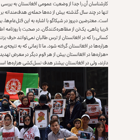
کارشناسان آن را جدا از وضعیت عمومی افغانستان به بررسی گ
تنها در چند سال گذشته بیش از ده‌ها حمله‌ی هدف‌مندانه بر
است. معترضین دیروز در شیکاگو با اشاره به این قتل‌عام‌ها، 
فریبا پناهی، یک‌تن از مظاهره‌کنندگان، در صحبت با روزنامه اط
کسانی را که در افغانستان از ترس طالبان نمی‌توانند حرف بزن
هزاره‌ها در افغانستان گرفته شود. ما تا زمانی که به نتیجه‌
«هزاره‌ها در افغانستان بیش از هر قوم دیگر در معرض تهدید
دارند، ولی در افغانستان بیشتر هدف نسل‌کشی هزاره‌ها اس