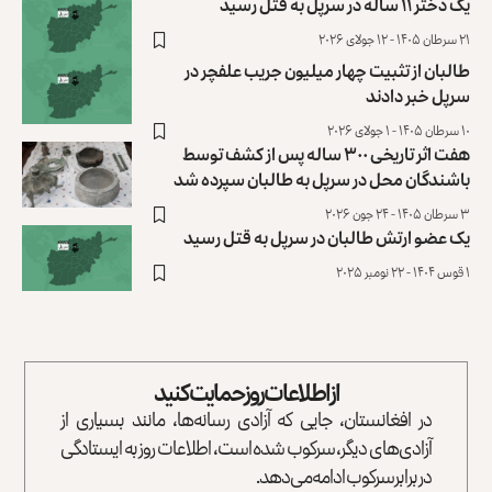
یک دختر ۱۱ ساله در سرپل به قتل رسید
۲۱ سرطان ۱۴۰۵ - ۱۲ جولای ۲۰۲۶
طالبان از تثبیت چهار میلیون جریب علفچر در
سرپل خبر دادند
۱۰ سرطان ۱۴۰۵ - ۱ جولای ۲۰۲۶
هفت اثر تاریخی ۳۰۰ ساله پس از کشف توسط
باشندگان محل در سرپل به طالبان سپرده شد
۳ سرطان ۱۴۰۵ - ۲۴ جون ۲۰۲۶
یک عضو ارتش طالبان در سرپل به‌ قتل رسید
۱ قوس ۱۴۰۴ - ۲۲ نومبر ۲۰۲۵
از اطلاعات روز حمایت کنید
در افغانستان، جایی که آزادی رسانه‌ها، مانند بسیاری از
آزادی‌های دیگر، سرکوب شده است، اطلاعات روز به ایستادگی
در برابر سرکوب ادامه می‌دهد.