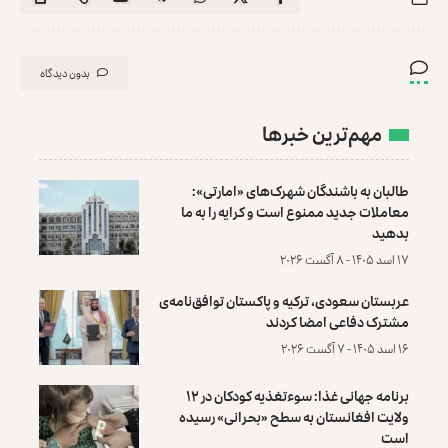
بدون دیدگاه
مهم‌ترین خبرها
طالبان به باشندگان شهرک‌های «امارتی»:
معاملات جدید ممنوع است و کرایه را به ما
بدهید
۱۷ اسد ۱۴۰۵ - ۸ آگست ۲۰۲۶
عربستان سعودی، ترکیه و پاکستان توافق‌نامه‌ی
مشترک دفاعی امضا کردند
۱۶ اسد ۱۴۰۵ - ۷ آگست ۲۰۲۶
برنامه جهانی غذا: سوءتغذیه کودکان در ۱۲
ولایت افغانستان به سطح «بحرانی» رسیده
است