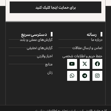
برای حمایت اینجا کلیک کنید
رسانه
دسترسی سریع
درباره ما
گزارش‌‌های عمقی و بلند
تماس و ارسال مقالات
گزارش‌های تحقیقی
حفظ حریم و اطلاعات شخصی
اخبار ولایتی
منابع
زنان
کلیه حقوق قانونی این سایت متعلق به اطلاعات روز است.