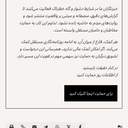
خبرنگاران ما در شرایط دشوار و گاه خطرناک فعالیت می‌کنند تا
گزارش‌های دقیق، منصفانه و مبتنی بر واقعیت منتشر شود و
روایت‌های مردم به حاشیه رانده نشود. تداوم این کار، به حمایت
مخاطبان و حامیان مستقل وابسته است.
هر کمک، فارغ از میزان آن، به ادامه روزنامه‌نگاری مستقل کمک
می‌کند. اگر امکان کمک مالی ندارید، همرسانی این درخواست و
تشویق دیگران به حمایت نیز سهمی مهم در تقویت این مسیر دارد.
در کنار حقیقت بایستید
از اطلاعات روز حمایت کنید
برای حمایت اینجا کلیک کنید