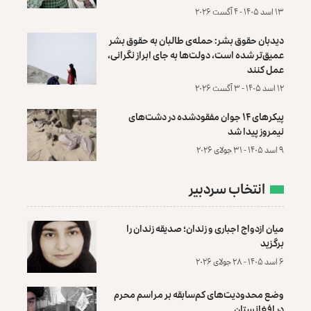
۱۳ اسد ۱۴۰۵ - ۴ آگست ۲۰۲۶
دیدبان حقوق بشر: حمله‌ی طالبان به حقوق بشر
عمیق‌تر شده است، دولت‌ها به جای ابراز نگرانی،
عمل کنند
۱۲ اسد ۱۴۰۵ - ۳ آگست ۲۰۲۶
پیکرهای ۱۴ جوان مفقودشده در دشت‌های
نیمروز پیدا شد
۹ اسد ۱۴۰۵ - ۳۱ جولای ۲۰۲۶
انتخاب سردبیر
میان ازدواج اجباری و زندان؛ صدیقه زندان را
برگزید
۶ اسد ۱۴۰۵ - ۲۸ جولای ۲۰۲۶
وضع محدودیت‌های کم‌سابقه بر مراسم محرم
در افغانستان