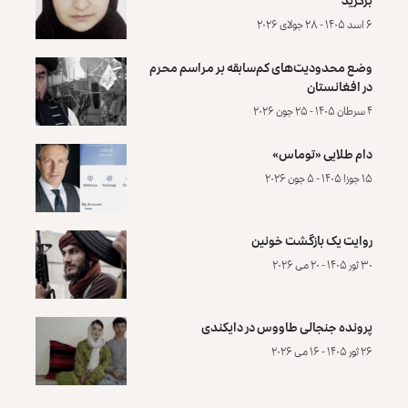
۶ اسد ۱۴۰۵ - ۲۸ جولای ۲۰۲۶
وضع محدودیت‌های کم‌سابقه بر مراسم محرم
در افغانستان
۴ سرطان ۱۴۰۵ - ۲۵ جون ۲۰۲۶
دام طلایی «توماس»
۱۵ جوزا ۱۴۰۵ - ۵ جون ۲۰۲۶
روایت یک بازگشت خونین
۳۰ ثور ۱۴۰۵ - ۲۰ می ۲۰۲۶
پرونده‌ جنجالی طاووس در دایکندی
۲۶ ثور ۱۴۰۵ - ۱۶ می ۲۰۲۶