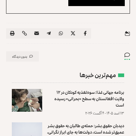
بدون دیدگاه
مهم‌ترین خبرها
برنامه جهانی غذا: سوءتغذیه کودکان در ۱۲
ولایت افغانستان به سطح «بحرانی» رسیده
است
۱۳ اسد ۱۴۰۵ - ۴ آگست ۲۰۲۶
دیدبان حقوق بشر: حمله‌ی طالبان به حقوق بشر
عمیق‌تر شده است، دولت‌ها به جای ابراز نگرانی،