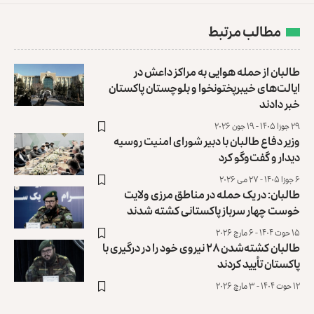
مطالب مرتبط
طالبان از حمله هوایی به مراکز داعش در
ایالت‌های خیبرپختونخوا و بلوچستان پاکستان
خبر دادند
۲۹ جوزا ۱۴۰۵ - ۱۹ جون ۲۰۲۶
وزیر دفاع طالبان با دبیر شورای امنیت روسیه
دیدار و گفت‌وگو کرد
۶ جوزا ۱۴۰۵ - ۲۷ می ۲۰۲۶
طالبان: در یک حمله در مناطق مرزی ولایت
خوست چهار سرباز پاکستانی کشته شدند
۱۵ حوت ۱۴۰۴ - ۶ مارچ ۲۰۲۶
طالبان کشته‌شدن ۲۸ نیروی خود را در درگیری با
پاکستان تأیید کردند
۱۲ حوت ۱۴۰۴ - ۳ مارچ ۲۰۲۶