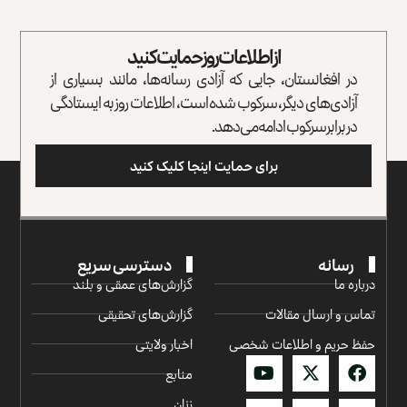
از اطلاعات روز حمایت کنید
در افغانستان، جایی که آزادی رسانه‌ها، مانند بسیاری از
آزادی‌های دیگر، سرکوب شده است، اطلاعات روز به ایستادگی
در برابر سرکوب ادامه می‌دهد.
برای حمایت اینجا کلیک کنید
رسانه
دسترسی سریع
درباره ما
گزارش‌‌های عمقی و بلند
تماس و ارسال مقالات
گزارش‌های تحقیقی
حفظ حریم و اطلاعات شخصی
اخبار ولایتی
منابع
زنان