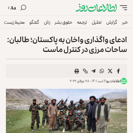
Aa
خبر
گزارش
تحلیل
ترجمه
حقوق بشر
زنان
گفتگو
محیط زیست
ادعای واگذاری واخان به پاکستان؛ طالبان:
ساحات مرزی در کنترل ماست
اطلاعات روز
۶ اسد ۱۴۰۱ - ۲۸ جولای ۲۰۲۲