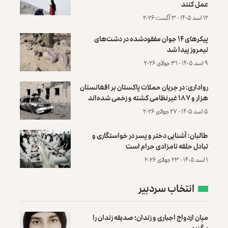
عمل کنند
۱۲ اسد ۱۴۰۵ - ۳ آگست ۲۰۲۶
پیکرهای ۱۴ جوان مفقودشده در دشت‌های
نیمروز پیدا شد
۹ اسد ۱۴۰۵ - ۳۱ جولای ۲۰۲۶
رواداری: در جریان حملات پاکستان بر افغانستان
هزار و ۱۸۷ غیرنظامی کشته و زخمی شده‌اند
۵ اسد ۱۴۰۵ - ۲۷ جولای ۲۰۲۶
طالبان: آشنایی دختر و پسر در خواستگاری و
تبادل حلقه نامزادی حرام است
۱ اسد ۱۴۰۵ - ۲۳ جولای ۲۰۲۶
انتخاب سردبیر
میان ازدواج اجباری و زندان؛ صدیقه زندان را
برگزید