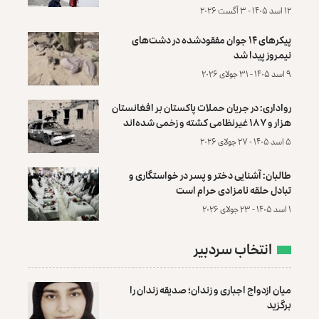
۱۲ اسد ۱۴۰۵ - ۳ آگست ۲۰۲۶
پیکرهای ۱۴ جوان مفقودشده در دشت‌های
نیمروز پیدا شد
۹ اسد ۱۴۰۵ - ۳۱ جولای ۲۰۲۶
رواداری: در جریان حملات پاکستان بر افغانستان
هزار و ۱۸۷ غیرنظامی کشته و زخمی شده‌اند
۵ اسد ۱۴۰۵ - ۲۷ جولای ۲۰۲۶
طالبان: آشنایی دختر و پسر در خواستگاری و
تبادل حلقه نامزادی حرام است
۱ اسد ۱۴۰۵ - ۲۳ جولای ۲۰۲۶
انتخاب سردبیر
میان ازدواج اجباری و زندان؛ صدیقه زندان را
برگزید