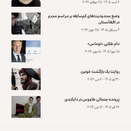
۶ اسد ۱۴۰۵ - ۲۸ جولای ۲۰۲۶
وضع محدودیت‌های کم‌سابقه بر مراسم محرم
در افغانستان
۴ سرطان ۱۴۰۵ - ۲۵ جون ۲۰۲۶
دام طلایی «توماس»
۱۵ جوزا ۱۴۰۵ - ۵ جون ۲۰۲۶
روایت یک بازگشت خونین
۳۰ ثور ۱۴۰۵ - ۲۰ می ۲۰۲۶
پرونده‌ جنجالی طاووس در دایکندی
۲۶ ثور ۱۴۰۵ - ۱۶ می ۲۰۲۶