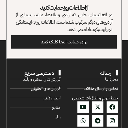
از اطلاعات روز حمایت کنید
در افغانستان، جایی که آزادی رسانه‌ها، مانند بسیاری از
آزادی‌های دیگر، سرکوب شده است، اطلاعات روز به ایستادگی
در برابر سرکوب ادامه می‌دهد.
برای حمایت اینجا کلیک کنید
رسانه
دسترسی سریع
درباره ما
گزارش‌‌های عمقی و بلند
تماس و ارسال مقالات
گزارش‌های تحقیقی
حفظ حریم و اطلاعات شخصی
اخبار ولایتی
منابع
زنان