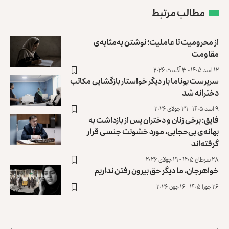
مطالب مرتبط
از محرومیت تا عاملیت؛ نوشتن به‌مثابه‌ی
مقاومت
۱۲ اسد ۱۴۰۵ - ۳ آگست ۲۰۲۶
سرپرست یوناما بار دیگر خواستار بازگشایی مکاتب
دخترانه شد
۹ اسد ۱۴۰۵ - ۳۱ جولای ۲۰۲۶
فایق: برخی زنان و دختران پس از بازداشت به
بهانه‌ی بی‌حجابی، مورد خشونت جنسی قرار
گرفته‌اند
۲۸ سرطان ۱۴۰۵ - ۱۹ جولای ۲۰۲۶
خواهرجان، ما دیگر حق بیرون رفتن نداریم
۲۶ جوزا ۱۴۰۵ - ۱۶ جون ۲۰۲۶