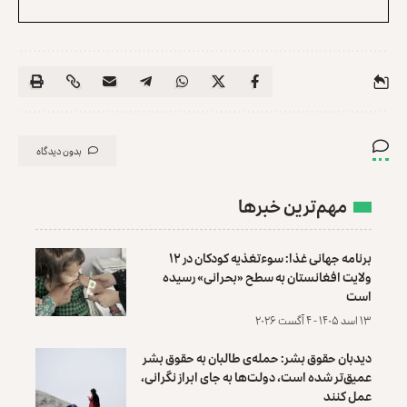
بدون دیدگاه
مهم‌ترین خبرها
برنامه جهانی غذا: سوءتغذیه کودکان در ۱۲
ولایت افغانستان به سطح «بحرانی» رسیده
است
۱۳ اسد ۱۴۰۵ - ۴ آگست ۲۰۲۶
دیدبان حقوق بشر: حمله‌ی طالبان به حقوق بشر
عمیق‌تر شده است، دولت‌ها به جای ابراز نگرانی،
عمل کنند