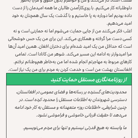
داوطلبانه کار می‌کنیم. با روی‌کارآمدن طالبان ما همه امیدمان را از دست
داده بودیم اما دوباره به پا خاستیم و با گذشت یک‌ سال همچنان به خود
امید می‌دهیم.
اغلب فکر می‌کنند من از جایی حمایت می‌شوم اما نه حمایتی است و نه
کسی دست مرا گرفته و همکاری می‌کند. این برای من یک حس خوشحالی
است که حداقل من یک امید شده‌ام برای دختران افغان. همین امید آن‌ها
مرا امیدوارتر به ادامه این مسیر می‌کند. شوهر من کانادا است. تمامی
کارهای مربوط به مهاجرتم انجام شده اما من به‌خاطر هم‌وطنانم نرفتم.
افغانستان بهشت من است و خدمت کردن به مردم برای من یک نیاز است.
از روزنامه‌نگاری مستقل حمایت کنید
محدودیت‌های گسترده بر رسانه‌ها و فضای عمومی در افغانستان،
دسترسی شهروندان به اطلاعات مستقل را محدود کرده است. در
چنین شرایطی، «اطلاعات روز» متعهدانه و مستقل به کار خود ادامه
می‌دهد تا حقیقت قربانی خاموشی و فراموشی نشود.
ما وابسته به هیچ قدرتی نیستیم و تنها برای مردم می‌نویسیم.