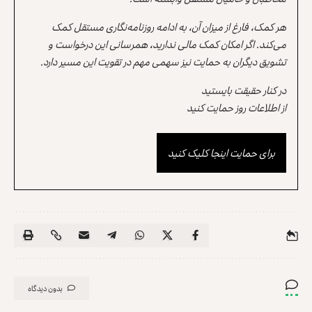
هر کمک، فارغ از میزان آن، به ادامه روزنامه‌نگاری مستقل کمک
می‌کند. اگر امکان کمک مالی ندارید، همرسانی این درخواست و
تشویق دیگران به حمایت نیز سهمی مهم در تقویت این مسیر دارد.
در کنار حقیقت بایستید
از اطلاعات روز حمایت کنید
برای حمایت اینجا کلیک کنید
بدون دیدگاه