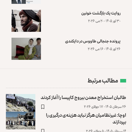
روایت یک بازگشت خونین
۳۰ ثور ۱۴۰۵ - ۲۰ می ۲۰۲۶
پرونده‌ جنجالی طاووس در دایکندی
۲۶ ثور ۱۴۰۵ - ۱۶ می ۲۰۲۶
مطالب مرتبط
طالبان استخراج معدن بیروج کاپیسا را آغاز کردند
۲۶ سرطان ۱۴۰۵ - ۱۷ جولای ۲۰۲۶
اوچا: غیرنظامیان هرگز نباید هزینه‌ی درگیری را
بپردازند
۱۴ سرطان ۱۴۰۵ - ۵ جولای ۲۰۲۶