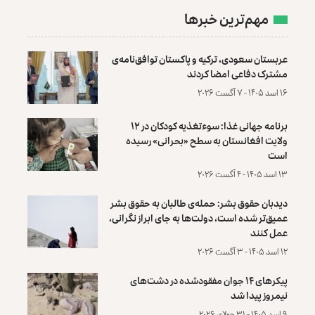
مهم‌ترین خبرها
عربستان سعودی، ترکیه و پاکستان توافق‌نامه‌ی
مشترک دفاعی امضا کردند
۱۶ اسد ۱۴۰۵ - ۷ آگست ۲۰۲۶
برنامه جهانی غذا: سوءتغذیه کودکان در ۱۲
ولایت افغانستان به سطح «بحرانی» رسیده
است
۱۳ اسد ۱۴۰۵ - ۴ آگست ۲۰۲۶
دیدبان حقوق بشر: حمله‌ی طالبان به حقوق بشر
عمیق‌تر شده است، دولت‌ها به جای ابراز نگرانی،
عمل کنند
۱۲ اسد ۱۴۰۵ - ۳ آگست ۲۰۲۶
پیکرهای ۱۴ جوان مفقودشده در دشت‌های
نیمروز پیدا شد
۹ اسد ۱۴۰۵ - ۳۱ جولای ۲۰۲۶