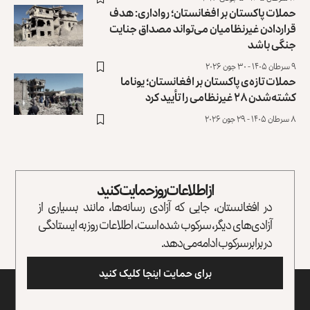
حملات پاکستان بر افغانستان؛ رواداری: هدف
قراردادن غیرنظامیان می‌تواند مصداق جنایت
جنگی باشد
۹ سرطان ۱۴۰۵ - ۳۰ جون ۲۰۲۶
حملات تازه‌ی پاکستان بر افغانستان؛ یوناما
کشته‌شدن ۲۸ غیرنظامی را تأیید کرد
۸ سرطان ۱۴۰۵ - ۲۹ جون ۲۰۲۶
از اطلاعات روز حمایت کنید
در افغانستان، جایی که آزادی رسانه‌ها، مانند بسیاری از
آزادی‌های دیگر، سرکوب شده است، اطلاعات روز به ایستادگی
در برابر سرکوب ادامه می‌دهد.
برای حمایت اینجا کلیک کنید