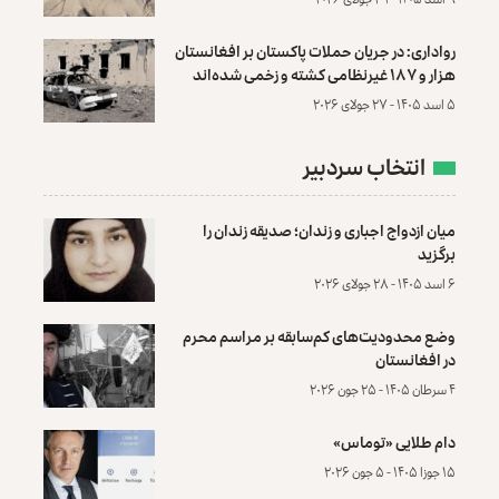
رواداری: در جریان حملات پاکستان بر افغانستان
هزار و ۱۸۷ غیرنظامی کشته و زخمی شده‌اند
۵ اسد ۱۴۰۵ - ۲۷ جولای ۲۰۲۶
انتخاب سردبیر
میان ازدواج اجباری و زندان؛ صدیقه زندان را
برگزید
۶ اسد ۱۴۰۵ - ۲۸ جولای ۲۰۲۶
وضع محدودیت‌های کم‌سابقه بر مراسم محرم
در افغانستان
۴ سرطان ۱۴۰۵ - ۲۵ جون ۲۰۲۶
دام طلایی «توماس»
۱۵ جوزا ۱۴۰۵ - ۵ جون ۲۰۲۶