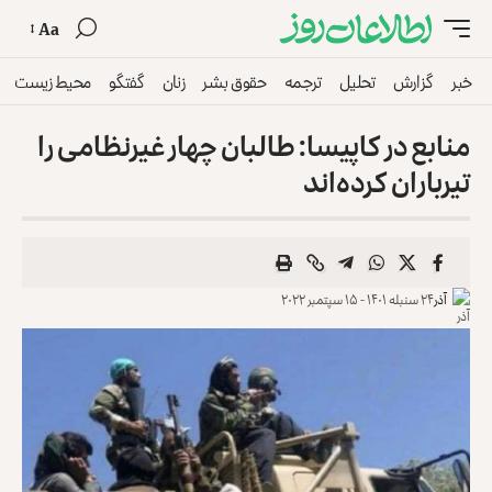
Aa
خبر
گزارش
تحلیل
ترجمه
حقوق بشر
زنان
گفتگو
محیط زیست
منابع در کاپیسا: طالبان چهار غیرنظامی را
تیرباران کرده‌اند
آذر
۲۴ سنبله ۱۴۰۱ - ۱۵ سپتمبر ۲۰۲۲