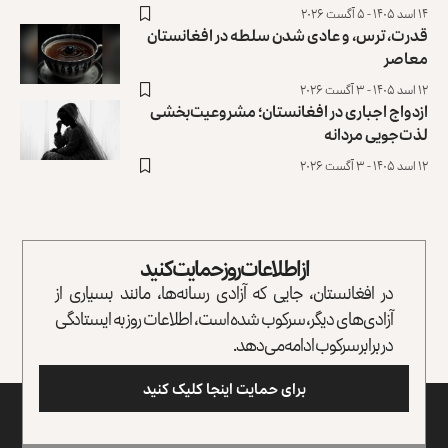
۱۴ اسد ۱۴۰۵ - ۵ آگست ۲۰۲۶
قدرت، ترس، و عادی ‌شدن سلطه در افغانستان
معاصر
۱۲ اسد ۱۴۰۵ - ۳ آگست ۲۰۲۶
ازدواج اجباری در افغانستان؛ مشروعیت‌بخشی
لذت‌جویی مردانه
۱۲ اسد ۱۴۰۵ - ۳ آگست ۲۰۲۶
از اطلاعات روز حمایت کنید
در افغانستان، جایی که آزادی رسانه‌ها، مانند بسیاری از
آزادی‌های دیگر، سرکوب شده است، اطلاعات روز به ایستادگی
در برابر سرکوب ادامه می‌دهد.
برای حمایت اینجا کلیک کنید