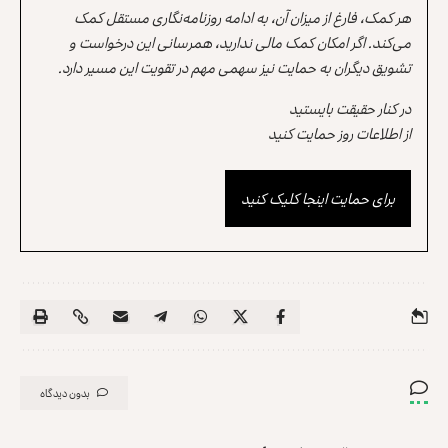
هر کمک، فارغ از میزان آن، به ادامه روزنامه‌نگاری مستقل کمک
می‌کند. اگر امکان کمک مالی ندارید، همرسانی این درخواست و
تشویق دیگران به حمایت نیز سهمی مهم در تقویت این مسیر دارد.
در کنار حقیقت بایستید
از اطلاعات روز حمایت کنید
برای حمایت اینجا کلیک کنید
بدون دیدگاه