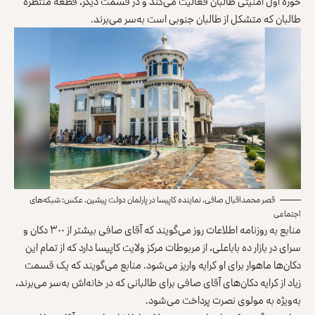
حوزه اول امنیتی طالبان فعالیت می‌کند و در قسمت دیگر، قطعه منتظره
طالبان که متشکل از طالبان جنوبی است به‌سر می‌برند.
قصر محمداقبال صافی، نماینده کاپیسا در پارلمان دولت پیشین. عکس: شبکه‌های
اجتماعی
منابع به روزنامه اطلاعات روز می‌گویند که آقای صافی بیشتر از ۳۰۰ دکان و
سرای در بازار ده باباعلی، از مربوطات مرکز ولایت کاپیسا دارد که از تمام این
دکان‌ها ماهوار برای او کرایه واریز می‌شود. منابع می‌گویند که یک قسمت
زیاد از کرایه دکان‌های آقای صافی برای طالبانی که در خانه‌اش به‌سر می‌برند،
به‌ویژه به مولوی نصرت پرداخت می‌شود.