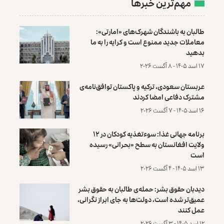
مهم‌ترین خبرها
طالبان به باشندگان شهرک‌های «امارتی»:
معاملات جدید ممنوع است و کرایه را به ما
بدهید
۱۷ اسد ۱۴۰۵ - ۸ آگست ۲۰۲۶
عربستان سعودی، ترکیه و پاکستان توافق‌نامه‌ی
مشترک دفاعی امضا کردند
۱۶ اسد ۱۴۰۵ - ۷ آگست ۲۰۲۶
برنامه جهانی غذا: سوءتغذیه کودکان در ۱۲
ولایت افغانستان به سطح «بحرانی» رسیده
است
۱۳ اسد ۱۴۰۵ - ۴ آگست ۲۰۲۶
دیدبان حقوق بشر: حمله‌ی طالبان به حقوق بشر
عمیق‌تر شده است، دولت‌ها به جای ابراز نگرانی،
عمل کنند
۱۲ اسد ۱۴۰۵ - ۳ آگست ۲۰۲۶