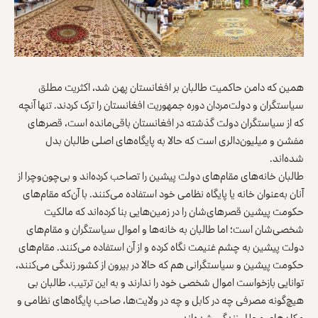
همین که دامن حاکمیت طالبان بر افغانستان پهن شد، اکثریت مطلق
سیاستگران و دولت‌مردان دوره جمهوریت افغانستان را ترک کردند. تنها آنچه
که از سیاستگران دولت گذشته در افغانستان باقی‌مانده است، قصرهای
مفشن و میلیون‌دالری است که حالا به پایگاه‌های اصلی طالبان بدل
شده‌اند.
طالبان خانه‌های مقام‌های دولت پیشین را تصاحب کرده‌اند و بی‌چون‌وچرا از
آنان به‌عنوان خانه یا پایگاه نظامی خود استفاده می‌کنند. با آن‌که مقام‌های
حکومت پیشین قصرهای‌شان را در زمین‌هایی بنا کرده‌اند که مالکیت
شخصی‌شان است؛ اما طالبان به خانه‌ها و اموال سیاستگران و مقام‌های
دولت پیشین به چشم غنیمت نگاه کرده و از آن استفاده می‌کنند. مقام‌های
حکومت پیشین و سیاستگرانی هم که حالا در بیرون از کشور زندگی می‌کنند،
توانایی بازخواست اموال شخصی خود را ندارند و به این ترتیب، طالبان بی
هیچ‌گونه مصرفی چه در کابل و چه در ولایت‌ها، صاحب پایگاه‌های نظامی و
مکان‌های مجلل زندگی شده‌اند.