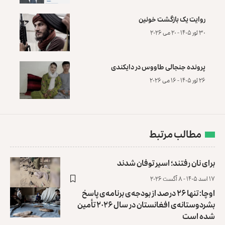
روایت یک بازگشت خونین
۳۰ ثور ۱۴۰۵ - ۲۰ می ۲۰۲۶
پرونده‌ جنجالی طاووس در دایکندی
۲۶ ثور ۱۴۰۵ - ۱۶ می ۲۰۲۶
مطالب مرتبط
برای نان رفتند؛ اسیر توفان شدند
۱۷ اسد ۱۴۰۵ - ۸ آگست ۲۰۲۶
اوچا: تنها ۲۶ درصد از بودجه‌ی برنامه‌ی پاسخ
بشردوستانه‌ی افغانستان در سال ۲۰۲۶ تأمین
شده است