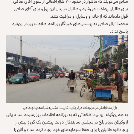
منابع می‌گویند که ماهوار در حدود ۷۰۰ هزار افغانی از سوی آقای صافی
برای طالبان پرداخت می‌شود و طالبان در بدل این پول، برای آقای صافی
قول داده‌اند که از خانه و وسایل او مراقبت کنند.
محمداقبال صافی به پرسش‌های خبرنگار روزنامه اطلاعات روز در این‌باره
پاسخ نداد.
بازار ده باباعلی در مربوطات مرکز ولایت کاپیسا. عکس: شبکه‌های اجتماعی
به همین‌گونه، بربنیاد اطلاعاتی که به روزنامه اطلاعات روز رسیده است، یکی
از وکیلان مردم بلخ در مجلس نمایندگان دولت پیشین یک گروهِ بیش از
پنجاه‌نفره طالبان را برای حفظ سرمایه‌های خود ایجاد کرده است و آنان را