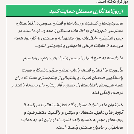
روز قرار گرفته است.
از روزنامه‌نگاری مستقل حمایت کنید
محدودیت‌های گسترده بر رسانه‌ها و فضای عمومی در افغانستان،
دسترسی شهروندان به اطلاعات مستقل را محدود کرده است. در
چنین شرایطی، «اطلاعات روز» متعهدانه و مستقل به کار خود ادامه
می‌دهد تا حقیقت قربانی خاموشی و فراموشی نشود.
ما وابسته به هیچ قدرتی نیستیم و تنها برای مردم می‌نویسیم.
مأموریت ما افشای فساد، بازتاب صدای سرکوب‌شدگان، تقویت
پاسخگویی صاحبان قدرت، و پشتیبانی از چشم‌اندازی است که در آن
همه شهروندان افغانستان از حقوق و آزادی‌های برابر برخوردار باشند و
در صلح زندگی کنند.
خبرنگاران ما در شرایط دشوار و گاه خطرناک فعالیت می‌کنند تا
گزارش‌های دقیق، منصفانه و مبتنی بر واقعیت منتشر شود و
روایت‌های مردم به حاشیه رانده نشود. تداوم این کار، به حمایت
مخاطبان و حامیان مستقل وابسته است.