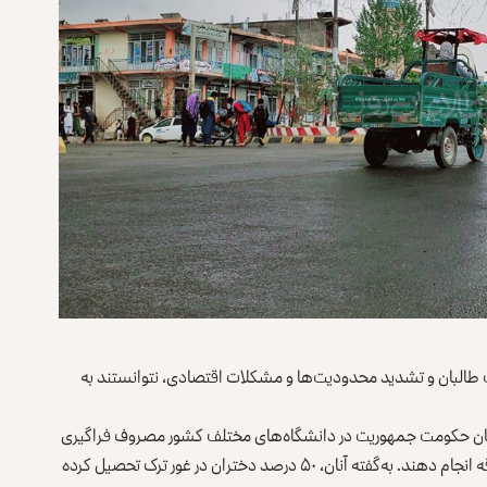
ت طالبان و تشدید محدودیت‌ها و مشکلات اقتصادی، نتوانستند به
ر زمان حکومت جمهوریت در دانشگاه‌های مختلف کشور مصروف فراگیری
تحصیل بودند، خانه‌نشین شده و یا مجبور هستند کارهای شاقه انجام دهند. به‌گفته آنان، ۵۰ درصد دختران در غور ترک تحصیل کرده