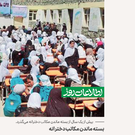
بیش از یک سال از بسته ماندن مکاتب دخترانه می‌گذرد.
بسته ماندن مکاتب دخترانه