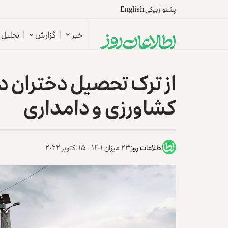
پشتو
ازبیکی
English
خبر
گزارش
تحلیل
از ترک تحصیل دختران در
کشاورزی و دامداری
اطلاعات روز
۲۳ میزان ۱۴۰۱ - ۱۵ اکتوبر ۲۰۲۲