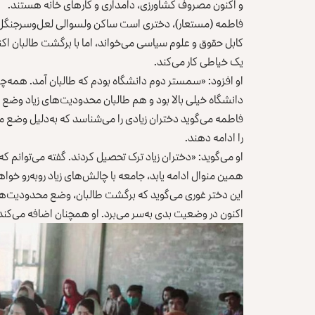
و اکنون مصروف کشاورزی، دامداری و کارهای خانه هستند.
فاطمه (مستعار)، دختری است ساکن ولسوالی لعل‌وسرجنگل غ
کابل حقوق و علوم سیاسی می‌خواند، اما با برگشت طالبان اکنو
یک خیاطی کار می‌کند.
او افزود: «سمستر دوم دانشگاه بودم که طالبان آمد. هم
دانشگاه خیلی بالا بود و هم طالبان محدودیت‌های زیاد وضع ک
فاطمه می‌گوید دختران زیادی را می‌شناسد که به‌دلیل وضع
را ادامه دهند.
همین منوال ادامه یابد، جامعه با چالش‌های زیاد روبه‌رو خوا
این دختر غوری می‌گوید که برگشت طالبان، وضع محدودیت‌ها 
اکنون در وضعیت بدی به‌سر می‌برد. او همچنان اضافه می‌کند