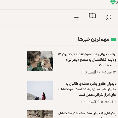
I
n
مهم‌ترین خبرها
برنامه جهانی غذا: سوءتغذیه کودکان در ۱۲
ولایت افغانستان به سطح «بحرانی»
رسیده است
۱۳ اسد ۱۴۰۵ - ۴ آگست ۲۰۲۶
دیدبان حقوق بشر: حمله‌ی طالبان به
حقوق بشر عمیق‌تر شده است، دولت‌ها به
جای ابراز نگرانی، عمل کنند
۱۲ اسد ۱۴۰۵ - ۳ آگست ۲۰۲۶
پیکرهای ۱۴ جوان مفقودشده در دشت‌های