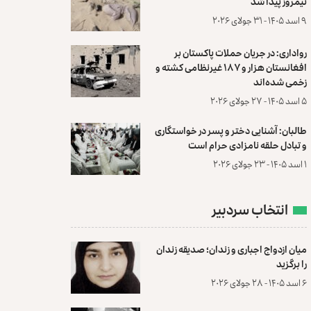
نیمروز پیدا شد
۹ اسد ۱۴۰۵ - ۳۱ جولای ۲۰۲۶
رواداری: در جریان حملات پاکستان بر
افغانستان هزار و ۱۸۷ غیرنظامی کشته و
زخمی شده‌اند
۵ اسد ۱۴۰۵ - ۲۷ جولای ۲۰۲۶
طالبان: آشنایی دختر و پسر در خواستگاری
و تبادل حلقه نامزادی حرام است
۱ اسد ۱۴۰۵ - ۲۳ جولای ۲۰۲۶
انتخاب سردبیر
میان ازدواج اجباری و زندان؛ صدیقه زندان
را برگزید
۶ اسد ۱۴۰۵ - ۲۸ جولای ۲۰۲۶