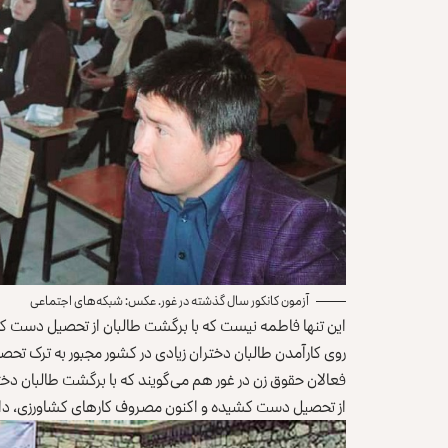
آزمون کانکور سال گذشته در غور. عکس: شبکه‌های اجتماعی
این تنها فاطمه نیست که با برگشت طالبان از تحصیل دست کشید
روی کارآمدن طالبان دختران زیادی در کشور مجبور به ترک ت
فعالان حقوق زن در غور هم می‌گویند که با برگشت طالبان دخ
از تحصیل دست کشیده و اکنون مصروف کارهای کشاورزی، دام