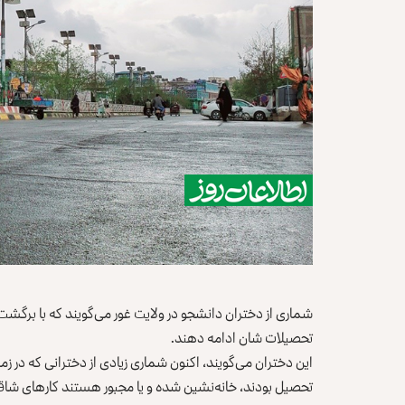
شماری از دختران دانشجو در ولایت غور می‌گویند که با برگش
تحصیلات شان ادامه دهند.
این دختران می‌گویند، اکنون شماری زیادی از دخترانی که د