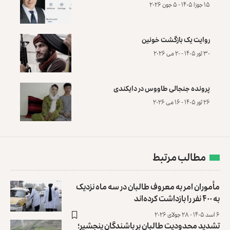
۱۵ جوزا ۱۴۰۵ - ۵ جون ۲۰۲۶
روایت یک بازگشت خونین
۳۰ ثور ۱۴۰۵ - ۲۰ می ۲۰۲۶
پرونده‌ جنجالی طاووس در دایکندی
۲۶ ثور ۱۴۰۵ - ۱۶ می ۲۰۲۶
مطالب مرتبط
مأموران امر به معروف طالبان در سه ماه نزدیک
به ۴۰۰ نفر را بازداشت کرده‌اند
۶ اسد ۱۴۰۵ - ۲۸ جولای ۲۰۲۶
تشدید محدودیت طالبان بر باشندگان پنجشیر؛