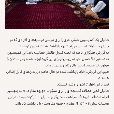
طالبان یک کمیسیون شش نفری را برای بررسی دوسیه‌های افرادی که در
جریان «عملیات نظامی در پنجشیر» بازداشت شده‌، تعیین کرده‌اند.
به گزارش خبرگزاری باختر که تحت کنترل طالبان فعالیت دارد، این کمیسیون
به دستور ملا حسن آخوند، رییس‌الوزرای این گروه ایجاد شده و ریاست آن را
مولوی ندامحمد ندیم، والی کابل بر عهده دارد.
طبق این گزارش، افراد بازداشت‌شده در حال حاضر در زندان‌های کابل زندانی
هستند.
تعداد این افراد تا اکنون روشن نیست.
طالبان اخیرا حملات گسترده‌ای را برای سرکوب «جبهه مقاومت» در پنجشیر
انجام داده‌اند. ذبیح‌الله مجاهد، سخن‌گوی طالبان اعلام کرده بود که در این
عملیات بیش از ۱۰۰ تن از اعضای «جبهه مقاومت» را بازداشت کرده‌‌اند.