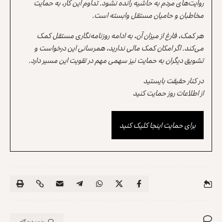
روایت‌های مردم به حاشیه رانده نشود. تداوم این کار، به حمایت
مخاطبان و حامیان مستقل وابسته است.
هر کمک، فارغ از میزان آن، به ادامه روزنامه‌نگاری مستقل کمک
می‌کند. اگر امکان کمک مالی ندارید، همرسانی این درخواست و
تشویق دیگران به حمایت نیز سهمی مهم در تقویت این مسیر دارد.
در کنار حقیقت بایستید
از اطلاعات روز حمایت کنید
برای حمایت اینجا کلیک کنید
بدون دیدگاه