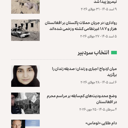
نیمروز پیدا شد
۹ اسد ۱۴۰۵ - ۳۱ جولای ۲۰۲۶
رواداری: در جریان حملات پاکستان بر افغانستان
هزار و ۱۸۷ غیرنظامی کشته و زخمی شده‌اند
۵ اسد ۱۴۰۵ - ۲۷ جولای ۲۰۲۶
انتخاب سردبیر
میان ازدواج اجباری و زندان؛ صدیقه زندان را
برگزید
۶ اسد ۱۴۰۵ - ۲۸ جولای ۲۰۲۶
وضع محدودیت‌های کم‌سابقه بر مراسم محرم
در افغانستان
۴ سرطان ۱۴۰۵ - ۲۵ جون ۲۰۲۶
دام طلایی «توماس»