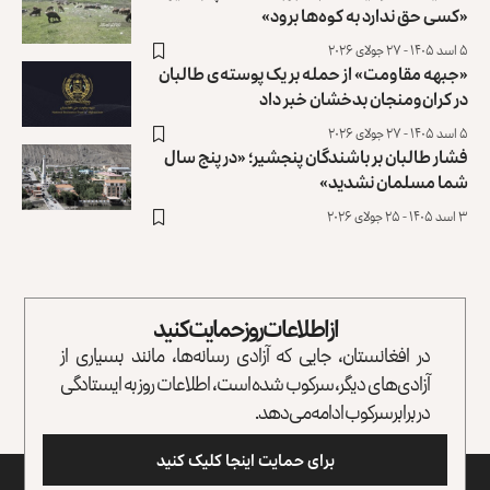
«کسی حق ندارد به کوه‌ها برود»
۵ اسد ۱۴۰۵ - ۲۷ جولای ۲۰۲۶
«جبهه مقاومت» از حمله بر یک پوسته‌ی طالبان
در کران‌ومنجان بدخشان خبر داد
۵ اسد ۱۴۰۵ - ۲۷ جولای ۲۰۲۶
فشار طالبان بر باشندگان پنجشیر؛ «در پنج سال
شما مسلمان نشدید»
۳ اسد ۱۴۰۵ - ۲۵ جولای ۲۰۲۶
از اطلاعات روز حمایت کنید
در افغانستان، جایی که آزادی رسانه‌ها، مانند بسیاری از
آزادی‌های دیگر، سرکوب شده است، اطلاعات روز به ایستادگی
در برابر سرکوب ادامه می‌دهد.
برای حمایت اینجا کلیک کنید