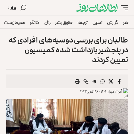
Aa
خبر
گزارش
تحلیل
ترجمه
حقوق بشر
زنان
گفتگو
محیط زیست
طالبان برای بررسی دوسیه‌های افرادی که
در پنجشیر بازداشت شده کمیسیون
تعیین کردند
آذر
۲۴ میزان ۱۴۰۱ - ۱۶ اکتوبر ۲۰۲۲