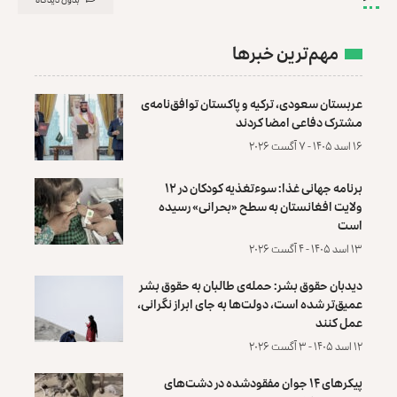
مهم‌ترین خبرها
عربستان سعودی، ترکیه و پاکستان توافق‌نامه‌ی
مشترک دفاعی امضا کردند
۱۶ اسد ۱۴۰۵ - ۷ آگست ۲۰۲۶
برنامه جهانی غذا: سوءتغذیه کودکان در ۱۲
ولایت افغانستان به سطح «بحرانی» رسیده
است
۱۳ اسد ۱۴۰۵ - ۴ آگست ۲۰۲۶
دیدبان حقوق بشر: حمله‌ی طالبان به حقوق بشر
عمیق‌تر شده است، دولت‌ها به جای ابراز نگرانی،
عمل کنند
۱۲ اسد ۱۴۰۵ - ۳ آگست ۲۰۲۶
پیکرهای ۱۴ جوان مفقودشده در دشت‌های